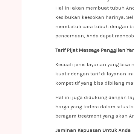
Hal ini akan membuat tubuh An
kesibukan keesokan harinya. Sel
membetuli cara tubuh dengan b
pencernaan, Anda dapat menco
Tarif Pijat Massage Panggilan Ya
Kecuali jenis layanan yang bisa 
kuatir dengan tarif di layanan ini
kompetitif yang bisa dibilang ma
Hal ini juga didukung dengan lay
harga yang tertera dalam situs
beragam treatment yang akan An
Jaminan Kepuasan Untuk Anda