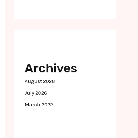
Archives
August 2026
July 2026
March 2022