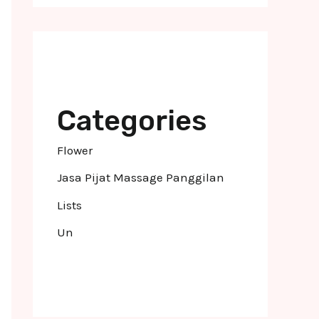
Categories
Flower
Jasa Pijat Massage Panggilan
Lists
Un