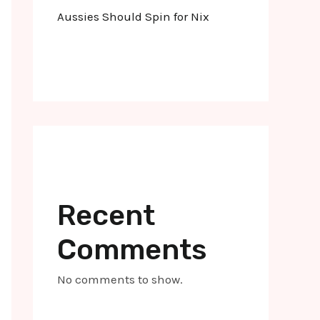
Aussies Should Spin for Nix
Recent
Comments
No comments to show.