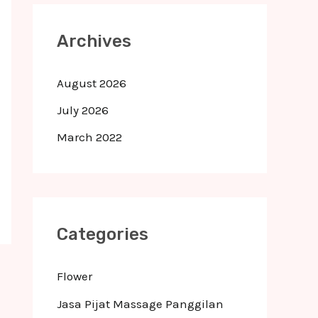
Archives
August 2026
July 2026
March 2022
Categories
Flower
Jasa Pijat Massage Panggilan