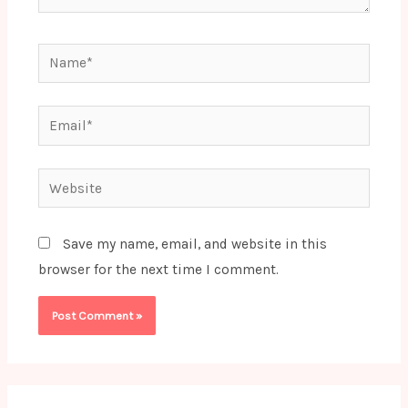
Name*
Email*
Website
Save my name, email, and website in this
browser for the next time I comment.