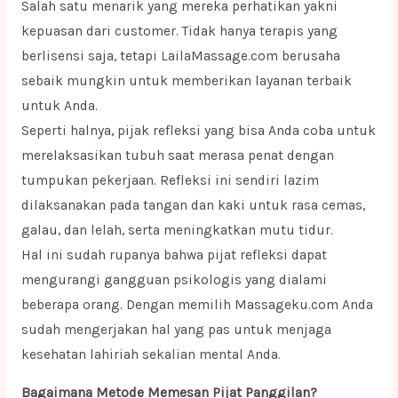
Salah satu menarik yang mereka perhatikan yakni
kepuasan dari customer. Tidak hanya terapis yang
berlisensi saja, tetapi LailaMassage.com berusaha
sebaik mungkin untuk memberikan layanan terbaik
untuk Anda.
Seperti halnya, pijak refleksi yang bisa Anda coba untuk
merelaksasikan tubuh saat merasa penat dengan
tumpukan pekerjaan. Refleksi ini sendiri lazim
dilaksanakan pada tangan dan kaki untuk rasa cemas,
galau, dan lelah, serta meningkatkan mutu tidur.
Hal ini sudah rupanya bahwa pijat refleksi dapat
mengurangi gangguan psikologis yang dialami
beberapa orang. Dengan memilih Massageku.com Anda
sudah mengerjakan hal yang pas untuk menjaga
kesehatan lahiriah sekalian mental Anda.
Bagaimana Metode Memesan Pijat Panggilan?