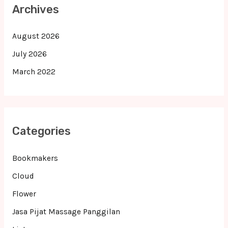
Archives
August 2026
July 2026
March 2022
Categories
Bookmakers
Cloud
Flower
Jasa Pijat Massage Panggilan