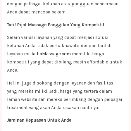
dengan pelbagai keluhan atau gangguan pencernaan,
Anda dapat mencoba bekam.
Tarif Pijat Massage Panggilan Yang Kompetitif
Selain variasi layanan yang dapat menjadi solusi
keluhan Anda, tidak perlu khawatir dengan tarif di
layanan ini.
lailiaMassage.com
memiliki harga
kompetitif yang dapat dibilang masih affordable untuk
Anda.
Hal ini juga disokong dengan layanan dan fasilitas
yang mereka miliki. Jadi, harga yang tertera dalam
laman website sah mereka berimbang dengan pelbagai
treatment yang akan Anda rasakan nantinya.
Jaminan Kepuasan Untuk Anda