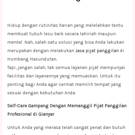
Hidup dengan rutinitas harian yang melelahkan tentu
membuat tubuh lesu baik secara lahiriah maupun
mental. Nah, salah satu solusi yang bisa Anda lakukan
merupakan dengan melakukan
Jasa pijat panggilan
di
Humbang Hasundutan.
Tapi, jangan salah, tak semua layanan pijat mempunyai
fasilitas dan layanannya yang memuaskan. Untuk itu
penting bagi Anda agar cermat memilih tempat yang
sesuai dengan kebutuhan Anda.
Self-Care Gampang Dengan Memanggil Pijat Panggilan
Profesional di Gianyar
Untuk Anda yang merasa telah sangat penat dan butuh