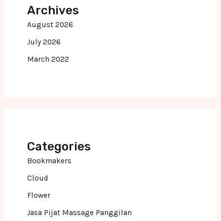
Archives
August 2026
July 2026
March 2022
Categories
Bookmakers
Cloud
Flower
Jasa Pijat Massage Panggilan