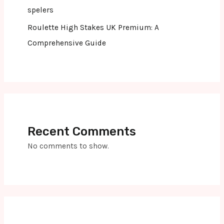
spelers
Roulette High Stakes UK Premium: A
Comprehensive Guide
Recent Comments
No comments to show.