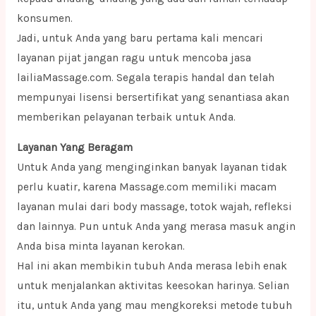
konsumen.
Jadi, untuk Anda yang baru pertama kali mencari
layanan pijat jangan ragu untuk mencoba jasa
lailiaMassage.com. Segala terapis handal dan telah
mempunyai lisensi bersertifikat yang senantiasa akan
memberikan pelayanan terbaik untuk Anda.
Layanan Yang Beragam
Untuk Anda yang menginginkan banyak layanan tidak
perlu kuatir, karena Massage.com memiliki macam
layanan mulai dari body massage, totok wajah, refleksi
dan lainnya. Pun untuk Anda yang merasa masuk angin
Anda bisa minta layanan kerokan.
Hal ini akan membikin tubuh Anda merasa lebih enak
untuk menjalankan aktivitas keesokan harinya. Selian
itu, untuk Anda yang mau mengkoreksi metode tubuh