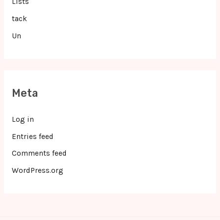
Lists
tack
Un
Meta
Log in
Entries feed
Comments feed
WordPress.org