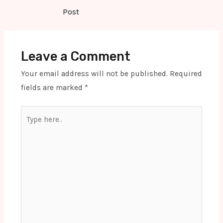
navigation
Post
Leave a Comment
Your email address will not be published.
Required
fields are marked
*
Type
here..