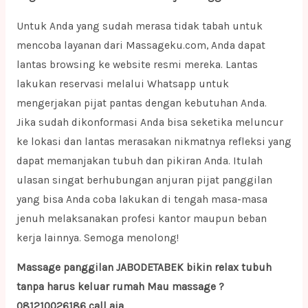
Untuk Anda yang sudah merasa tidak tabah untuk
mencoba layanan dari Massageku.com, Anda dapat
lantas browsing ke website resmi mereka. Lantas
lakukan reservasi melalui Whatsapp untuk
mengerjakan pijat pantas dengan kebutuhan Anda.
Jika sudah dikonformasi Anda bisa seketika meluncur
ke lokasi dan lantas merasakan nikmatnya refleksi yang
dapat memanjakan tubuh dan pikiran Anda. Itulah
ulasan singat berhubungan anjuran pijat panggilan
yang bisa Anda coba lakukan di tengah masa-masa
jenuh melaksanakan profesi kantor maupun beban
kerja lainnya. Semoga menolong!
Massage panggilan JABODETABEK bikin relax tubuh
tanpa harus keluar rumah Mau massage ?
081210026186 call aja