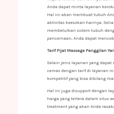
Anda dapat minta layanan kerok
Hal ini akan membuat tubuh An
aktivitas keesokan harinya. Seli
membetulkan sistem tubuh den
pencernaan, Anda dapat menco
Tarif Pijat Massage Panggilan Ya
Selain jenis layanan yang dapat 
cemas dengan tarif di layanan in
kompetitif yang bisa dibilang ma
Hal ini juga disupport dengan lay
harga yang tertera dalam situs
treatment yang akan Anda rasak