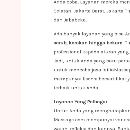
Anda coba. Layanan mereka menc
Selatan, Jakarta Barat, Jakarta 
dan Jababeka.
Ada banyak layanan yang bisa An
scrub, kerokan hingga bekam
. T
professional kepada aturan yan
Jadi, untuk Anda yang baru pert
untuk mencoba jasa lailiaMassa
mempunyai lisensi bersertifikat
terbaik untuk Anda.
Layanan Yang Pelbagai
Untuk Anda yang mengharapkan b
Massage.com mempunyai variasi 
wajah, refleksi dan lainnya. B