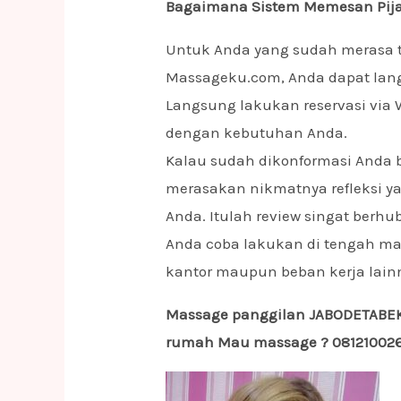
Bagaimana Sistem Memesan Pija
Untuk Anda yang sudah merasa t
Massageku.com, Anda dapat lang
Langsung lakukan reservasi via
dengan kebutuhan Anda.
Kalau sudah dikonformasi Anda b
merasakan nikmatnya refleksi 
Anda. Itulah review singat berh
Anda coba lakukan di tengah m
kantor maupun beban kerja lai
Massage panggilan JABODETABEK 
rumah Mau massage ? 0812100261