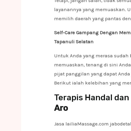
Tetapi, jangan salah, tidak semua
layanannya yang memuaskan. Unt
memilih daerah yang pantas de
Self-Care Gampang Dengan Memang
Tapanuli Selatan
Untuk Anda yang merasa sudah be
memuaskan, tenang di sini Anda
pijat panggilan yang dapat And
Berikut ialah kelebihan yang mer
Terapis Handal dan
Aro
Jasa lailiaMassage.com jabodeta