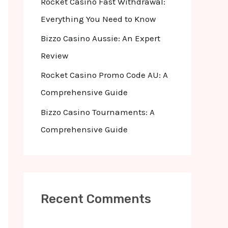
Rocket Casino Fast Withdrawal:
:
Everything You Need to Know
Bizzo Casino Aussie: An Expert
Review
Rocket Casino Promo Code AU: A
Comprehensive Guide
Bizzo Casino Tournaments: A
Comprehensive Guide
Recent Comments