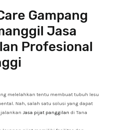
-Care Gampang
anggil Jasa
lan Profesional
nggi
yang melelahkan tentu membuat tubuh lesu
ntal. Nah, salah satu solusi yang dapat
njalankan
Jasa pijat panggilan
di Tana