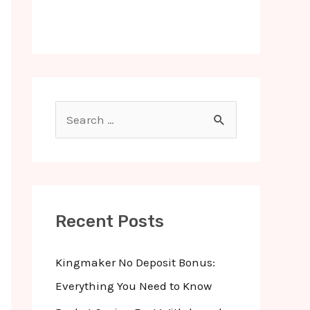
S
e
a
r
c
Recent Posts
h
f
Kingmaker No Deposit Bonus:
o
Everything You Need to Know
r