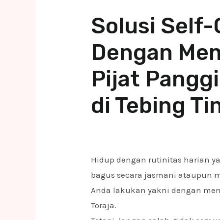
Solusi Self
Dengan Mem
Pijat Panggi
di Tebing Ti
Hidup dengan rutinitas harian 
bagus secara jasmani ataupun me
Anda lakukan yakni dengan me
Toraja.