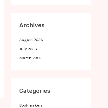
Archives
August 2026
July 2026
March 2022
Categories
Bookmakers