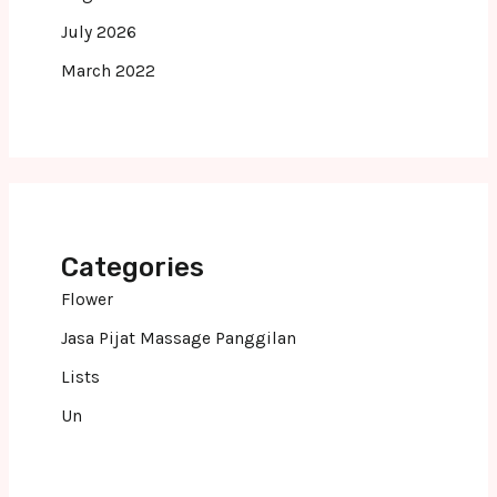
July 2026
March 2022
Categories
Flower
Jasa Pijat Massage Panggilan
Lists
Un