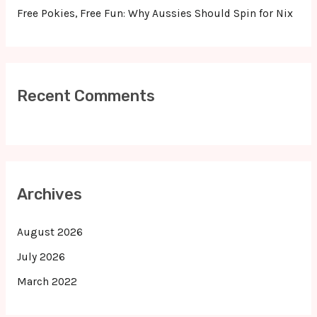
Free Pokies, Free Fun: Why Aussies Should Spin for Nix
Recent Comments
Archives
August 2026
July 2026
March 2022