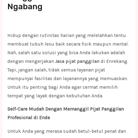
Ngabang
Hidup dengan rutinitas harian yang melelahkan tentu
membuat tubuh lesu baik secara fisik maupun mental.
Nah, salah satu solusi yang bisa Anda lakukan adalah
dengan mengerjakan
Jasa pijat panggilan
di Enrekang.
Tapi, jangan salah, tidak semua layanan pijat
mempunyai fasilitas dan layanannya yang memuaskan.
Untuk itu penting bagi Anda agar cermat memilih
tempat yang layak dengan kebutuhan Anda.
Self-Care Mudah Dengan Memanggil Pijat Panggilan
Profesional di Ende
Untuk Anda yang merasa sudah betul-betul penat dan