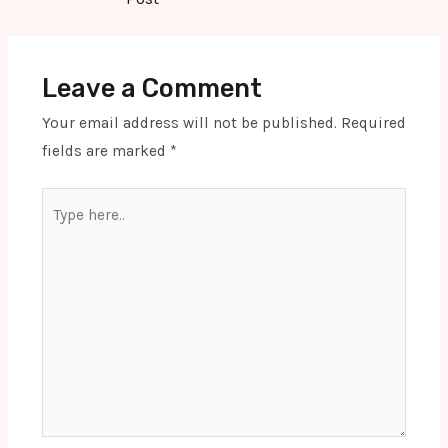
Leave a Comment
Your email address will not be published.
Required
fields are marked
*
Type
here..