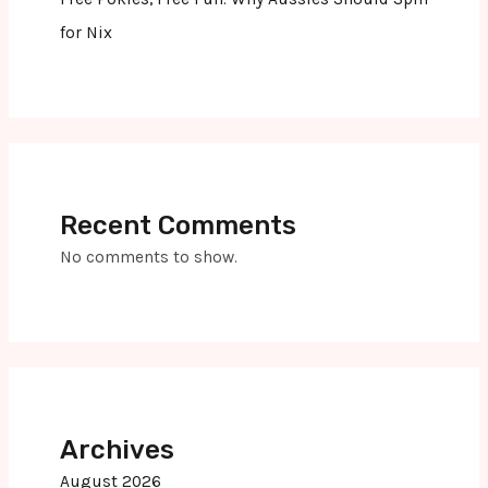
for Nix
Recent Comments
No comments to show.
Archives
August 2026