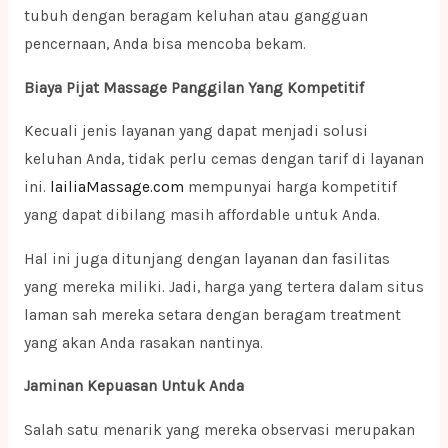
tubuh dengan beragam keluhan atau gangguan
pencernaan, Anda bisa mencoba bekam.
Biaya Pijat Massage Panggilan Yang Kompetitif
Kecuali jenis layanan yang dapat menjadi solusi
keluhan Anda, tidak perlu cemas dengan tarif di layanan
ini.
lailiaMassage.com
mempunyai harga kompetitif
yang dapat dibilang masih affordable untuk Anda.
Hal ini juga ditunjang dengan layanan dan fasilitas
yang mereka miliki. Jadi, harga yang tertera dalam situs
laman sah mereka setara dengan beragam treatment
yang akan Anda rasakan nantinya.
Jaminan Kepuasan Untuk Anda
Salah satu menarik yang mereka observasi merupakan