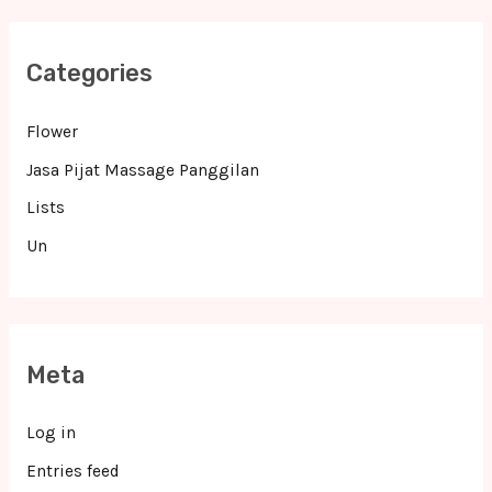
Categories
Flower
Jasa Pijat Massage Panggilan
Lists
Un
Meta
Log in
Entries feed