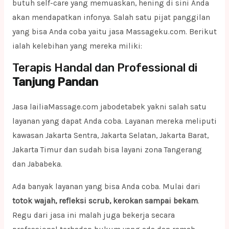
butuh self-care yang memuaskan, hening di sini Anda
akan mendapatkan infonya. Salah satu pijat panggilan
yang bisa Anda coba yaitu jasa Massageku.com. Berikut
ialah kelebihan yang mereka miliki:
Terapis Handal dan Professional di
Tanjung Pandan
Jasa lailiaMassage.com jabodetabek yakni salah satu
layanan yang dapat Anda coba. Layanan mereka meliputi
kawasan Jakarta Sentra, Jakarta Selatan, Jakarta Barat,
Jakarta Timur dan sudah bisa layani zona Tangerang
dan Jababeka.
Ada banyak layanan yang bisa Anda coba. Mulai dari
totok wajah, refleksi scrub, kerokan sampai bekam
.
Regu dari jasa ini malah juga bekerja secara