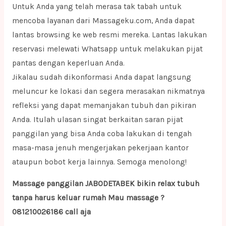
Untuk Anda yang telah merasa tak tabah untuk
mencoba layanan dari Massageku.com, Anda dapat
lantas browsing ke web resmi mereka. Lantas lakukan
reservasi melewati Whatsapp untuk melakukan pijat
pantas dengan keperluan Anda.
Jikalau sudah dikonformasi Anda dapat langsung
meluncur ke lokasi dan segera merasakan nikmatnya
refleksi yang dapat memanjakan tubuh dan pikiran
Anda. Itulah ulasan singat berkaitan saran pijat
panggilan yang bisa Anda coba lakukan di tengah
masa-masa jenuh mengerjakan pekerjaan kantor
ataupun bobot kerja lainnya. Semoga menolong!
Massage panggilan JABODETABEK bikin relax tubuh
tanpa harus keluar rumah Mau massage ?
081210026186 call aja