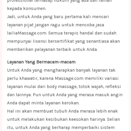
professional terhadap hukum yang ada dan ramah
kepada konsumen.
Jadi, untuk Anda yang baru pertama kali mencari
layanan pijat jangan ragu untuk mencoba jasa
lailiaMassage.com. Semua terapis handal dan sudah
mempunyai lisensi bersertifikat yang senantiasa akan
memberikan pelayanan terbaik untuk Anda.
Layanan Yang Bermacam-macam
Untuk Anda yang mengharapkan banyak layanan tak
perlu khawatir, karena Massage.com memiliki variasi
layanan mulai dari body massage, totok wajah, refleksi
dan lainnya. Pun untuk Anda yang merasa masuk angin
Anda dapat minta layanan kerokan.
Hal ini akan membuat tubuh Anda merasa lebih enak
untuk melakukan kesibukan keesokan harinya. Selian
itu, untuk Anda yang berharap memperbaiki sistem