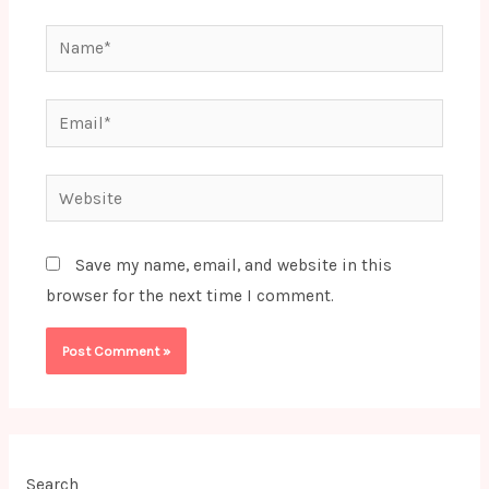
Name*
Email*
Website
Save my name, email, and website in this
browser for the next time I comment.
Search