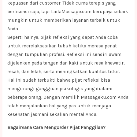
kepuasan dari customer. Tidak cuma terapis yang
berlisensi saja, tapi LailaMassage.com berupaya sebaik
mungkin untuk memberikan layanan terbaik untuk
Anda.
Seperti halnya, pijak refleksi yang dapat Anda coba
untuk merelaksasikan tubuh ketika merasa penat
dengan tumpukan profesi. Refleksi ini sendiri awam
dijalankan pada tangan dan kaki untuk rasa khawatir,
resah, dan lelah, serta meningkatkan kualitas tidur.
Hal ini sudah terbukti bahwa pijat refleksi bisa
mengurangi gangguan psikologis yang dialami
beberapa orang. Dengan memilih Massageku.com Anda
telah menjalankan hal yang pas untuk menjaga
kesehatan jasmani sekalian mental Anda.
Bagaimana Cara Mengorder Pijat Panggilan?