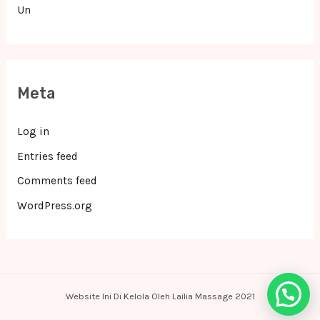
Un
Meta
Log in
Entries feed
Comments feed
WordPress.org
Website Ini Di Kelola Oleh Lailia Massage 2021