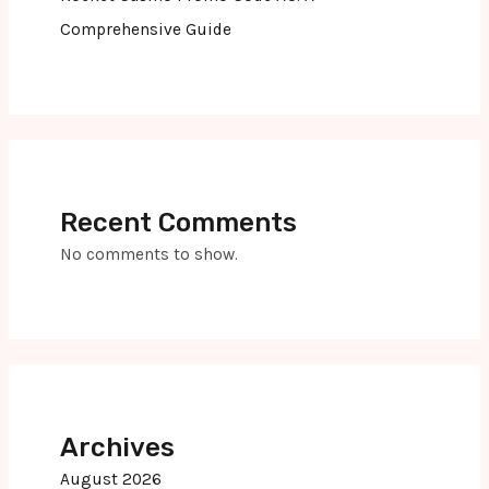
Comprehensive Guide
Recent Comments
No comments to show.
Archives
August 2026