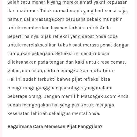
Salah satu menarik yang mereka amati yakni kepuasan
dari customer. Tidak cuma terapis yang berlisensi saja,
namun LailaMassage.com berusaha sebaik mungkin
untuk memberikan layanan terbaik untuk Anda.
Seperti halnya, pijak refleksi yang dapat Anda coba
untuk merelaksasikan tubuh saat merasa penat dengan
tumpukan pekerjaan. Refleksi ini sendiri biasa
dilaksanakan pada tangan dan kaki untuk rasa cemas,
galau, dan lelah, serta meningkatkan mutu tidur.
Hal ini sudah terbukti bahwa pijat refleksi bisa
mengurangi gangguan psikologis yang dialami
beberapa orang. Dengan memilih Massageku.com Anda
sudah mengerjakan hal yang pas untuk menjaga
kesehatan lahiriah sekaligus mental Anda.
Bagaimana Cara Memesan Pijat Panggilan?