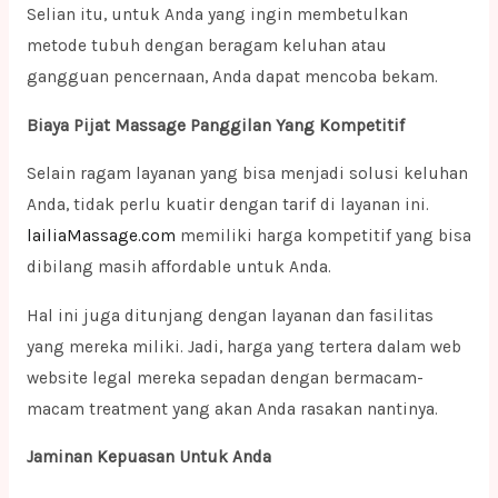
Selian itu, untuk Anda yang ingin membetulkan
metode tubuh dengan beragam keluhan atau
gangguan pencernaan, Anda dapat mencoba bekam.
Biaya Pijat Massage Panggilan Yang Kompetitif
Selain ragam layanan yang bisa menjadi solusi keluhan
Anda, tidak perlu kuatir dengan tarif di layanan ini.
lailiaMassage.com
memiliki harga kompetitif yang bisa
dibilang masih affordable untuk Anda.
Hal ini juga ditunjang dengan layanan dan fasilitas
yang mereka miliki. Jadi, harga yang tertera dalam web
website legal mereka sepadan dengan bermacam-
macam treatment yang akan Anda rasakan nantinya.
Jaminan Kepuasan Untuk Anda