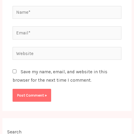
Name*
Email*
Website
Save my name, email, and website in this
browser for the next time I comment.
Search