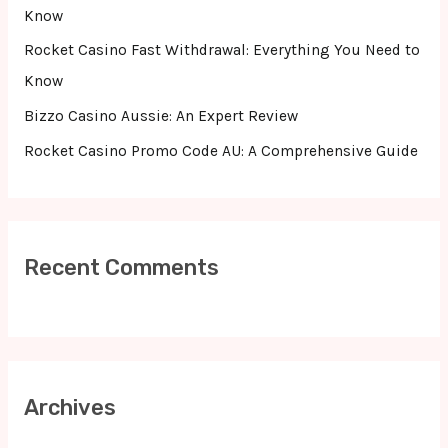
:
Know
Rocket Casino Fast Withdrawal: Everything You Need to
Know
Bizzo Casino Aussie: An Expert Review
Rocket Casino Promo Code AU: A Comprehensive Guide
Recent Comments
Archives