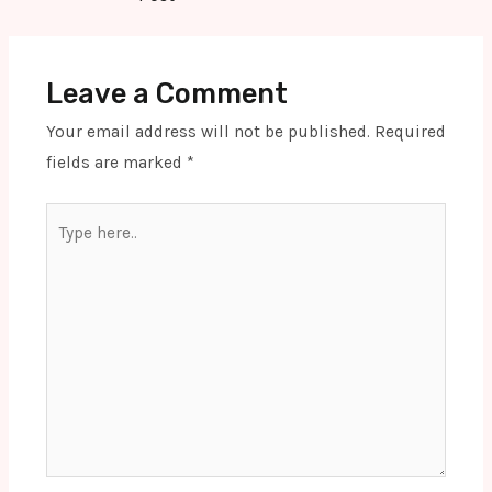
Leave a Comment
Your email address will not be published.
Required
fields are marked
*
Type
here..