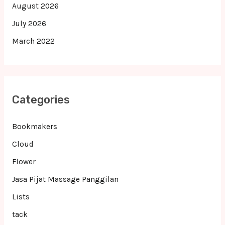
August 2026
July 2026
March 2022
Categories
Bookmakers
Cloud
Flower
Jasa Pijat Massage Panggilan
Lists
tack