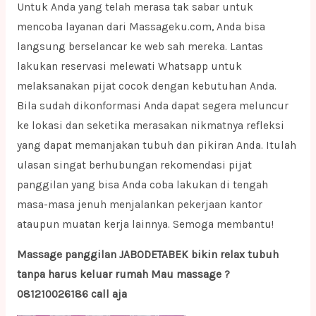
Untuk Anda yang telah merasa tak sabar untuk
mencoba layanan dari Massageku.com, Anda bisa
langsung berselancar ke web sah mereka. Lantas
lakukan reservasi melewati Whatsapp untuk
melaksanakan pijat cocok dengan kebutuhan Anda.
Bila sudah dikonformasi Anda dapat segera meluncur
ke lokasi dan seketika merasakan nikmatnya refleksi
yang dapat memanjakan tubuh dan pikiran Anda. Itulah
ulasan singat berhubungan rekomendasi pijat
panggilan yang bisa Anda coba lakukan di tengah
masa-masa jenuh menjalankan pekerjaan kantor
ataupun muatan kerja lainnya. Semoga membantu!
Massage panggilan JABODETABEK bikin relax tubuh
tanpa harus keluar rumah Mau massage ?
081210026186 call aja