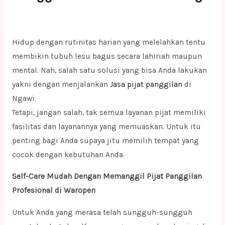
Hidup dengan rutinitas harian yang melelahkan tentu
membikin tubuh lesu bagus secara lahiriah maupun
mental. Nah, salah satu solusi yang bisa Anda lakukan
yakni dengan menjalankan
Jasa pijat panggilan
di
Ngawi.
Tetapi, jangan salah, tak semua layanan pijat memiliki
fasilitas dan layanannya yang memuaskan. Untuk itu
penting bagi Anda supaya jitu memilih tempat yang
cocok dengan kebutuhan Anda.
Self-Care Mudah Dengan Memanggil Pijat Panggilan
Profesional di Waropen
Untuk Anda yang merasa telah sungguh-sungguh