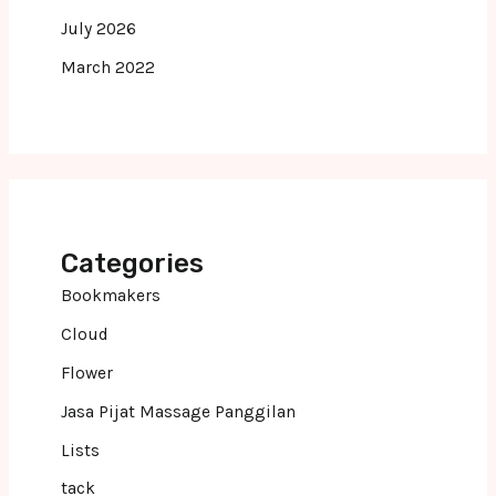
July 2026
March 2022
Categories
Bookmakers
Cloud
Flower
Jasa Pijat Massage Panggilan
Lists
tack