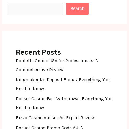
Search
Recent Posts
Roulette Online USA for Professionals: A
Comprehensive Review
Kingmaker No Deposit Bonus: Everything You
Need to Know
Rocket Casino Fast Withdrawal: Everything You
Need to Know
Bizzo Casino Aussie: An Expert Review
Rocket Casino Promo Code AU: A