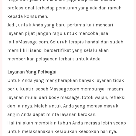
professional terhadap peraturan yang ada dan ramah
kepada konsumen.
Jadi, untuk Anda yang baru pertama kali mencari
layanan pijat jangan ragu untuk mencoba jasa
lailiaMassage.com. Seluruh terapis handal dan sudah
memiliki lisensi bersertifikat yang selalu akan
memberikan pelayanan terbaik untuk Anda.
Layanan Yang Pelbagai
Untuk Anda yang mengharapkan banyak layanan tidak
perlu kuatir, sebab Massage.com mempunyai macam
layanan mulai dari body massage, totok wajah, refleksi
dan lainnya. Malah untuk Anda yang merasa masuk
angin Anda dapat minta layanan kerokan.
Hal ini akan membikin tubuh Anda merasa lebih sedap
untuk melaksanakan kesibukan keesokan harinya.