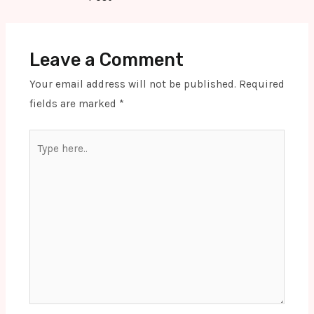
Leave a Comment
Your email address will not be published.
Required
fields are marked
*
Type
here..