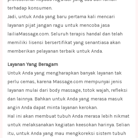
terhadap konsumen.
Jadi, untuk Anda yang baru pertama kali mencari
layanan pijat jangan ragu untuk mencoba jasa
lailiaMassage.com. Seluruh terapis handal dan telah
memiliki lisensi bersertifikat yang senantiasa akan
memberikan pelayanan terbaik untuk Anda.
Layanan Yang Beragam
Untuk Anda yang mengharapkan banyak layanan tak
perlu cemas, karena Massage.com mempunyai jenis
layanan mulai dari body massage, totok wajah, refleksi
dan lainnya. Bahkan untuk Anda yang merasa masuk
angin Anda dapat minta layanan kerokan.
Hal ini akan membuat tubuh Anda merasa lebih nikmat
untuk melaksanakan kegiatan keesokan harinya. Selian
itu, untuk Anda yang mau mengkoreksi sistem tubuh