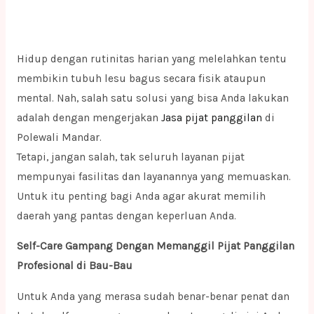
Hidup dengan rutinitas harian yang melelahkan tentu
membikin tubuh lesu bagus secara fisik ataupun
mental. Nah, salah satu solusi yang bisa Anda lakukan
adalah dengan mengerjakan
Jasa pijat panggilan
di
Polewali Mandar.
Tetapi, jangan salah, tak seluruh layanan pijat
mempunyai fasilitas dan layanannya yang memuaskan.
Untuk itu penting bagi Anda agar akurat memilih
daerah yang pantas dengan keperluan Anda.
Self-Care Gampang Dengan Memanggil Pijat Panggilan
Profesional di Bau-Bau
Untuk Anda yang merasa sudah benar-benar penat dan