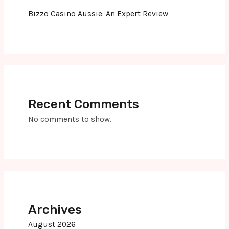
Bizzo Casino Aussie: An Expert Review
Recent Comments
No comments to show.
Archives
August 2026