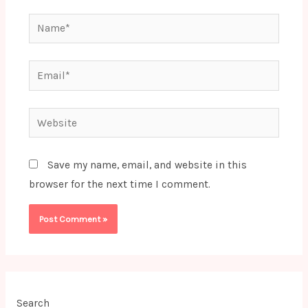
Name*
Email*
Website
Save my name, email, and website in this
browser for the next time I comment.
Search