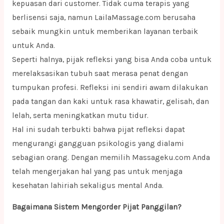
kepuasan dari customer. Tidak cuma terapis yang
berlisensi saja, namun LailaMassage.com berusaha
sebaik mungkin untuk memberikan layanan terbaik
untuk Anda.
Seperti halnya, pijak refleksi yang bisa Anda coba untuk
merelaksasikan tubuh saat merasa penat dengan
tumpukan profesi. Refleksi ini sendiri awam dilakukan
pada tangan dan kaki untuk rasa khawatir, gelisah, dan
lelah, serta meningkatkan mutu tidur.
Hal ini sudah terbukti bahwa pijat refleksi dapat
mengurangi gangguan psikologis yang dialami
sebagian orang. Dengan memilih Massageku.com Anda
telah mengerjakan hal yang pas untuk menjaga
kesehatan lahiriah sekaligus mental Anda.
Bagaimana Sistem Mengorder Pijat Panggilan?