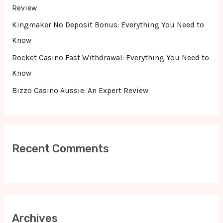
:
Review
Kingmaker No Deposit Bonus: Everything You Need to
Know
Rocket Casino Fast Withdrawal: Everything You Need to
Know
Bizzo Casino Aussie: An Expert Review
Recent Comments
Archives