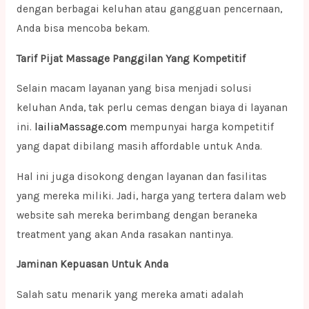
dengan berbagai keluhan atau gangguan pencernaan,
Anda bisa mencoba bekam.
Tarif Pijat Massage Panggilan Yang Kompetitif
Selain macam layanan yang bisa menjadi solusi
keluhan Anda, tak perlu cemas dengan biaya di layanan
ini.
lailiaMassage.com
mempunyai harga kompetitif
yang dapat dibilang masih affordable untuk Anda.
Hal ini juga disokong dengan layanan dan fasilitas
yang mereka miliki. Jadi, harga yang tertera dalam web
website sah mereka berimbang dengan beraneka
treatment yang akan Anda rasakan nantinya.
Jaminan Kepuasan Untuk Anda
Salah satu menarik yang mereka amati adalah