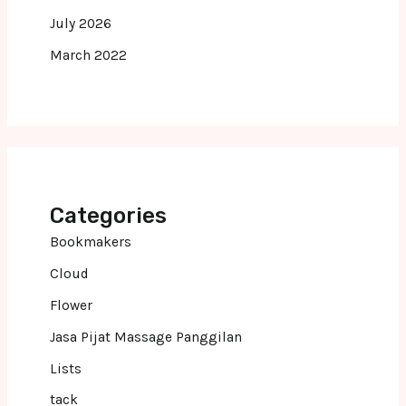
July 2026
March 2022
Categories
Bookmakers
Cloud
Flower
Jasa Pijat Massage Panggilan
Lists
tack