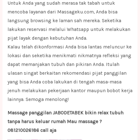
Untuk Anda yang sudah merasa tak tabah untuk
mencoba layanan dari Massageku.com, Anda bisa
langsung browsing ke laman sah mereka. Seketika
lakukan reservasi melalui Whatsapp untuk melakukan
pijat layak dengan kebutuhan Anda.
Kalau telah dikonformasi Anda bisa lantas meluncur ke
lokasi dan seketika menikmati nikmatnya refleksi yang
dapat memanjakan tubuh dan pikiran Anda. Itulah
ulasan singat berkaitan rekomendasi pijat panggilan
yang bisa Anda coba lakukan di tengah masa-masa
jenuh melakukan pekerjaan kantor maupun bobot kerja
lainnya. Semoga menolong!
Massage panggilan JABODETABEK bikin relax tubuh
tanpa harus keluar rumah Mau massage ?
081210026186 call aja