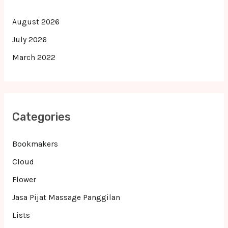
August 2026
July 2026
March 2022
Categories
Bookmakers
Cloud
Flower
Jasa Pijat Massage Panggilan
Lists