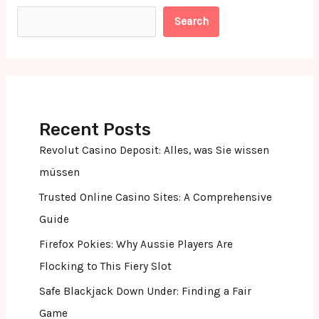
Search
Recent Posts
Revolut Casino Deposit: Alles, was Sie wissen
müssen
Trusted Online Casino Sites: A Comprehensive
Guide
Firefox Pokies: Why Aussie Players Are
Flocking to This Fiery Slot
Safe Blackjack Down Under: Finding a Fair
Game