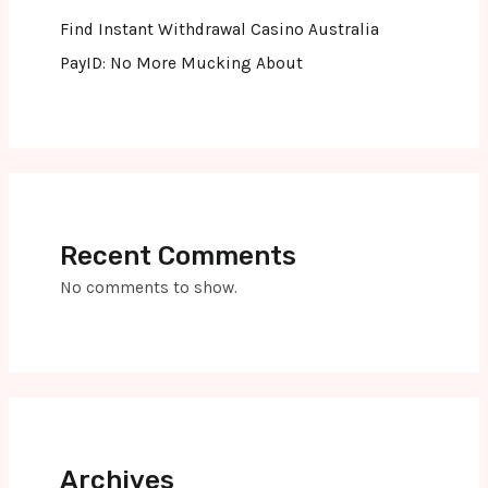
Find Instant Withdrawal Casino Australia
PayID: No More Mucking About
Recent Comments
No comments to show.
Archives