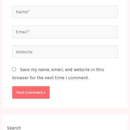
Name*
Email*
Website
Save my name, email, and website in this
browser for the next time I comment.
Search