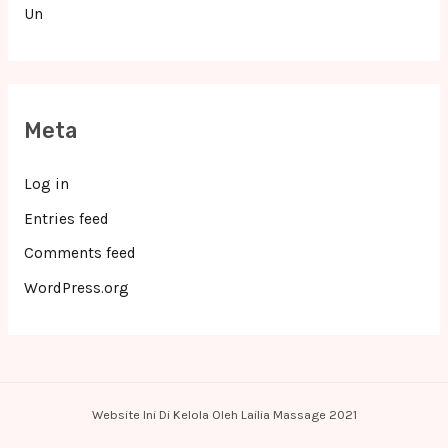
Un
Meta
Log in
Entries feed
Comments feed
WordPress.org
Website Ini Di Kelola Oleh Lailia Massage 2021