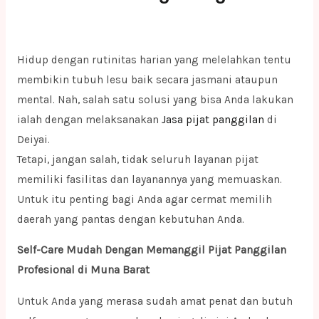
Hidup dengan rutinitas harian yang melelahkan tentu
membikin tubuh lesu baik secara jasmani ataupun
mental. Nah, salah satu solusi yang bisa Anda lakukan
ialah dengan melaksanakan
Jasa pijat panggilan
di
Deiyai.
Tetapi, jangan salah, tidak seluruh layanan pijat
memiliki fasilitas dan layanannya yang memuaskan.
Untuk itu penting bagi Anda agar cermat memilih
daerah yang pantas dengan kebutuhan Anda.
Self-Care Mudah Dengan Memanggil Pijat Panggilan
Profesional di Muna Barat
Untuk Anda yang merasa sudah amat penat dan butuh