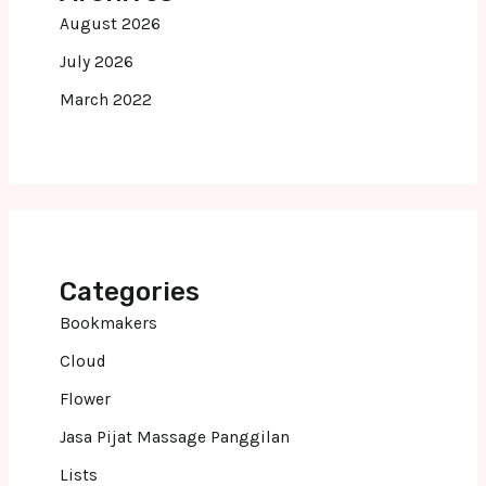
August 2026
July 2026
March 2022
Categories
Bookmakers
Cloud
Flower
Jasa Pijat Massage Panggilan
Lists