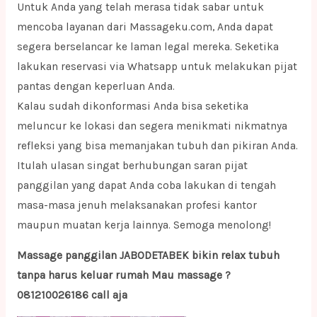
Untuk Anda yang telah merasa tidak sabar untuk
mencoba layanan dari Massageku.com, Anda dapat
segera berselancar ke laman legal mereka. Seketika
lakukan reservasi via Whatsapp untuk melakukan pijat
pantas dengan keperluan Anda.
Kalau sudah dikonformasi Anda bisa seketika
meluncur ke lokasi dan segera menikmati nikmatnya
refleksi yang bisa memanjakan tubuh dan pikiran Anda.
Itulah ulasan singat berhubungan saran pijat
panggilan yang dapat Anda coba lakukan di tengah
masa-masa jenuh melaksanakan profesi kantor
maupun muatan kerja lainnya. Semoga menolong!
Massage panggilan JABODETABEK bikin relax tubuh
tanpa harus keluar rumah Mau massage ?
081210026186 call aja