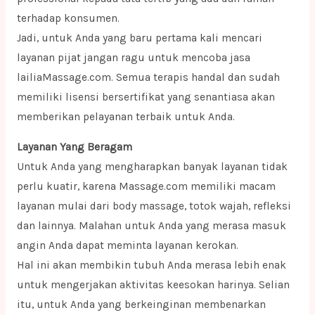
terhadap konsumen.
Jadi, untuk Anda yang baru pertama kali mencari
layanan pijat jangan ragu untuk mencoba jasa
lailiaMassage.com. Semua terapis handal dan sudah
memiliki lisensi bersertifikat yang senantiasa akan
memberikan pelayanan terbaik untuk Anda.
Layanan Yang Beragam
Untuk Anda yang mengharapkan banyak layanan tidak
perlu kuatir, karena Massage.com memiliki macam
layanan mulai dari body massage, totok wajah, refleksi
dan lainnya. Malahan untuk Anda yang merasa masuk
angin Anda dapat meminta layanan kerokan.
Hal ini akan membikin tubuh Anda merasa lebih enak
untuk mengerjakan aktivitas keesokan harinya. Selian
itu, untuk Anda yang berkeinginan membenarkan