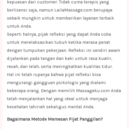
kepuasan dari customer. Tidak cuma terapis yang
berlisensi saja, namun LailaMassage.com berupaya
sebaik mungkin untuk memberikan layanan terbaik
untuk Anda.
Seperti halnya, pijak refleksi yang dapat Anda coba
untuk merelaksasikan tubuh ketika merasa penat
dengan tumpukan pekerjaan. Refleksi ini sendiri awam
dijalankan pada tangan dan kaki untuk rasa kuatir,
resah, dan lelah, serta meningkatkan kualitas tidur.
Hal ini telah rupanya bahwa pijat refleksi bisa
mengurangi gangguan psikologis yang dialami
beberapa orang. Dengan memilih Massageku.com Anda
telah menjalankan hal yang ideal untuk menjaga
kesehatan lahiriah sekaligus mental Anda.
Bagaimana Metode Memesan Pijat Panggilan?