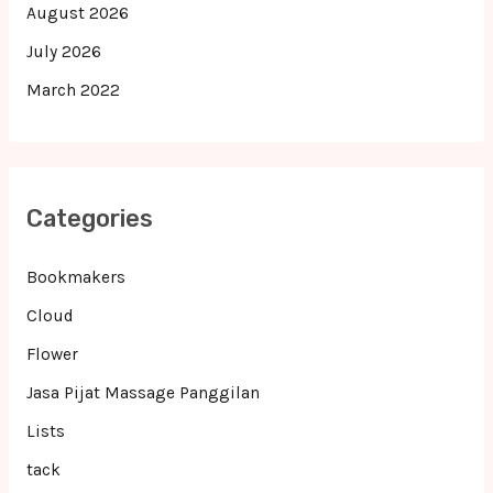
August 2026
July 2026
March 2022
Categories
Bookmakers
Cloud
Flower
Jasa Pijat Massage Panggilan
Lists
tack