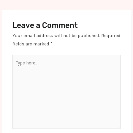
Leave a Comment
Your email address will not be published.
Required
fields are marked
*
Type
here..