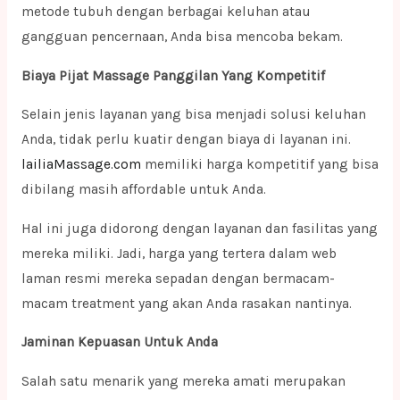
metode tubuh dengan berbagai keluhan atau
gangguan pencernaan, Anda bisa mencoba bekam.
Biaya Pijat Massage Panggilan Yang Kompetitif
Selain jenis layanan yang bisa menjadi solusi keluhan
Anda, tidak perlu kuatir dengan biaya di layanan ini.
lailiaMassage.com
memiliki harga kompetitif yang bisa
dibilang masih affordable untuk Anda.
Hal ini juga didorong dengan layanan dan fasilitas yang
mereka miliki. Jadi, harga yang tertera dalam web
laman resmi mereka sepadan dengan bermacam-
macam treatment yang akan Anda rasakan nantinya.
Jaminan Kepuasan Untuk Anda
Salah satu menarik yang mereka amati merupakan