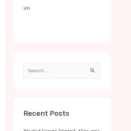
Un
S
e
a
r
c
Recent Posts
h
f
Revolut Casino Deposit: Alles, was