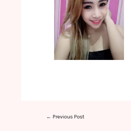
Post
←
Previous Post
navigation