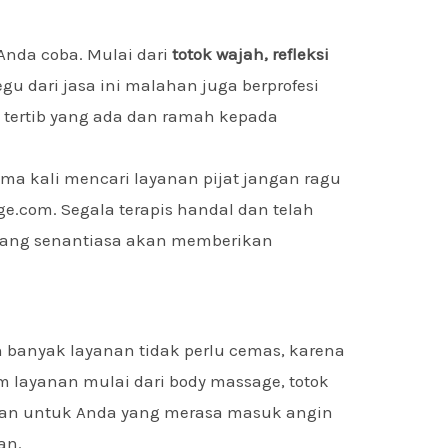
Anda coba. Mulai dari
totok wajah, refleksi
egu dari jasa ini malahan juga berprofesi
a tertib yang ada dan ramah kepada
ama kali mencari layanan pijat jangan ragu
e.com. Segala terapis handal dan telah
t yang senantiasa akan memberikan
banyak layanan tidak perlu cemas, karena
ayanan mulai dari body massage, totok
ahkan untuk Anda yang merasa masuk angin
an.