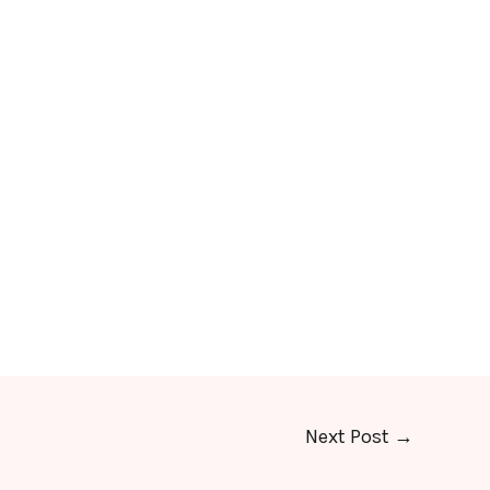
Next Post
→