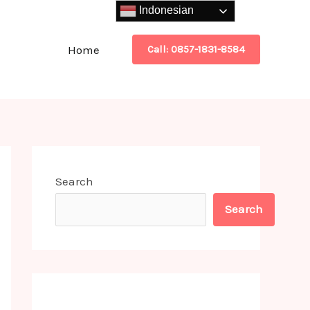
Indonesian
Home
Call: 0857-1831-8584
Search
Search