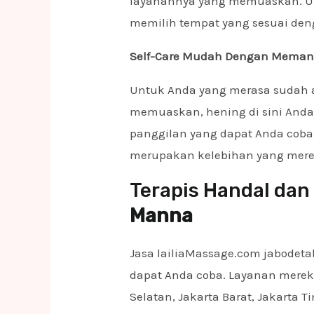
layanannya yang memuaskan. Unt
memilih tempat yang sesuai de
Self-Care Mudah Dengan Memanggi
Untuk Anda yang merasa sudah a
memuaskan, hening di sini Anda
panggilan yang dapat Anda coba 
merupakan kelebihan yang merek
Terapis Handal dan
Manna
Jasa lailiaMassage.com jabodet
dapat Anda coba. Layanan merek
Selatan, Jakarta Barat, Jakarta 