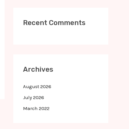
Recent Comments
Archives
August 2026
July 2026
March 2022