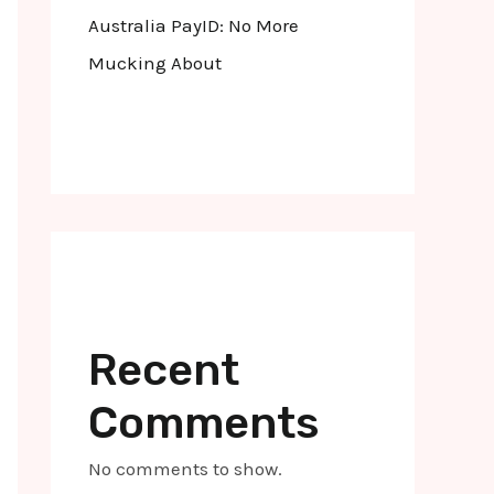
Australia PayID: No More
Mucking About
Recent
Comments
No comments to show.