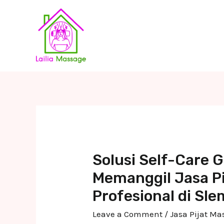
Skip
to
content
Solusi Self-Care
Memanggil Jasa Pi
Profesional di Sl
Leave a Comment
/
Jasa Pijat M