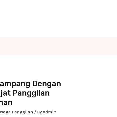
 Gampang Dengan
jat Panggilan
eman
assage Panggilan
/ By
admin