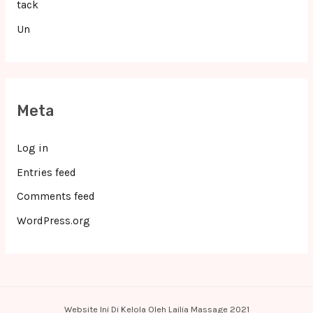
tack
Un
Meta
Log in
Entries feed
Comments feed
WordPress.org
Website Ini Di Kelola Oleh Lailia Massage 2021