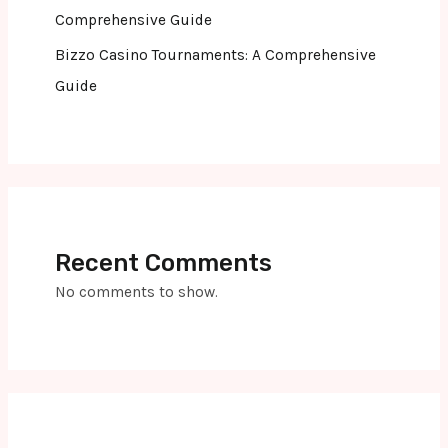
Comprehensive Guide
Bizzo Casino Tournaments: A Comprehensive
Guide
Recent Comments
No comments to show.