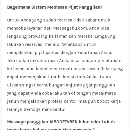
Bagaimana Sistem Memesan Pijat Panggilan?
Untuk Anda yang sudah merasa tidak sabar untuk
mencoba layanan dari Massageku.com, Anda bisa
langsung browsing ke laman sah mereka. Langsung
lakukan reservasi melalui Whatsapp untuk
menjalankan pijat pantas dengan kebutuhan Anda.
Jika sudah dikonformasi Anda bisa langsung meluncur
ke lokasi dan lantas menikmati nikmatnya refleksi yang
dapat memanjakan tubuh dan pikiran Anda. Itulah
ulasan singat berhubungan anjuran pijat panggilan
yang dapat Anda coba lakukan di tengah masa-masa
jenuh menjalankan profesi kantor maupun bobot kerja
lainnya. Semoga membantu!
Massage panggilan JABODETABEK bikin relax tubuh