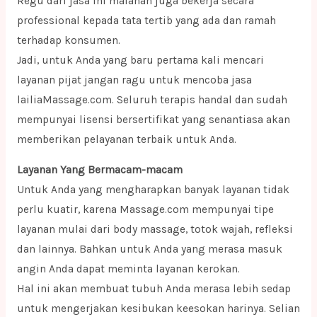
Regu dari jasa ini malahan juga bekerja secara
professional kepada tata tertib yang ada dan ramah
terhadap konsumen.
Jadi, untuk Anda yang baru pertama kali mencari
layanan pijat jangan ragu untuk mencoba jasa
lailiaMassage.com. Seluruh terapis handal dan sudah
mempunyai lisensi bersertifikat yang senantiasa akan
memberikan pelayanan terbaik untuk Anda.
Layanan Yang Bermacam-macam
Untuk Anda yang mengharapkan banyak layanan tidak
perlu kuatir, karena Massage.com mempunyai tipe
layanan mulai dari body massage, totok wajah, refleksi
dan lainnya. Bahkan untuk Anda yang merasa masuk
angin Anda dapat meminta layanan kerokan.
Hal ini akan membuat tubuh Anda merasa lebih sedap
untuk mengerjakan kesibukan keesokan harinya. Selian