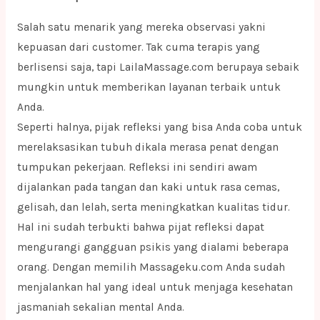
Salah satu menarik yang mereka observasi yakni
kepuasan dari customer. Tak cuma terapis yang
berlisensi saja, tapi LailaMassage.com berupaya sebaik
mungkin untuk memberikan layanan terbaik untuk
Anda.
Seperti halnya, pijak refleksi yang bisa Anda coba untuk
merelaksasikan tubuh dikala merasa penat dengan
tumpukan pekerjaan. Refleksi ini sendiri awam
dijalankan pada tangan dan kaki untuk rasa cemas,
gelisah, dan lelah, serta meningkatkan kualitas tidur.
Hal ini sudah terbukti bahwa pijat refleksi dapat
mengurangi gangguan psikis yang dialami beberapa
orang. Dengan memilih Massageku.com Anda sudah
menjalankan hal yang ideal untuk menjaga kesehatan
jasmaniah sekalian mental Anda.