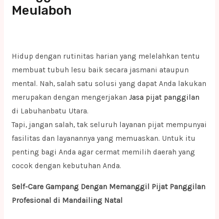
Meulaboh
Hidup dengan rutinitas harian yang melelahkan tentu
membuat tubuh lesu baik secara jasmani ataupun
mental. Nah, salah satu solusi yang dapat Anda lakukan
merupakan dengan mengerjakan
Jasa pijat panggilan
di Labuhanbatu Utara.
Tapi, jangan salah, tak seluruh layanan pijat mempunyai
fasilitas dan layanannya yang memuaskan. Untuk itu
penting bagi Anda agar cermat memilih daerah yang
cocok dengan kebutuhan Anda.
Self-Care Gampang Dengan Memanggil Pijat Panggilan
Profesional di Mandailing Natal