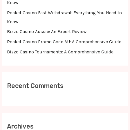
o
Know
r
Rocket Casino Fast Withdrawal: Everything You Need to
:
Know
Bizzo Casino Aussie: An Expert Review
Rocket Casino Promo Code AU: A Comprehensive Guide
Bizzo Casino Tournaments: A Comprehensive Guide
Recent Comments
Archives