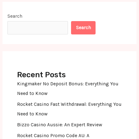
Search
Search
Recent Posts
Kingmaker No Deposit Bonus: Everything You
Need to Know
Rocket Casino Fast Withdrawal: Everything You
Need to Know
Bizzo Casino Aussie: An Expert Review
Rocket Casino Promo Code AU: A