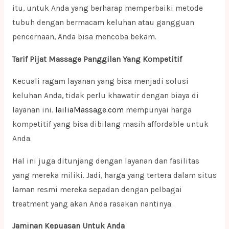
itu, untuk Anda yang berharap memperbaiki metode
tubuh dengan bermacam keluhan atau gangguan
pencernaan, Anda bisa mencoba bekam.
Tarif Pijat Massage Panggilan Yang Kompetitif
Kecuali ragam layanan yang bisa menjadi solusi
keluhan Anda, tidak perlu khawatir dengan biaya di
layanan ini.
lailiaMassage.com
mempunyai harga
kompetitif yang bisa dibilang masih affordable untuk
Anda.
Hal ini juga ditunjang dengan layanan dan fasilitas
yang mereka miliki. Jadi, harga yang tertera dalam situs
laman resmi mereka sepadan dengan pelbagai
treatment yang akan Anda rasakan nantinya.
Jaminan Kepuasan Untuk Anda