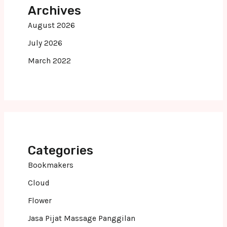
Archives
August 2026
July 2026
March 2022
Categories
Bookmakers
Cloud
Flower
Jasa Pijat Massage Panggilan