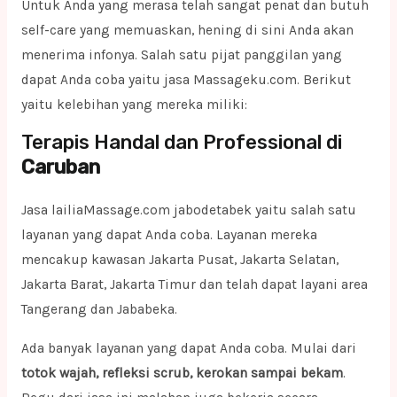
Untuk Anda yang merasa telah sangat penat dan butuh
self-care yang memuaskan, hening di sini Anda akan
menerima infonya. Salah satu pijat panggilan yang
dapat Anda coba yaitu jasa Massageku.com. Berikut
yaitu kelebihan yang mereka miliki:
Terapis Handal dan Professional di
Caruban
Jasa lailiaMassage.com jabodetabek yaitu salah satu
layanan yang dapat Anda coba. Layanan mereka
mencakup kawasan Jakarta Pusat, Jakarta Selatan,
Jakarta Barat, Jakarta Timur dan telah dapat layani area
Tangerang dan Jababeka.
Ada banyak layanan yang dapat Anda coba. Mulai dari
totok wajah, refleksi scrub, kerokan sampai bekam
.