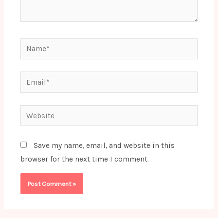
Name*
Email*
Website
Save my name, email, and website in this
browser for the next time I comment.