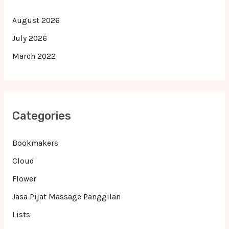
August 2026
July 2026
March 2022
Categories
Bookmakers
Cloud
Flower
Jasa Pijat Massage Panggilan
Lists