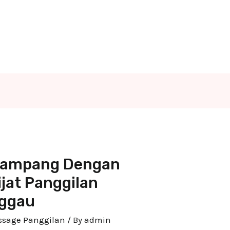
 Gampang Dengan
jat Panggilan
nggau
assage Panggilan
/ By
admin