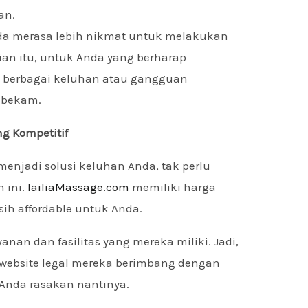
an.
da merasa lebih nikmat untuk melakukan
ian itu, untuk Anda yang berharap
 berbagai keluhan atau gangguan
 bekam.
ng Kompetitif
menjadi solusi keluhan Anda, tak perlu
 ini.
lailiaMassage.com
memiliki harga
sih affordable untuk Anda.
anan dan fasilitas yang mereka miliki. Jadi,
 website legal mereka berimbang dengan
Anda rasakan nantinya.