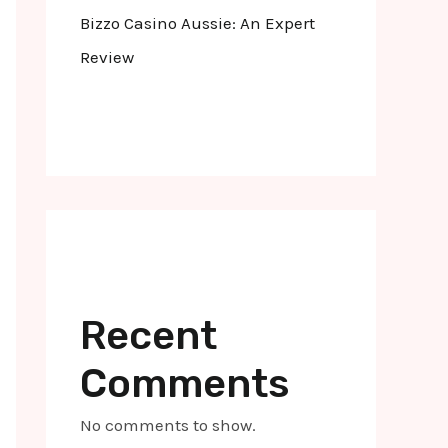
Bizzo Casino Aussie: An Expert
Review
Recent
Comments
No comments to show.