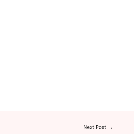
Next Post
→