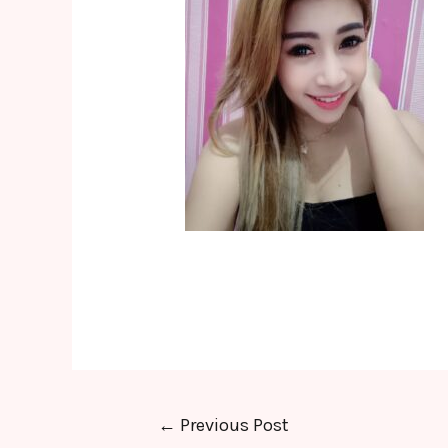
Post
←
Previous Post