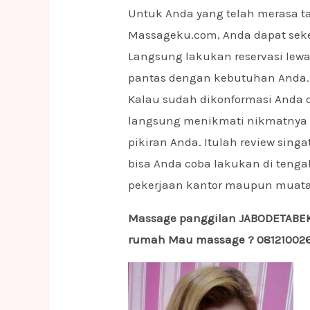
Untuk Anda yang telah merasa t
Massageku.com, Anda dapat seke
Langsung lakukan reservasi lew
pantas dengan kebutuhan Anda.
Kalau sudah dikonformasi Anda d
langsung menikmati nikmatnya 
pikiran Anda. Itulah review sing
bisa Anda coba lakukan di ten
pekerjaan kantor maupun muata
Massage panggilan JABODETABEK 
rumah Mau massage ? 0812100261