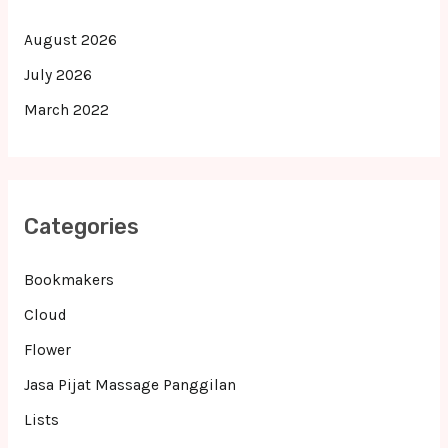
August 2026
July 2026
March 2022
Categories
Bookmakers
Cloud
Flower
Jasa Pijat Massage Panggilan
Lists