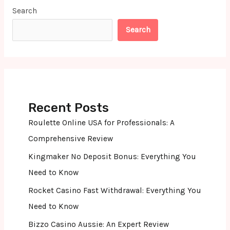
Search
Search
Recent Posts
Roulette Online USA for Professionals: A
Comprehensive Review
Kingmaker No Deposit Bonus: Everything You
Need to Know
Rocket Casino Fast Withdrawal: Everything You
Need to Know
Bizzo Casino Aussie: An Expert Review