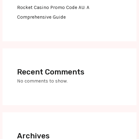
Rocket Casino Promo Code AU: A
Comprehensive Guide
Recent Comments
No comments to show.
Archives