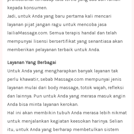
kepada konsumen.
Jadi, untuk Anda yang baru pertama kali mencari
layanan pijat jangan ragu untuk mencoba jasa
lailiaMassage.com. Semua terapis handal dan telah
mempunyai lisensi bersertifikat yang senantiasa akan
memberikan pelayanan terbaik untuk Anda.
Layanan Yang Berbagai
Untuk Anda yang mengharapkan banyak layanan tak
perlu khawatir, sebab Massage.com mempunyai jenis
layanan mulai dari body massage, totok wajah, refleksi
dan lainnya. Pun untuk Anda yang merasa masuk angin
Anda bisa minta layanan kerokan.
Hal ini akan membikin tubuh Anda merasa lebih nikmat
untuk menjalankan kegiatan keesokan harinya. Selian
itu, untuk Anda yang berharap membetulkan sistem