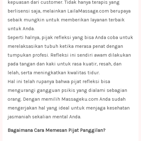
kepuasan dari customer. Tidak hanya terapis yang
berlisensi saja, melainkan LailaMassage.com berupaya
sebaik mungkin untuk memberikan layanan terbaik
untuk Anda.
Seperti halnya, pijak refleksi yang bisa Anda coba untuk
merelaksasikan tubuh ketika merasa penat dengan
tumpukan profesi. Refleksi ini sendiri awam dilakukan
pada tangan dan kaki untuk rasa kuatir, resah, dan
lelah, serta meningkatkan kwalitas tidur.
Hal ini telah rupanya bahwa pijat refleksi bisa
mengurangi gangguan psikis yang dialami sebagian
orang. Dengan memilih Massageku.com Anda sudah
mengerjakan hal yang ideal untuk menjaga kesehatan
jasmaniah sekalian mental Anda.
Bagaimana Cara Memesan Pijat Panggilan?