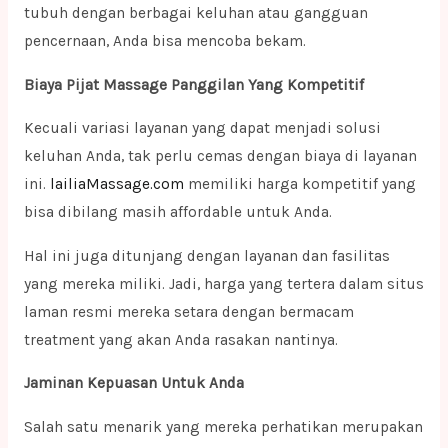
tubuh dengan berbagai keluhan atau gangguan
pencernaan, Anda bisa mencoba bekam.
Biaya Pijat Massage Panggilan Yang Kompetitif
Kecuali variasi layanan yang dapat menjadi solusi
keluhan Anda, tak perlu cemas dengan biaya di layanan
ini.
lailiaMassage.com
memiliki harga kompetitif yang
bisa dibilang masih affordable untuk Anda.
Hal ini juga ditunjang dengan layanan dan fasilitas
yang mereka miliki. Jadi, harga yang tertera dalam situs
laman resmi mereka setara dengan bermacam
treatment yang akan Anda rasakan nantinya.
Jaminan Kepuasan Untuk Anda
Salah satu menarik yang mereka perhatikan merupakan