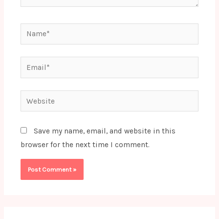
Name*
Email*
Website
Save my name, email, and website in this
browser for the next time I comment.