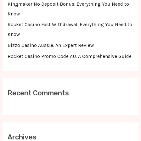
r
Kingmaker No Deposit Bonus: Everything You Need to
:
Know
Rocket Casino Fast Withdrawal: Everything You Need to
Know
Bizzo Casino Aussie: An Expert Review
Rocket Casino Promo Code AU: A Comprehensive Guide
Recent Comments
Archives