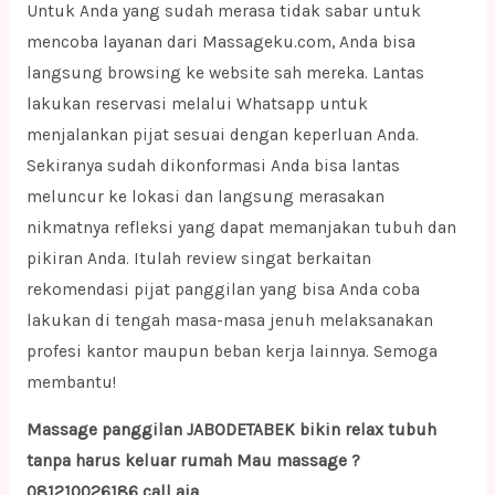
Untuk Anda yang sudah merasa tidak sabar untuk
mencoba layanan dari Massageku.com, Anda bisa
langsung browsing ke website sah mereka. Lantas
lakukan reservasi melalui Whatsapp untuk
menjalankan pijat sesuai dengan keperluan Anda.
Sekiranya sudah dikonformasi Anda bisa lantas
meluncur ke lokasi dan langsung merasakan
nikmatnya refleksi yang dapat memanjakan tubuh dan
pikiran Anda. Itulah review singat berkaitan
rekomendasi pijat panggilan yang bisa Anda coba
lakukan di tengah masa-masa jenuh melaksanakan
profesi kantor maupun beban kerja lainnya. Semoga
membantu!
Massage panggilan JABODETABEK bikin relax tubuh
tanpa harus keluar rumah Mau massage ?
081210026186 call aja