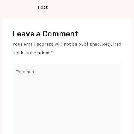
navigation
Post
Leave a Comment
Your email address will not be published.
Required
fields are marked
*
Type
here..