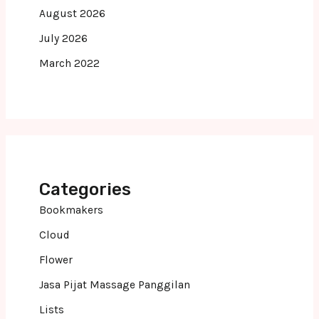
August 2026
July 2026
March 2022
Categories
Bookmakers
Cloud
Flower
Jasa Pijat Massage Panggilan
Lists