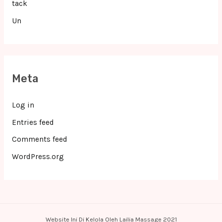
tack
Un
Meta
Log in
Entries feed
Comments feed
WordPress.org
Website Ini Di Kelola Oleh Lailia Massage 2021