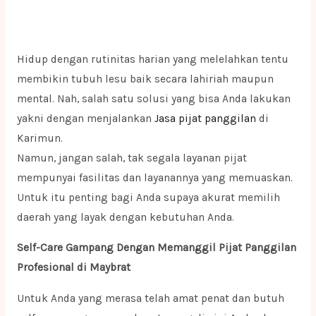
Hidup dengan rutinitas harian yang melelahkan tentu
membikin tubuh lesu baik secara lahiriah maupun
mental. Nah, salah satu solusi yang bisa Anda lakukan
yakni dengan menjalankan
Jasa pijat panggilan
di
Karimun.
Namun, jangan salah, tak segala layanan pijat
mempunyai fasilitas dan layanannya yang memuaskan.
Untuk itu penting bagi Anda supaya akurat memilih
daerah yang layak dengan kebutuhan Anda.
Self-Care Gampang Dengan Memanggil Pijat Panggilan
Profesional di Maybrat
Untuk Anda yang merasa telah amat penat dan butuh