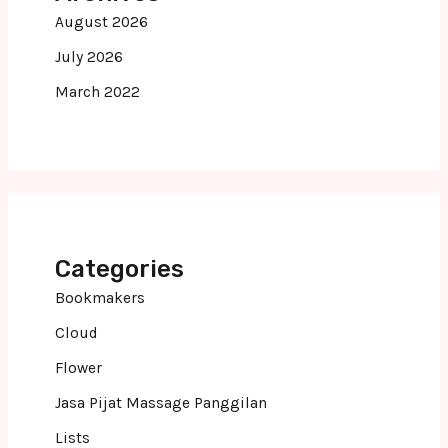
August 2026
July 2026
March 2022
Categories
Bookmakers
Cloud
Flower
Jasa Pijat Massage Panggilan
Lists