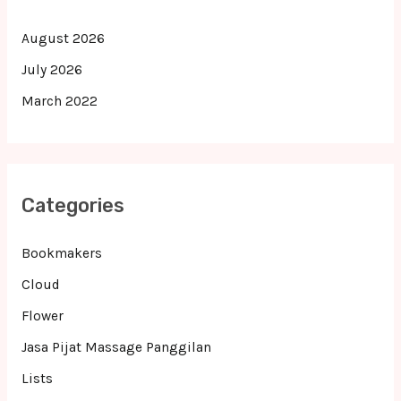
August 2026
July 2026
March 2022
Categories
Bookmakers
Cloud
Flower
Jasa Pijat Massage Panggilan
Lists