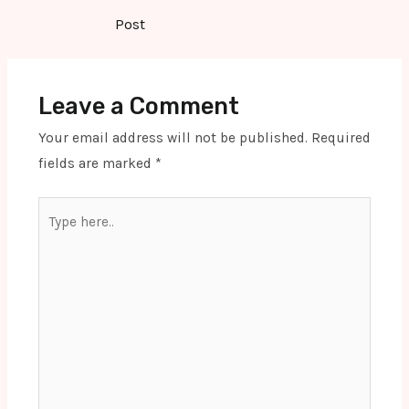
navigation
Post
Leave a Comment
Your email address will not be published.
Required
fields are marked
*
Type
here..