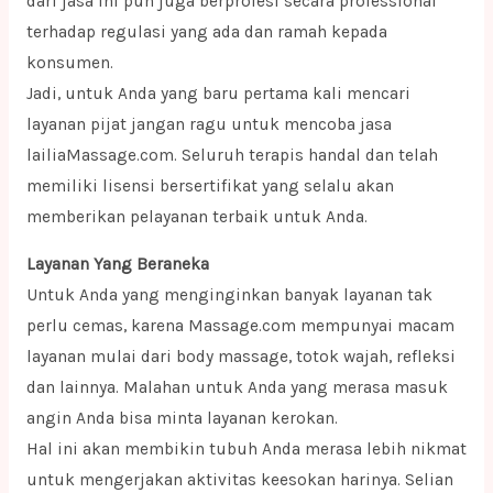
dari jasa ini pun juga berprofesi secara professional
terhadap regulasi yang ada dan ramah kepada
konsumen.
Jadi, untuk Anda yang baru pertama kali mencari
layanan pijat jangan ragu untuk mencoba jasa
lailiaMassage.com. Seluruh terapis handal dan telah
memiliki lisensi bersertifikat yang selalu akan
memberikan pelayanan terbaik untuk Anda.
Layanan Yang Beraneka
Untuk Anda yang menginginkan banyak layanan tak
perlu cemas, karena Massage.com mempunyai macam
layanan mulai dari body massage, totok wajah, refleksi
dan lainnya. Malahan untuk Anda yang merasa masuk
angin Anda bisa minta layanan kerokan.
Hal ini akan membikin tubuh Anda merasa lebih nikmat
untuk mengerjakan aktivitas keesokan harinya. Selian