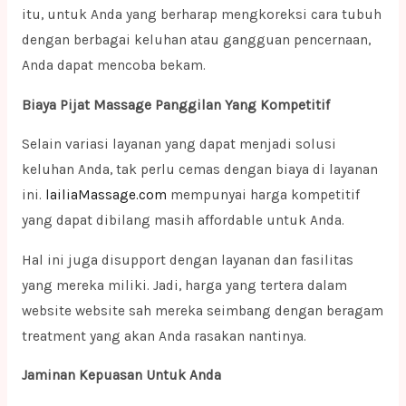
itu, untuk Anda yang berharap mengkoreksi cara tubuh
dengan berbagai keluhan atau gangguan pencernaan,
Anda dapat mencoba bekam.
Biaya Pijat Massage Panggilan Yang Kompetitif
Selain variasi layanan yang dapat menjadi solusi
keluhan Anda, tak perlu cemas dengan biaya di layanan
ini.
lailiaMassage.com
mempunyai harga kompetitif
yang dapat dibilang masih affordable untuk Anda.
Hal ini juga disupport dengan layanan dan fasilitas
yang mereka miliki. Jadi, harga yang tertera dalam
website website sah mereka seimbang dengan beragam
treatment yang akan Anda rasakan nantinya.
Jaminan Kepuasan Untuk Anda