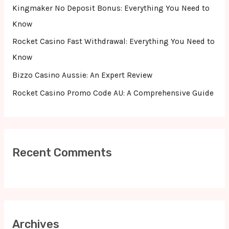
r
Kingmaker No Deposit Bonus: Everything You Need to
:
Know
Rocket Casino Fast Withdrawal: Everything You Need to
Know
Bizzo Casino Aussie: An Expert Review
Rocket Casino Promo Code AU: A Comprehensive Guide
Recent Comments
Archives