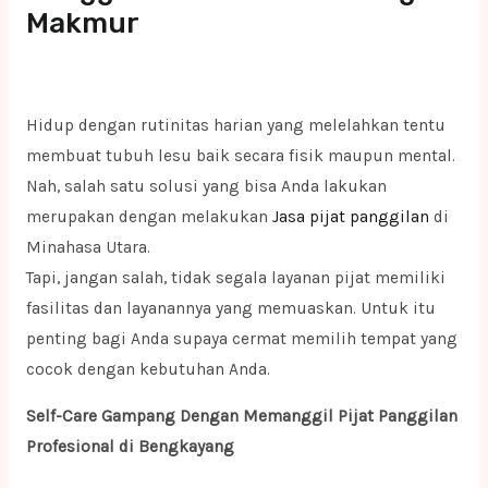
Makmur
Hidup dengan rutinitas harian yang melelahkan tentu
membuat tubuh lesu baik secara fisik maupun mental.
Nah, salah satu solusi yang bisa Anda lakukan
merupakan dengan melakukan
Jasa pijat panggilan
di
Minahasa Utara.
Tapi, jangan salah, tidak segala layanan pijat memiliki
fasilitas dan layanannya yang memuaskan. Untuk itu
penting bagi Anda supaya cermat memilih tempat yang
cocok dengan kebutuhan Anda.
Self-Care Gampang Dengan Memanggil Pijat Panggilan
Profesional di Bengkayang