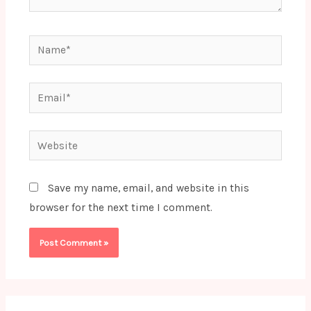
Name*
Email*
Website
Save my name, email, and website in this
browser for the next time I comment.