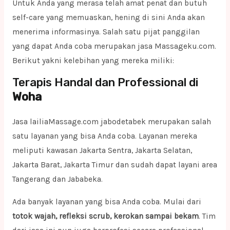
Untuk Anda yang merasa telah amat penat dan butuh
self-care yang memuaskan, hening di sini Anda akan
menerima informasinya. Salah satu pijat panggilan
yang dapat Anda coba merupakan jasa Massageku.com.
Berikut yakni kelebihan yang mereka miliki:
Terapis Handal dan Professional di
Woha
Jasa lailiaMassage.com jabodetabek merupakan salah
satu layanan yang bisa Anda coba. Layanan mereka
meliputi kawasan Jakarta Sentra, Jakarta Selatan,
Jakarta Barat, Jakarta Timur dan sudah dapat layani area
Tangerang dan Jababeka.
Ada banyak layanan yang bisa Anda coba. Mulai dari
totok wajah, refleksi scrub, kerokan sampai bekam
. Tim