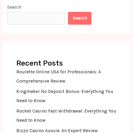
Search
Search
Recent Posts
Roulette Online USA for Professionals: A
Comprehensive Review
Kingmaker No Deposit Bonus: Everything You
Need to Know
Rocket Casino Fast Withdrawal: Everything You
Need to Know
Bizzo Casino Aussie: An Expert Review