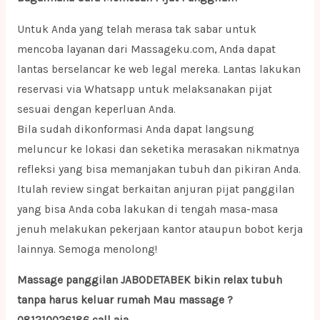
Untuk Anda yang telah merasa tak sabar untuk
mencoba layanan dari Massageku.com, Anda dapat
lantas berselancar ke web legal mereka. Lantas lakukan
reservasi via Whatsapp untuk melaksanakan pijat
sesuai dengan keperluan Anda.
Bila sudah dikonformasi Anda dapat langsung
meluncur ke lokasi dan seketika merasakan nikmatnya
refleksi yang bisa memanjakan tubuh dan pikiran Anda.
Itulah review singat berkaitan anjuran pijat panggilan
yang bisa Anda coba lakukan di tengah masa-masa
jenuh melakukan pekerjaan kantor ataupun bobot kerja
lainnya. Semoga menolong!
Massage panggilan JABODETABEK bikin relax tubuh
tanpa harus keluar rumah Mau massage ?