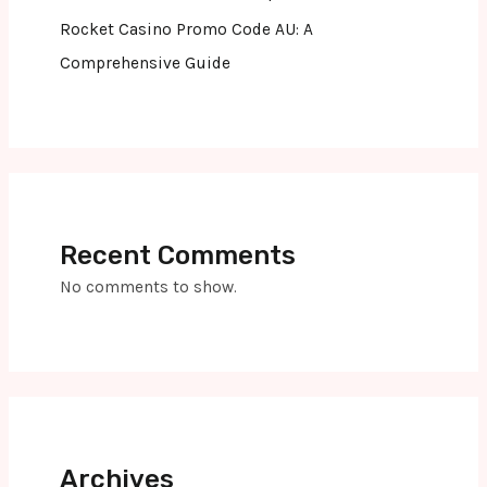
Rocket Casino Promo Code AU: A
Comprehensive Guide
Recent Comments
No comments to show.
Archives