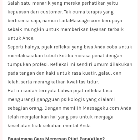
Salah satu menarik yang mereka perhatikan yaitu
kepuasan dari customer. Tak cuma terapis yang
berlisensi saja, namun LailaMassage.com berupaya
sebaik mungkin untuk memberikan layanan terbaik
untuk Anda.
Seperti halnya, pijak refleksi yang bisa Anda coba untuk
merelaksasikan tubuh ketika merasa penat dengan
tumpukan profesi. Refleksi ini sendiri umum dilakukan
pada tangan dan kaki untuk rasa kuatir, galau, dan
lelah, serta meningkatkan kwalitas tidur.
Hal ini sudah ternyata bahwa pijat refleksi bisa
mengurangi gangguan psikologis yang dialami
sebagian orang. Dengan memilih Massageku.com Anda
telah menjalankan hal yang pas untuk menjaga
kesehatan fisik sekalian mental Anda.
Bagaimana Cara Memesan Pijat Panggilan?