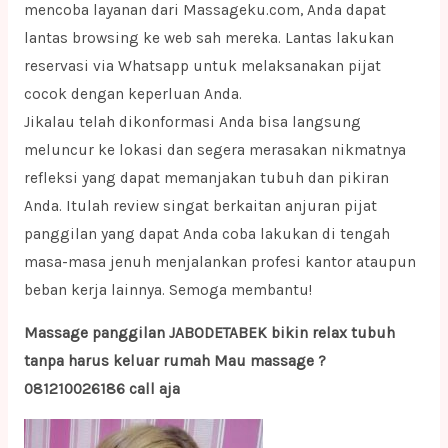
mencoba layanan dari Massageku.com, Anda dapat
lantas browsing ke web sah mereka. Lantas lakukan
reservasi via Whatsapp untuk melaksanakan pijat
cocok dengan keperluan Anda.
Jikalau telah dikonformasi Anda bisa langsung
meluncur ke lokasi dan segera merasakan nikmatnya
refleksi yang dapat memanjakan tubuh dan pikiran
Anda. Itulah review singat berkaitan anjuran pijat
panggilan yang dapat Anda coba lakukan di tengah
masa-masa jenuh menjalankan profesi kantor ataupun
beban kerja lainnya. Semoga membantu!
Massage panggilan JABODETABEK bikin relax tubuh
tanpa harus keluar rumah Mau massage ?
081210026186 call aja