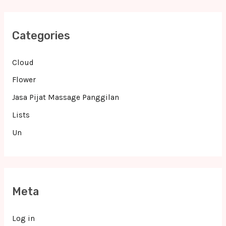
Categories
Cloud
Flower
Jasa Pijat Massage Panggilan
Lists
Un
Meta
Log in