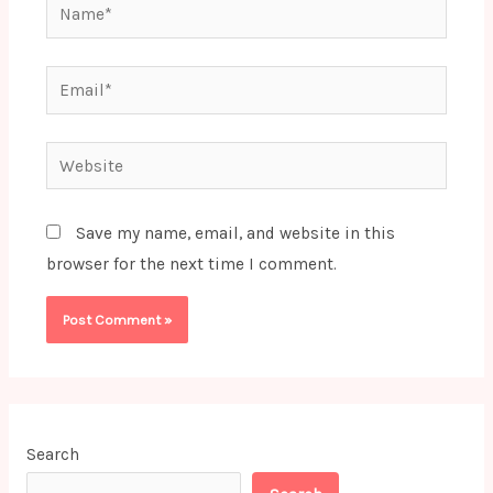
Name*
Email*
Website
Save my name, email, and website in this
browser for the next time I comment.
Search