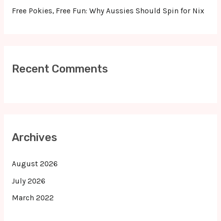
Free Pokies, Free Fun: Why Aussies Should Spin for Nix
Recent Comments
Archives
August 2026
July 2026
March 2022