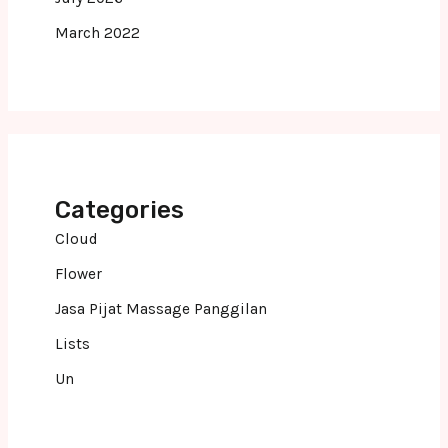
March 2022
Categories
Cloud
Flower
Jasa Pijat Massage Panggilan
Lists
Un