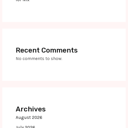
Recent Comments
No comments to show.
Archives
August 2026
July 2026