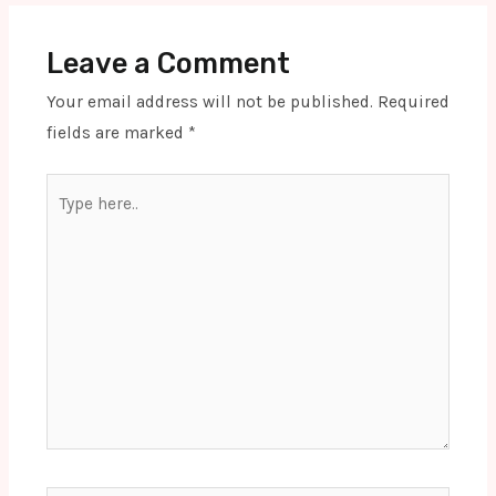
Leave a Comment
Your email address will not be published.
Required
fields are marked
*
Type
here..