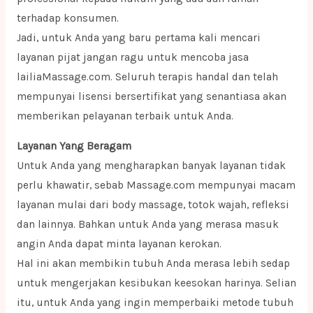
terhadap konsumen.
Jadi, untuk Anda yang baru pertama kali mencari
layanan pijat jangan ragu untuk mencoba jasa
lailiaMassage.com. Seluruh terapis handal dan telah
mempunyai lisensi bersertifikat yang senantiasa akan
memberikan pelayanan terbaik untuk Anda.
Layanan Yang Beragam
Untuk Anda yang mengharapkan banyak layanan tidak
perlu khawatir, sebab Massage.com mempunyai macam
layanan mulai dari body massage, totok wajah, refleksi
dan lainnya. Bahkan untuk Anda yang merasa masuk
angin Anda dapat minta layanan kerokan.
Hal ini akan membikin tubuh Anda merasa lebih sedap
untuk mengerjakan kesibukan keesokan harinya. Selian
itu, untuk Anda yang ingin memperbaiki metode tubuh