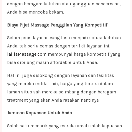
dengan beragam keluhan atau gangguan pencernaan,
Anda bisa mencoba bekam.
Biaya Pijat Massage Panggilan Yang Kompetitif
Selain jenis layanan yang bisa menjadi solusi keluhan
Anda, tak perlu cemas dengan tarif di layanan ini.
lailiaMassage.com
mempunyai harga kompetitif yang
bisa dibilang masih affordable untuk Anda.
Hal ini juga disokong dengan layanan dan fasilitas
yang mereka miliki. Jadi, harga yang tertera dalam
laman situs sah mereka seimbang dengan beragam
treatment yang akan Anda rasakan nantinya.
Jaminan Kepuasan Untuk Anda
Salah satu menarik yang mereka amati ialah kepuasan