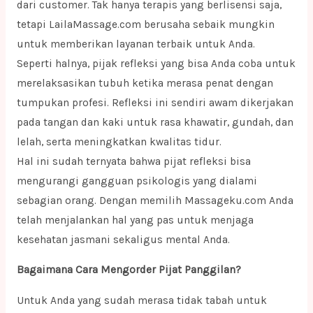
dari customer. Tak hanya terapis yang berlisensi saja,
tetapi LailaMassage.com berusaha sebaik mungkin
untuk memberikan layanan terbaik untuk Anda.
Seperti halnya, pijak refleksi yang bisa Anda coba untuk
merelaksasikan tubuh ketika merasa penat dengan
tumpukan profesi. Refleksi ini sendiri awam dikerjakan
pada tangan dan kaki untuk rasa khawatir, gundah, dan
lelah, serta meningkatkan kwalitas tidur.
Hal ini sudah ternyata bahwa pijat refleksi bisa
mengurangi gangguan psikologis yang dialami
sebagian orang. Dengan memilih Massageku.com Anda
telah menjalankan hal yang pas untuk menjaga
kesehatan jasmani sekaligus mental Anda.
Bagaimana Cara Mengorder Pijat Panggilan?
Untuk Anda yang sudah merasa tidak tabah untuk