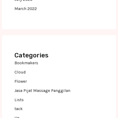
March 2022
Categories
Bookmakers
Cloud
Flower
Jasa Pijat Massage Panggilan
Lists
tack