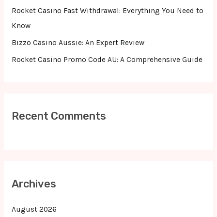
Rocket Casino Fast Withdrawal: Everything You Need to
Know
Bizzo Casino Aussie: An Expert Review
Rocket Casino Promo Code AU: A Comprehensive Guide
Recent Comments
Archives
August 2026