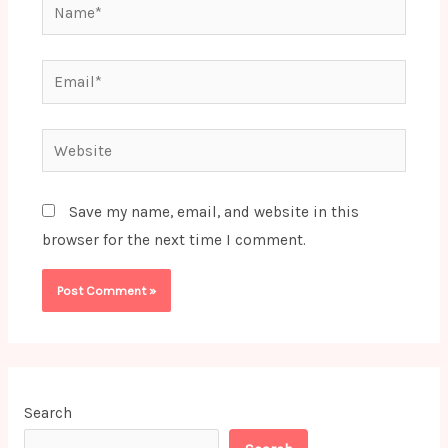
Name*
Email*
Website
Save my name, email, and website in this
browser for the next time I comment.
Search