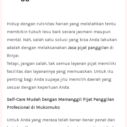
Hidup dengan rutinitas harian yang melelahkan tentu
membikin tubuh lesu baik secara jasmani maupun
mental. Nah, salah satu solusi yang bisa Anda lakukan
adalah dengan melaksanakan
Jasa pijat panggilan
di
Binjai.
Tetapi, jangan salah, tak semua layanan pijat memiliki
fasilitas dan layanannya yang memuaskan. Untuk itu
penting bagi Anda supaya jitu memilih daerah yang
sesuai dengan keperluan Anda.
Self-Care Mudah Dengan Memanggil Pijat Panggilan
Profesional di Mukomuko
Untuk Anda yang merasa telah benar-benar penat dan