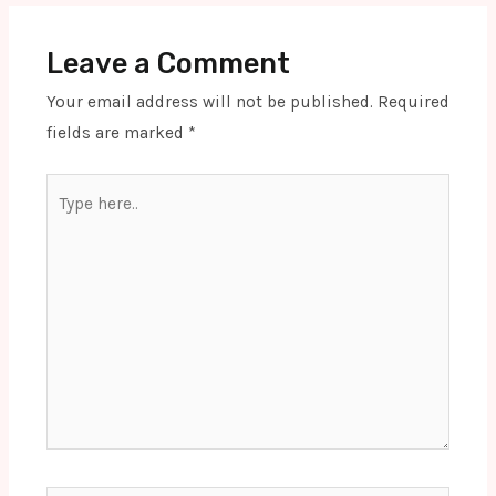
Leave a Comment
Your email address will not be published.
Required
fields are marked
*
Type
here..