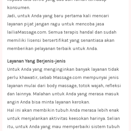
konsumen.
Jadi, untuk Anda yang baru pertama kali mencari
layanan pijat jangan ragu untuk mencoba jasa
lailiaMassage.com. Semua terapis handal dan sudah
memiliki lisensi bersertifikat yang senantiasa akan
memberikan pelayanan terbaik untuk Anda.
Layanan Yang Berjenis-jenis
Untuk Anda yang menginginkan banyak layanan tidak
perlu khawatir, sebab Massage.com mempunyai jenis
layanan mulai dari body massage, totok wajah, refleksi
dan lainnya. Malahan untuk Anda yang merasa masuk
angin Anda bisa minta layanan kerokan.
Hal ini akan membikin tubuh Anda merasa lebih enak
untuk menjalankan aktivitas keesokan harinya. Selian
itu, untuk Anda yang mau memperbaiki sistem tubuh