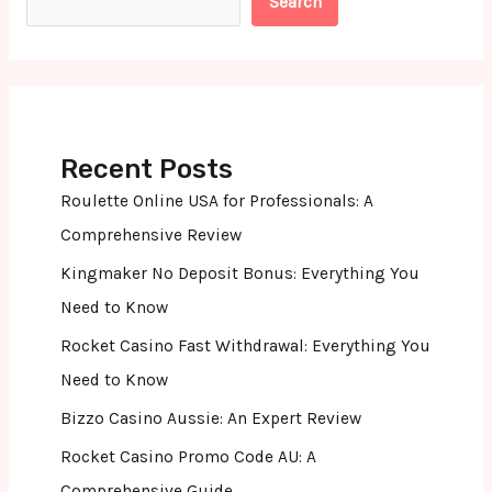
Search
Recent Posts
Roulette Online USA for Professionals: A
Comprehensive Review
Kingmaker No Deposit Bonus: Everything You
Need to Know
Rocket Casino Fast Withdrawal: Everything You
Need to Know
Bizzo Casino Aussie: An Expert Review
Rocket Casino Promo Code AU: A
Comprehensive Guide