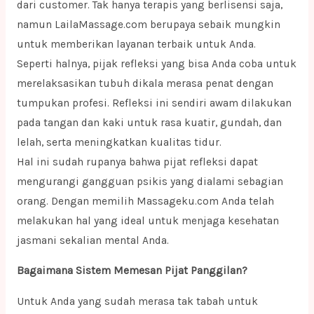
dari customer. Tak hanya terapis yang berlisensi saja,
namun LailaMassage.com berupaya sebaik mungkin
untuk memberikan layanan terbaik untuk Anda.
Seperti halnya, pijak refleksi yang bisa Anda coba untuk
merelaksasikan tubuh dikala merasa penat dengan
tumpukan profesi. Refleksi ini sendiri awam dilakukan
pada tangan dan kaki untuk rasa kuatir, gundah, dan
lelah, serta meningkatkan kualitas tidur.
Hal ini sudah rupanya bahwa pijat refleksi dapat
mengurangi gangguan psikis yang dialami sebagian
orang. Dengan memilih Massageku.com Anda telah
melakukan hal yang ideal untuk menjaga kesehatan
jasmani sekalian mental Anda.
Bagaimana Sistem Memesan Pijat Panggilan?
Untuk Anda yang sudah merasa tak tabah untuk