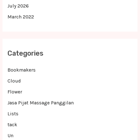
July 2026
March 2022
Categories
Bookmakers
Cloud
Flower
Jasa Pijat Massage Panggilan
Lists
tack
Un