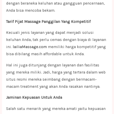
dengan beraneka keluhan atau gangguan pencernaan,
Anda bisa mencoba bekam.
Tarif Pijat Massage Panggilan Yang Kompetitif
Kecuali jenis layanan yang dapat menjadi solusi
keluhan Anda, tak perlu cemas dengan biaya di layanan
ini.
lailiaMassage.com
memiliki harga kompetitif yang
bisa dibilang masih affordable untuk Anda.
Hal ini juga ditunjang dengan layanan dan fasilitas
yang mereka miliki. Jadi, harga yang tertera dalam web
situs resmi mereka seimbang dengan bermacam-
macam treatment yang akan Anda rasakan nantinya.
Jaminan Kepuasan Untuk Anda
Salah satu menarik yang mereka amati yaitu kepuasan