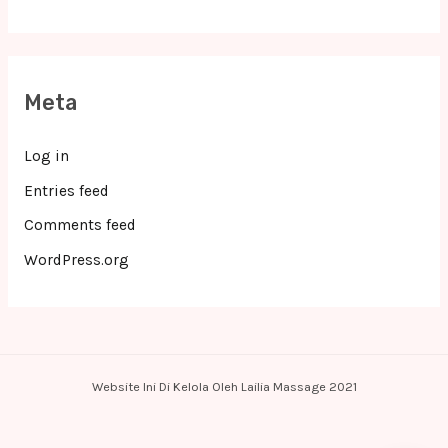
Meta
Log in
Entries feed
Comments feed
WordPress.org
Website Ini Di Kelola Oleh Lailia Massage 2021