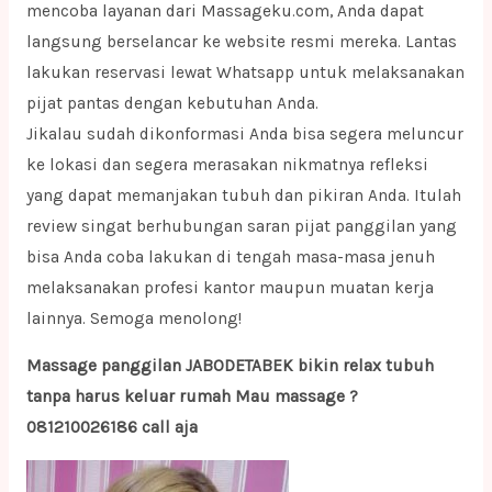
mencoba layanan dari Massageku.com, Anda dapat
langsung berselancar ke website resmi mereka. Lantas
lakukan reservasi lewat Whatsapp untuk melaksanakan
pijat pantas dengan kebutuhan Anda.
Jikalau sudah dikonformasi Anda bisa segera meluncur
ke lokasi dan segera merasakan nikmatnya refleksi
yang dapat memanjakan tubuh dan pikiran Anda. Itulah
review singat berhubungan saran pijat panggilan yang
bisa Anda coba lakukan di tengah masa-masa jenuh
melaksanakan profesi kantor maupun muatan kerja
lainnya. Semoga menolong!
Massage panggilan JABODETABEK bikin relax tubuh
tanpa harus keluar rumah Mau massage ?
081210026186 call aja