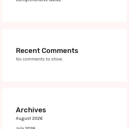
Recent Comments
No comments to show.
Archives
August 2026
July 2026