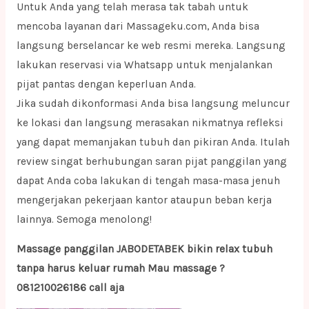
Untuk Anda yang telah merasa tak tabah untuk
mencoba layanan dari Massageku.com, Anda bisa
langsung berselancar ke web resmi mereka. Langsung
lakukan reservasi via Whatsapp untuk menjalankan
pijat pantas dengan keperluan Anda.
Jika sudah dikonformasi Anda bisa langsung meluncur
ke lokasi dan langsung merasakan nikmatnya refleksi
yang dapat memanjakan tubuh dan pikiran Anda. Itulah
review singat berhubungan saran pijat panggilan yang
dapat Anda coba lakukan di tengah masa-masa jenuh
mengerjakan pekerjaan kantor ataupun beban kerja
lainnya. Semoga menolong!
Massage panggilan JABODETABEK bikin relax tubuh
tanpa harus keluar rumah Mau massage ?
081210026186 call aja