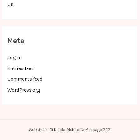
Un
Meta
Log in
Entries feed
Comments feed
WordPress.org
Website Ini Di Kelola Oleh Lailia Massage 2021