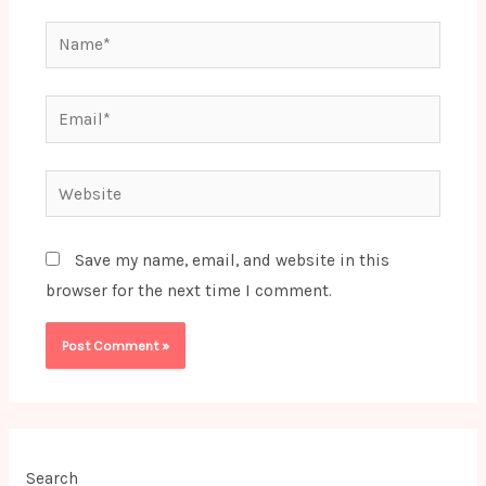
Name*
Email*
Website
Save my name, email, and website in this
browser for the next time I comment.
Search