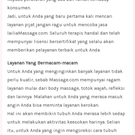
konsumen.
Jadi, untuk Anda yang baru pertama kali mencari
layanan pijat jangan ragu untuk mencoba jasa
lailiaMassage.com. Seluruh terapis handal dan telah
mempunyai lisensi bersertifikat yang selalu akan
memberikan pelayanan terbaik untuk Anda.
Layanan Yang Bermacam-macam
Untuk Anda yang menginginkan banyak layanan tidak
perlu kuatir, sebab Massage.com mempunyai ragam
layanan mulai dari body massage, totok wajah, refleksi
dan lainnya. Malahan untuk Anda yang merasa masuk
angin Anda bisa meminta layanan kerokan.
Hal ini akan membikin tubuh Anda merasa lebih sedap
untuk melakukan aktivitas keesokan harinya. Selian
itu, untuk Anda yang ingin mengoreksi cara tubuh