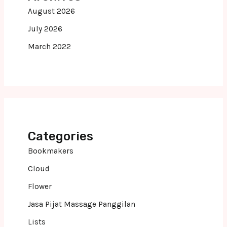
August 2026
July 2026
March 2022
Categories
Bookmakers
Cloud
Flower
Jasa Pijat Massage Panggilan
Lists