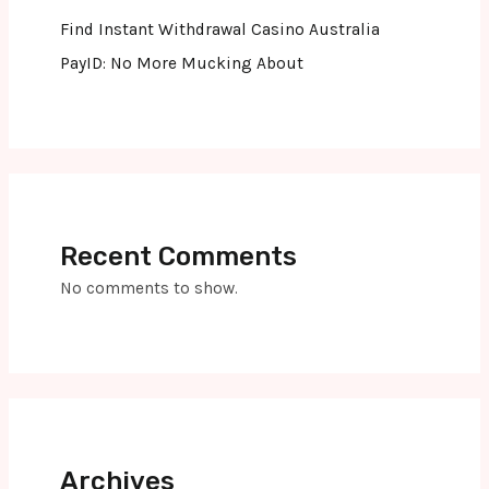
Find Instant Withdrawal Casino Australia
PayID: No More Mucking About
Recent Comments
No comments to show.
Archives