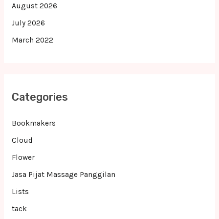
August 2026
July 2026
March 2022
Categories
Bookmakers
Cloud
Flower
Jasa Pijat Massage Panggilan
Lists
tack