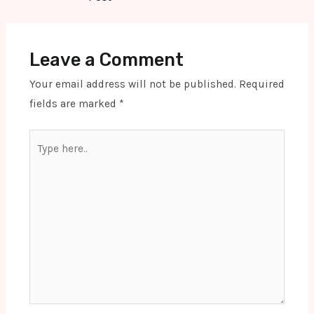
Leave a Comment
Your email address will not be published.
Required
fields are marked
*
Type
here..