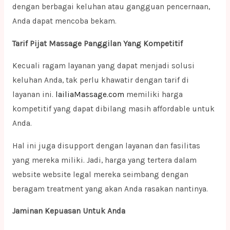
dengan berbagai keluhan atau gangguan pencernaan,
Anda dapat mencoba bekam.
Tarif Pijat Massage Panggilan Yang Kompetitif
Kecuali ragam layanan yang dapat menjadi solusi
keluhan Anda, tak perlu khawatir dengan tarif di
layanan ini.
lailiaMassage.com
memiliki harga
kompetitif yang dapat dibilang masih affordable untuk
Anda.
Hal ini juga disupport dengan layanan dan fasilitas
yang mereka miliki. Jadi, harga yang tertera dalam
website website legal mereka seimbang dengan
beragam treatment yang akan Anda rasakan nantinya.
Jaminan Kepuasan Untuk Anda