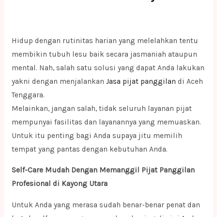
Hidup dengan rutinitas harian yang melelahkan tentu
membikin tubuh lesu baik secara jasmaniah ataupun
mental. Nah, salah satu solusi yang dapat Anda lakukan
yakni dengan menjalankan
Jasa pijat panggilan
di Aceh
Tenggara.
Melainkan, jangan salah, tidak seluruh layanan pijat
mempunyai fasilitas dan layanannya yang memuaskan.
Untuk itu penting bagi Anda supaya jitu memilih
tempat yang pantas dengan kebutuhan Anda.
Self-Care Mudah Dengan Memanggil Pijat Panggilan
Profesional di Kayong Utara
Untuk Anda yang merasa sudah benar-benar penat dan