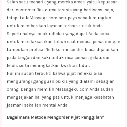
Salah satu menarik yang mereka amati yaitu kepuasan
dari customer. Tak cuma terapis yang berlisensi saja,
tetapi LailaMassage.com berupaya sebaik mungkin
untuk memberikan layanan terbaik untuk Anda.
Seperti halnya, pijak refleksi yang dapat Anda coba
untuk merelaksasikan tubuh saat merasa penat dengan
tumpukan profesi. Refleksi ini sendiri biasa dijalankan
pada tangan dan kaki untuk rasa cemas, galau, dan
lelah, serta meningkatkan kwalitas tidur.
Hal ini sudah terbukti bahwa pijat refleksi bisa
mengurangi gangguan psikis yang dialami sebagian
orang. Dengan memilih Massageku.com Anda sudah
mengerjakan hal yang pas untuk menjaga kesehatan
jasmani sekalian mental Anda.
Bagaimana Metode Mengorder Pijat Panggilan?