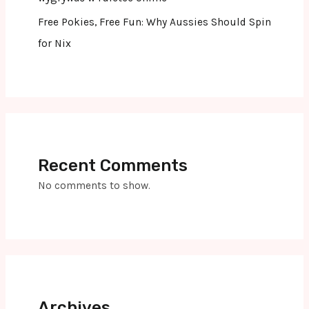
Free Pokies, Free Fun: Why Aussies Should Spin
for Nix
Recent Comments
No comments to show.
Archives