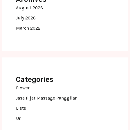
August 2026
July 2026
March 2022
Categories
Flower
Jasa Pijat Massage Panggilan
Lists
Un