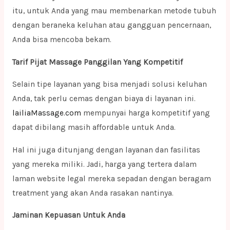
itu, untuk Anda yang mau membenarkan metode tubuh
dengan beraneka keluhan atau gangguan pencernaan,
Anda bisa mencoba bekam.
Tarif Pijat Massage Panggilan Yang Kompetitif
Selain tipe layanan yang bisa menjadi solusi keluhan
Anda, tak perlu cemas dengan biaya di layanan ini.
lailiaMassage.com
mempunyai harga kompetitif yang
dapat dibilang masih affordable untuk Anda.
Hal ini juga ditunjang dengan layanan dan fasilitas
yang mereka miliki. Jadi, harga yang tertera dalam
laman website legal mereka sepadan dengan beragam
treatment yang akan Anda rasakan nantinya.
Jaminan Kepuasan Untuk Anda