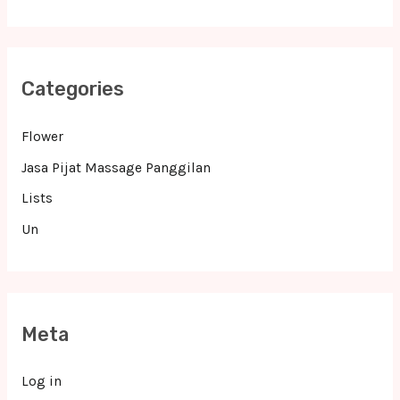
Categories
Flower
Jasa Pijat Massage Panggilan
Lists
Un
Meta
Log in