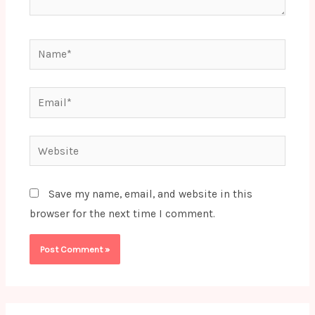
Name*
Email*
Website
Save my name, email, and website in this
browser for the next time I comment.