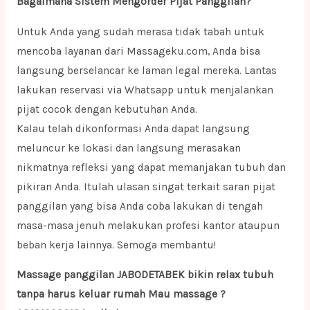
Bagaimana Sistem Mengorder Pijat Panggilan?
Untuk Anda yang sudah merasa tidak tabah untuk
mencoba layanan dari Massageku.com, Anda bisa
langsung berselancar ke laman legal mereka. Lantas
lakukan reservasi via Whatsapp untuk menjalankan
pijat cocok dengan kebutuhan Anda.
Kalau telah dikonformasi Anda dapat langsung
meluncur ke lokasi dan langsung merasakan
nikmatnya refleksi yang dapat memanjakan tubuh dan
pikiran Anda. Itulah ulasan singat terkait saran pijat
panggilan yang bisa Anda coba lakukan di tengah
masa-masa jenuh melakukan profesi kantor ataupun
beban kerja lainnya. Semoga membantu!
Massage panggilan JABODETABEK bikin relax tubuh
tanpa harus keluar rumah Mau massage ?