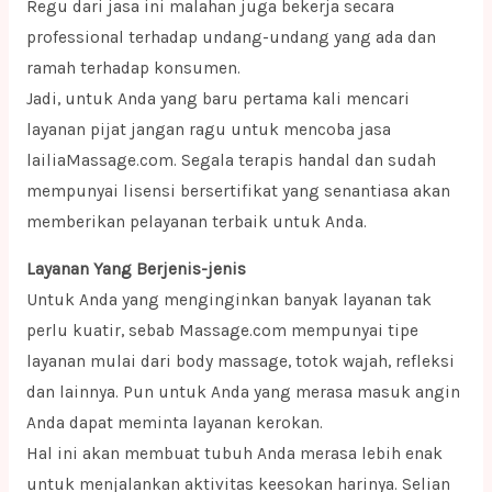
Regu dari jasa ini malahan juga bekerja secara
professional terhadap undang-undang yang ada dan
ramah terhadap konsumen.
Jadi, untuk Anda yang baru pertama kali mencari
layanan pijat jangan ragu untuk mencoba jasa
lailiaMassage.com. Segala terapis handal dan sudah
mempunyai lisensi bersertifikat yang senantiasa akan
memberikan pelayanan terbaik untuk Anda.
Layanan Yang Berjenis-jenis
Untuk Anda yang menginginkan banyak layanan tak
perlu kuatir, sebab Massage.com mempunyai tipe
layanan mulai dari body massage, totok wajah, refleksi
dan lainnya. Pun untuk Anda yang merasa masuk angin
Anda dapat meminta layanan kerokan.
Hal ini akan membuat tubuh Anda merasa lebih enak
untuk menjalankan aktivitas keesokan harinya. Selian