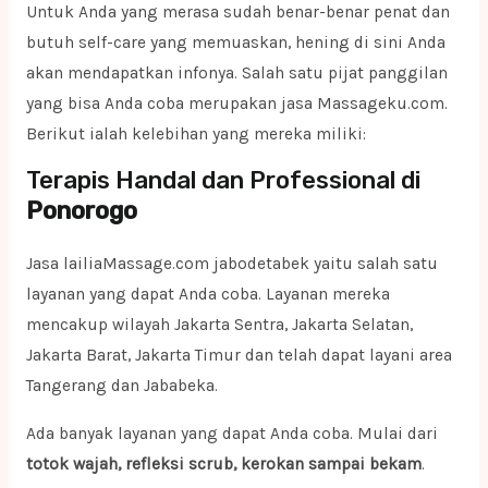
Untuk Anda yang merasa sudah benar-benar penat dan
butuh self-care yang memuaskan, hening di sini Anda
akan mendapatkan infonya. Salah satu pijat panggilan
yang bisa Anda coba merupakan jasa Massageku.com.
Berikut ialah kelebihan yang mereka miliki:
Terapis Handal dan Professional di
Ponorogo
Jasa lailiaMassage.com jabodetabek yaitu salah satu
layanan yang dapat Anda coba. Layanan mereka
mencakup wilayah Jakarta Sentra, Jakarta Selatan,
Jakarta Barat, Jakarta Timur dan telah dapat layani area
Tangerang dan Jababeka.
Ada banyak layanan yang dapat Anda coba. Mulai dari
totok wajah, refleksi scrub, kerokan sampai bekam
.