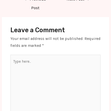
navigation
Post
Leave a Comment
Your email address will not be published.
Required
fields are marked
*
Type
here..