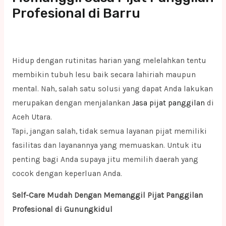
Profesional di Barru
Hidup dengan rutinitas harian yang melelahkan tentu
membikin tubuh lesu baik secara lahiriah maupun
mental. Nah, salah satu solusi yang dapat Anda lakukan
merupakan dengan menjalankan
Jasa pijat panggilan
di
Aceh Utara.
Tapi, jangan salah, tidak semua layanan pijat memiliki
fasilitas dan layanannya yang memuaskan. Untuk itu
penting bagi Anda supaya jitu memilih daerah yang
cocok dengan keperluan Anda.
Self-Care Mudah Dengan Memanggil Pijat Panggilan
Profesional di Gunungkidul