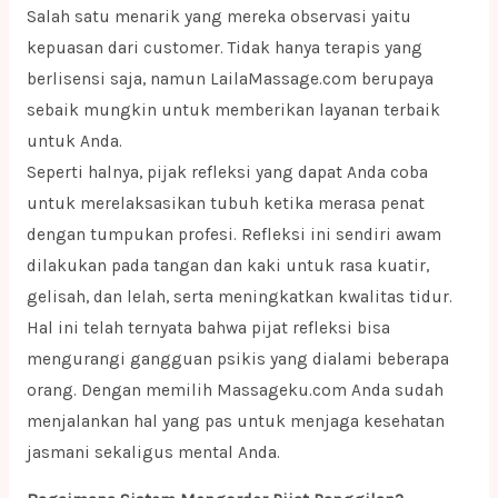
Salah satu menarik yang mereka observasi yaitu
kepuasan dari customer. Tidak hanya terapis yang
berlisensi saja, namun LailaMassage.com berupaya
sebaik mungkin untuk memberikan layanan terbaik
untuk Anda.
Seperti halnya, pijak refleksi yang dapat Anda coba
untuk merelaksasikan tubuh ketika merasa penat
dengan tumpukan profesi. Refleksi ini sendiri awam
dilakukan pada tangan dan kaki untuk rasa kuatir,
gelisah, dan lelah, serta meningkatkan kwalitas tidur.
Hal ini telah ternyata bahwa pijat refleksi bisa
mengurangi gangguan psikis yang dialami beberapa
orang. Dengan memilih Massageku.com Anda sudah
menjalankan hal yang pas untuk menjaga kesehatan
jasmani sekaligus mental Anda.