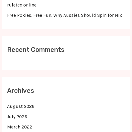
ruletce online
Free Pokies, Free Fun: Why Aussies Should Spin for Nix
Recent Comments
Archives
August 2026
July 2026
March 2022