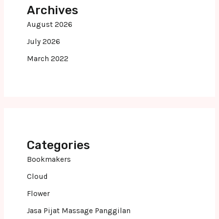
Archives
August 2026
July 2026
March 2022
Categories
Bookmakers
Cloud
Flower
Jasa Pijat Massage Panggilan