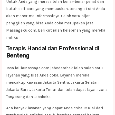
Untuk Anda yang merasa telah benar-benar penat dan
butuh self-care yang memuaskan, tenang di sini Anda
akan menerima informasinya. Salah satu pijat
panggilan yang bisa Anda coba merupakan jasa
Massageku.com. Berikut ialah kelebihan yang mereka
miliki:
Terapis Handal dan Professional di
Benteng
Jasa lailiaMassage.com jabodetabek ialah salah satu
layanan yang bisa Anda coba. Layanan mereka
mencakup kawasan Jakarta Sentra, Jakarta Selatan,
Jakarta Barat, Jakarta Timur dan telah dapat layani zona
Tangerang dan Jababeka.
Ada banyak layanan yang dapat Anda coba. Mulai dari