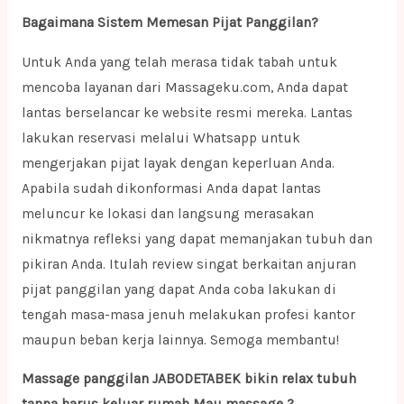
Bagaimana Sistem Memesan Pijat Panggilan?
Untuk Anda yang telah merasa tidak tabah untuk
mencoba layanan dari Massageku.com, Anda dapat
lantas berselancar ke website resmi mereka. Lantas
lakukan reservasi melalui Whatsapp untuk
mengerjakan pijat layak dengan keperluan Anda.
Apabila sudah dikonformasi Anda dapat lantas
meluncur ke lokasi dan langsung merasakan
nikmatnya refleksi yang dapat memanjakan tubuh dan
pikiran Anda. Itulah review singat berkaitan anjuran
pijat panggilan yang dapat Anda coba lakukan di
tengah masa-masa jenuh melakukan profesi kantor
maupun beban kerja lainnya. Semoga membantu!
Massage panggilan JABODETABEK bikin relax tubuh