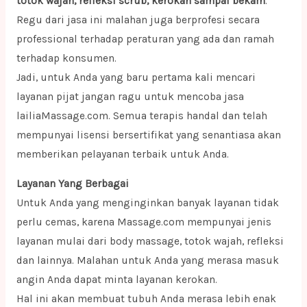
totok wajah, refleksi scrub, kerokan sampai bekam
.
Regu dari jasa ini malahan juga berprofesi secara
professional terhadap peraturan yang ada dan ramah
terhadap konsumen.
Jadi, untuk Anda yang baru pertama kali mencari
layanan pijat jangan ragu untuk mencoba jasa
lailiaMassage.com. Semua terapis handal dan telah
mempunyai lisensi bersertifikat yang senantiasa akan
memberikan pelayanan terbaik untuk Anda.
Layanan Yang Berbagai
Untuk Anda yang menginginkan banyak layanan tidak
perlu cemas, karena Massage.com mempunyai jenis
layanan mulai dari body massage, totok wajah, refleksi
dan lainnya. Malahan untuk Anda yang merasa masuk
angin Anda dapat minta layanan kerokan.
Hal ini akan membuat tubuh Anda merasa lebih enak