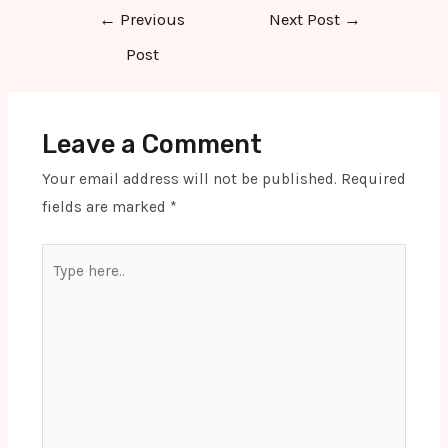
Post
←
Previous
Next Post
→
navigation
Post
Leave a Comment
Your email address will not be published.
Required
fields are marked
*
Type
here..