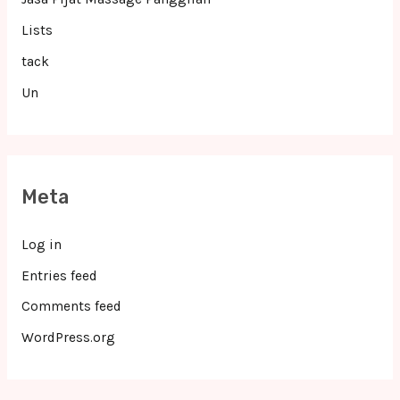
Lists
tack
Un
Meta
Log in
Entries feed
Comments feed
WordPress.org