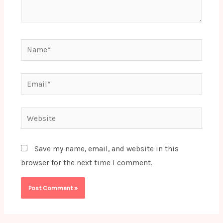
Name*
Email*
Website
Save my name, email, and website in this
browser for the next time I comment.