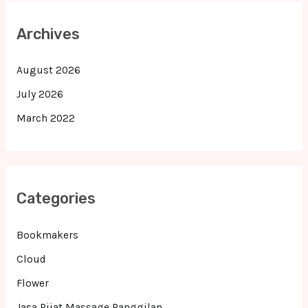
Archives
August 2026
July 2026
March 2022
Categories
Bookmakers
Cloud
Flower
Jasa Pijat Massage Panggilan