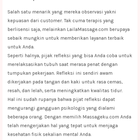
Salah satu menarik yang mereka observasi yakni
kepuasan dari customer. Tak cuma terapis yang
berlisensi saja, melainkan LailaMassage.com berupaya
sebaik mungkin untuk memberikan layanan terbaik
untuk Anda.
Seperti halnya, pijak refleksi yang bisa Anda coba untuk
merelaksasikan tubuh saat merasa penat dengan
tumpukan pekerjaan. Refleksi ini sendiri awam
dikerjakan pada tangan dan kaki untuk rasa cemas,
resah, dan lelah, serta meningkatkan kwalitas tidur.
Hal ini sudah rupanya bahwa pijat refleksi dapat
mengurangi gangguan psikologis yang dialami
beberapa orang. Dengan memilih Massageku.com Anda
telah mengerjakan hal yang tepat untuk menjaga
kesehatan fisik sekalian mental Anda.