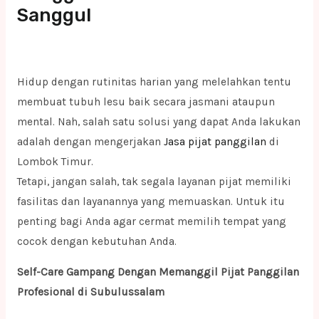
Sanggul
Hidup dengan rutinitas harian yang melelahkan tentu
membuat tubuh lesu baik secara jasmani ataupun
mental. Nah, salah satu solusi yang dapat Anda lakukan
adalah dengan mengerjakan
Jasa pijat panggilan
di
Lombok Timur.
Tetapi, jangan salah, tak segala layanan pijat memiliki
fasilitas dan layanannya yang memuaskan. Untuk itu
penting bagi Anda agar cermat memilih tempat yang
cocok dengan kebutuhan Anda.
Self-Care Gampang Dengan Memanggil Pijat Panggilan
Profesional di Subulussalam