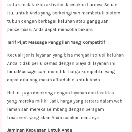
untuk melakukan aktivitas keesokan harinya. Selian
itu, untuk Anda yang berkeinginan membetuli sistem
tubuh dengan berbagai keluhan atau gangguan
pencernaan, Anda dapat mencoba bekam.
Tarif Pijat Massage Panggilan Yang Kompetitif
Kecuali jenis layanan yang bisa menjadi solusi keluhan
Anda, tidak perlu cemas dengan biaya di layanan ini.
lailiaMassage.com
memiliki harga kompetitif yang
dapat dibilang masih affordable untuk Anda.
Hal ini juga disokong dengan layanan dan fasilitas
yang mereka miliki. Jadi, harga yang tertera dalam web
laman sah mereka seimbang dengan beragam
treatment yang akan Anda rasakan nantinya.
Jaminan Kepuasan Untuk Anda