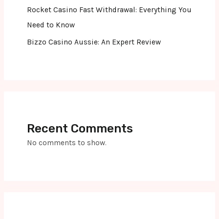
Rocket Casino Fast Withdrawal: Everything You
Need to Know
Bizzo Casino Aussie: An Expert Review
Recent Comments
No comments to show.