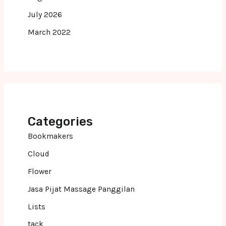
July 2026
March 2022
Categories
Bookmakers
Cloud
Flower
Jasa Pijat Massage Panggilan
Lists
tack