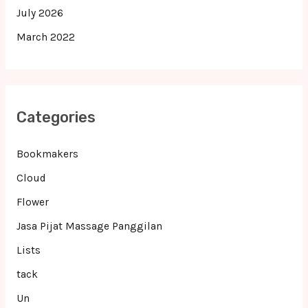
July 2026
March 2022
Categories
Bookmakers
Cloud
Flower
Jasa Pijat Massage Panggilan
Lists
tack
Un