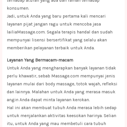
terhadap aturan yang ada dan ramah terhadap
konsumen.
Jadi, untuk Anda yang baru pertama kali mencari
layanan pijat jangan ragu untuk mencoba jasa
lailiaMassage.com. Segala terapis handal dan sudah
mempunyai lisensi bersertifikat yang selalu akan
memberikan pelayanan terbaik untuk Anda.
Layanan Yang Bermacam-macam
Untuk Anda yang mengharapkan banyak layanan tidak
perlu khawatir, sebab Massage.com mempunyai jenis
layanan mulai dari body massage, totok wajah, refleksi
dan lainnya. Malahan untuk Anda yang merasa masuk
angin Anda dapat minta layanan kerokan.
Hal ini akan membuat tubuh Anda merasa lebih sedap
untuk menjalankan aktivitas keesokan harinya. Selian
itu, untuk Anda yang mau membetuli cara tubuh