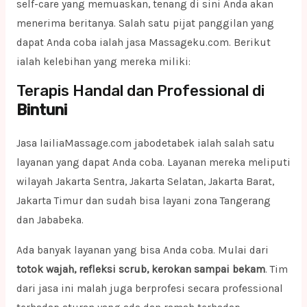
self-care yang memuaskan, tenang di sini Anda akan
menerima beritanya. Salah satu pijat panggilan yang
dapat Anda coba ialah jasa Massageku.com. Berikut
ialah kelebihan yang mereka miliki:
Terapis Handal dan Professional di
Bintuni
Jasa lailiaMassage.com jabodetabek ialah salah satu
layanan yang dapat Anda coba. Layanan mereka meliputi
wilayah Jakarta Sentra, Jakarta Selatan, Jakarta Barat,
Jakarta Timur dan sudah bisa layani zona Tangerang
dan Jababeka.
Ada banyak layanan yang bisa Anda coba. Mulai dari
totok wajah, refleksi scrub, kerokan sampai bekam
. Tim
dari jasa ini malah juga berprofesi secara professional