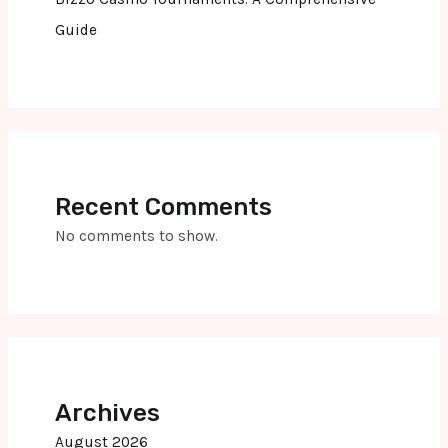
Guide
Recent Comments
No comments to show.
Archives
August 2026