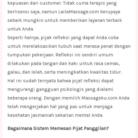
kepuasan dari customer. Tidak cuma terapis yang
berlisensi saja, namun LailaMassage.com berupaya
sebaik mungkin untuk memberikan layanan terbaik
untuk Anda.
Seperti halnya, pijak refleksi yang dapat Anda coba
untuk merelaksasikan tubuh saat merasa penat dengan
tumpukan pekerjaan. Refleksi ini sendiri umum
dilakukan pada tangan dan kaki untuk rasa cemas,
galau, dan lelah, serta meningkatkan kwalitas tidur.
Hal ini sudah ternyata bahwa pijat refleksi dapat
mengurangi gangguan psikologis yang dialami
beberapa orang. Dengan memilih Massageku.com Anda
telah mengerjakan hal yang pas untuk menjaga
kesehatan jasmaniah sekalian mental Anda.
Bagaimana Sistem Memesan Pijat Panggilan?