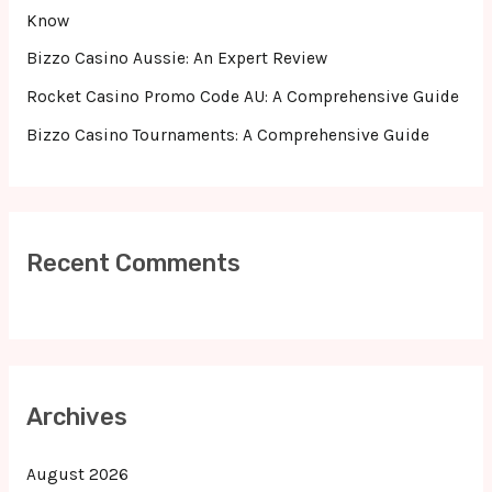
:
Know
Bizzo Casino Aussie: An Expert Review
Rocket Casino Promo Code AU: A Comprehensive Guide
Bizzo Casino Tournaments: A Comprehensive Guide
Recent Comments
Archives
August 2026