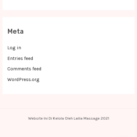
Meta
Log in
Entries feed
Comments feed
WordPress.org
Website Ini Di Kelola Oleh Lailia Massage 2021