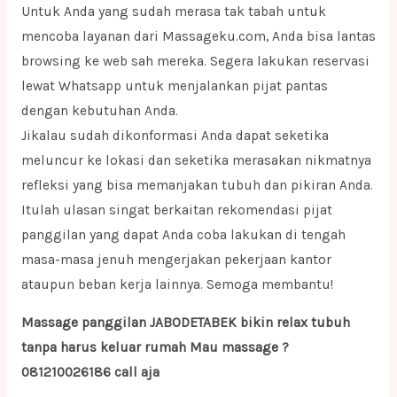
Untuk Anda yang sudah merasa tak tabah untuk
mencoba layanan dari Massageku.com, Anda bisa lantas
browsing ke web sah mereka. Segera lakukan reservasi
lewat Whatsapp untuk menjalankan pijat pantas
dengan kebutuhan Anda.
Jikalau sudah dikonformasi Anda dapat seketika
meluncur ke lokasi dan seketika merasakan nikmatnya
refleksi yang bisa memanjakan tubuh dan pikiran Anda.
Itulah ulasan singat berkaitan rekomendasi pijat
panggilan yang dapat Anda coba lakukan di tengah
masa-masa jenuh mengerjakan pekerjaan kantor
ataupun beban kerja lainnya. Semoga membantu!
Massage panggilan JABODETABEK bikin relax tubuh
tanpa harus keluar rumah Mau massage ?
081210026186 call aja