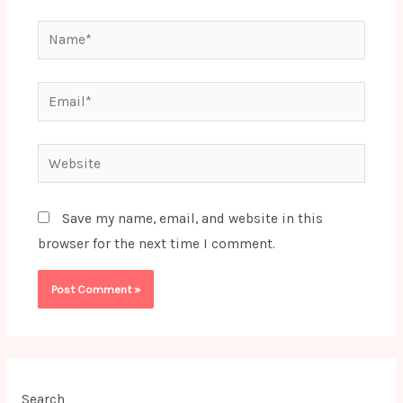
Name*
Email*
Website
Save my name, email, and website in this
browser for the next time I comment.
Search