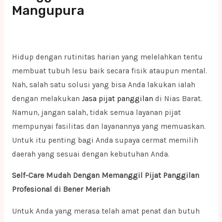
Mangupura
Hidup dengan rutinitas harian yang melelahkan tentu
membuat tubuh lesu baik secara fisik ataupun mental.
Nah, salah satu solusi yang bisa Anda lakukan ialah
dengan melakukan
Jasa pijat panggilan
di Nias Barat.
Namun, jangan salah, tidak semua layanan pijat
mempunyai fasilitas dan layanannya yang memuaskan.
Untuk itu penting bagi Anda supaya cermat memilih
daerah yang sesuai dengan kebutuhan Anda.
Self-Care Mudah Dengan Memanggil Pijat Panggilan
Profesional di Bener Meriah
Untuk Anda yang merasa telah amat penat dan butuh