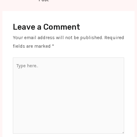
Leave a Comment
Your email address will not be published.
Required
fields are marked
*
Type
here..