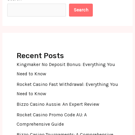
Search
Recent Posts
Kingmaker No Deposit Bonus: Everything You
Need to Know
Rocket Casino Fast Withdrawal: Everything You
Need to Know
Bizzo Casino Aussie: An Expert Review
Rocket Casino Promo Code AU: A
Comprehensive Guide
Bizzo Casino Tournaments: A Comprehensive