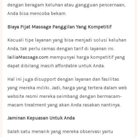
dengan beragam keluhan atau gangguan pencernaan,
Anda bisa mencoba bekam.
Biaya Pijat Massage Panggilan Yang Kompetitif
Kecuali tipe layanan yang bisa menjadi solusi keluhan
Anda, tak perlu cemas dengan tarif di layanan ini.
lailiaMassage.com
mempunyai harga kompetitif yang
dapat dibilang masih affordable untuk Anda.
Hal ini juga disupport dengan layanan dan fasilitas
yang mereka miliki. Jadi, harga yang tertera dalam web
website resmi mereka seimbang dengan bermacam-
macam treatment yang akan Anda rasakan nantinya.
Jaminan Kepuasan Untuk Anda
Salah satu menarik yang mereka observasi yaitu