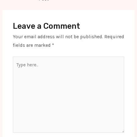
Leave a Comment
Your email address will not be published.
Required
fields are marked
*
Type
here..