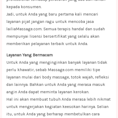
kepada konsumen.
Jadi, untuk Anda yang baru pertama kali mencari
layanan pijat jangan ragu untuk mencoba jasa
lailiaMassage.com. Semua terapis handal dan sudah
mempunyai lisensi bersertifikat yang selalu akan
memberikan pelayanan terbaik untuk Anda.
Layanan Yang Bermacam
Untuk Anda yang menginginkan banyak layanan tidak
perlu khawatir, sebab Massage.com memiliki tipe
layanan mulai dari body massage, totok wajah, refleksi
dan lainnya. Bahkan untuk Anda yang merasa masuk
angin Anda dapat meminta layanan kerokan.
Hal ini akan membuat tubuh Anda merasa lebih nikmat
untuk mengerjakan kegiatan keesokan harinya. Selian
itu, untuk Anda yang berharap membetulkan cara