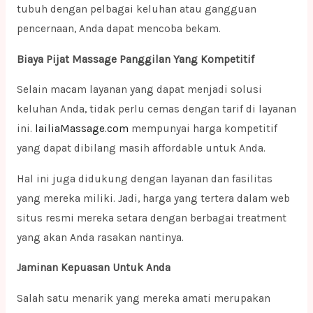
tubuh dengan pelbagai keluhan atau gangguan
pencernaan, Anda dapat mencoba bekam.
Biaya Pijat Massage Panggilan Yang Kompetitif
Selain macam layanan yang dapat menjadi solusi
keluhan Anda, tidak perlu cemas dengan tarif di layanan
ini.
lailiaMassage.com
mempunyai harga kompetitif
yang dapat dibilang masih affordable untuk Anda.
Hal ini juga didukung dengan layanan dan fasilitas
yang mereka miliki. Jadi, harga yang tertera dalam web
situs resmi mereka setara dengan berbagai treatment
yang akan Anda rasakan nantinya.
Jaminan Kepuasan Untuk Anda
Salah satu menarik yang mereka amati merupakan