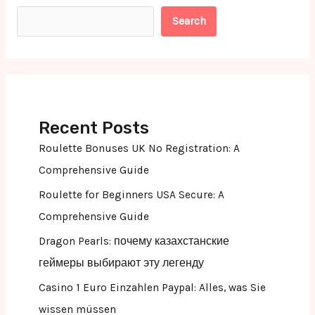
Search
Recent Posts
Roulette Bonuses UK No Registration: A
Comprehensive Guide
Roulette for Beginners USA Secure: A
Comprehensive Guide
Dragon Pearls: почему казахстанские
геймеры выбирают эту легенду
Casino 1 Euro Einzahlen Paypal: Alles, was Sie
wissen müssen