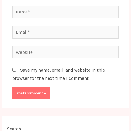
Name*
Email*
Website
Save my name, email, and website in this
browser for the next time I comment.
Search