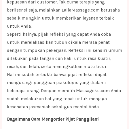
kepuasan dari customer. Tak cuma terapis yang
berlisensi saja, melainkan LailaMassage.com berusaha
sebaik mungkin untuk memberikan layanan terbaik
untuk Anda.
Seperti halnya, pijak refleksi yang dapat Anda coba
untuk merelaksasikan tubuh dikala merasa penat
dengan tumpukan pekerjaan. Refleksi ini sendiri umum
dilakukan pada tangan dan kaki untuk rasa kuatir,
resah, dan lelah, serta meningkatkan mutu tidur.
Hal ini sudah terbukti bahwa pijat refleksi dapat
mengurangi gangguan psikologis yang dialami
beberapa orang. Dengan memilih Massageku.com Anda
sudah melakukan hal yang tepat untuk menjaga
kesehatan jasmaniah sekaligus mental Anda.
Bagaimana Cara Mengorder Pijat Panggilan?