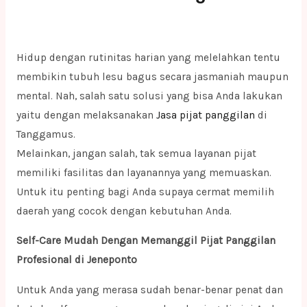
Hidup dengan rutinitas harian yang melelahkan tentu
membikin tubuh lesu bagus secara jasmaniah maupun
mental. Nah, salah satu solusi yang bisa Anda lakukan
yaitu dengan melaksanakan
Jasa pijat panggilan
di
Tanggamus.
Melainkan, jangan salah, tak semua layanan pijat
memiliki fasilitas dan layanannya yang memuaskan.
Untuk itu penting bagi Anda supaya cermat memilih
daerah yang cocok dengan kebutuhan Anda.
Self-Care Mudah Dengan Memanggil Pijat Panggilan
Profesional di Jeneponto
Untuk Anda yang merasa sudah benar-benar penat dan