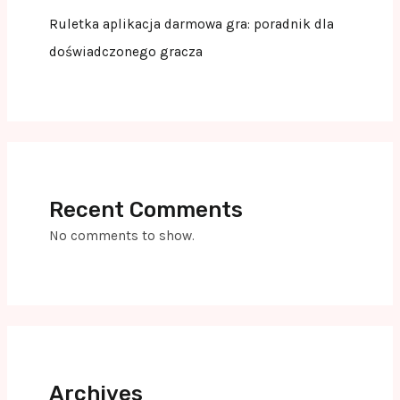
Ruletka aplikacja darmowa gra: poradnik dla
doświadczonego gracza
Recent Comments
No comments to show.
Archives