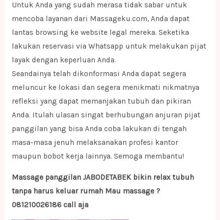
Untuk Anda yang sudah merasa tidak sabar untuk
mencoba layanan dari Massageku.com, Anda dapat
lantas browsing ke website legal mereka. Seketika
lakukan reservasi via Whatsapp untuk melakukan pijat
layak dengan keperluan Anda.
Seandainya telah dikonformasi Anda dapat segera
meluncur ke lokasi dan segera menikmati nikmatnya
refleksi yang dapat memanjakan tubuh dan pikiran
Anda. Itulah ulasan singat berhubungan anjuran pijat
panggilan yang bisa Anda coba lakukan di tengah
masa-masa jenuh melaksanakan profesi kantor
maupun bobot kerja lainnya. Semoga membantu!
Massage panggilan JABODETABEK bikin relax tubuh
tanpa harus keluar rumah Mau massage ?
081210026186 call aja