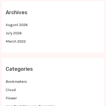
Archives
August 2026
July 2026
March 2022
Categories
Bookmakers
Cloud
Flower