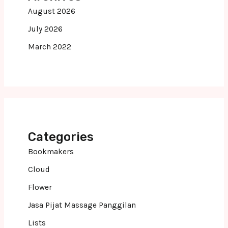
August 2026
July 2026
March 2022
Categories
Bookmakers
Cloud
Flower
Jasa Pijat Massage Panggilan
Lists