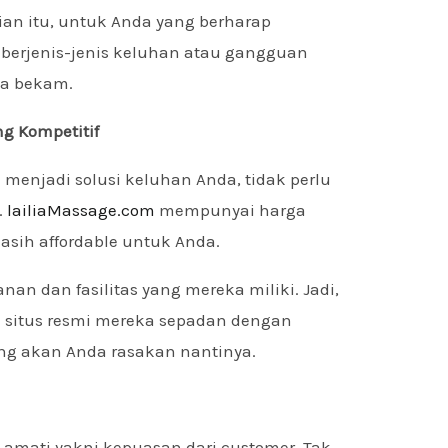
ian itu, untuk Anda yang berharap
berjenis-jenis keluhan atau gangguan
ba bekam.
ng Kompetitif
menjadi solusi keluhan Anda, tidak perlu
.
lailiaMassage.com
mempunyai harga
asih affordable untuk Anda.
nan dan fasilitas yang mereka miliki. Jadi,
e situs resmi mereka sepadan dengan
g akan Anda rasakan nantinya.
 amati yakni kepuasan dari customer. Tak