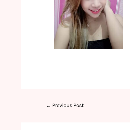
Post
←
Previous Post
navigation