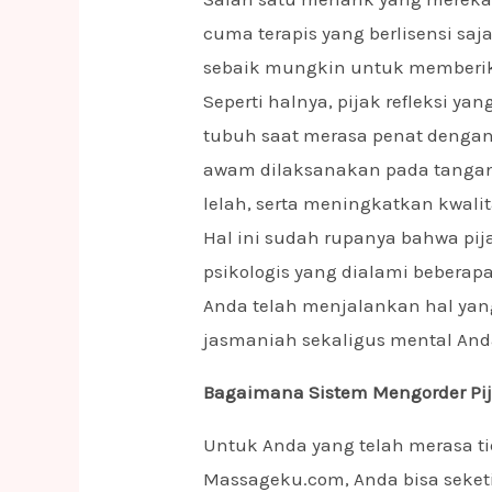
cuma terapis yang berlisensi sa
sebaik mungkin untuk memberik
Seperti halnya, pijak refleksi y
tubuh saat merasa penat dengan t
awam dilaksanakan pada tangan 
lelah, serta meningkatkan kwalita
Hal ini sudah rupanya bahwa pij
psikologis yang dialami bebera
Anda telah menjalankan hal yan
jasmaniah sekaligus mental And
Bagaimana Sistem Mengorder Pij
Untuk Anda yang telah merasa t
Massageku.com, Anda bisa seket