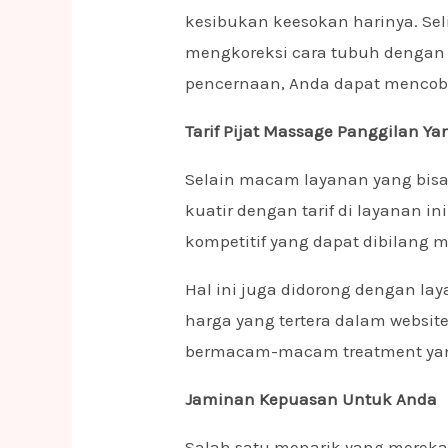
kesibukan keesokan harinya. Sel
mengkoreksi cara tubuh dengan 
pencernaan, Anda dapat menco
Tarif Pijat Massage Panggilan Ya
Selain macam layanan yang bisa 
kuatir dengan tarif di layanan ini
kompetitif yang dapat dibilang m
Hal ini juga didorong dengan laya
harga yang tertera dalam websit
bermacam-macam treatment yan
Jaminan Kepuasan Untuk Anda
Salah satu menarik yang mereka