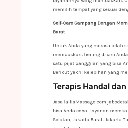
layanannya yang memuaskan. Unt
memilih tempat yang sesuai den
Self-Care Gampang Dengan Memang
Barat
Untuk Anda yang merasa telah sa
memuaskan, hening di sini And
satu pijat panggilan yang bisa 
Berikut yakni kelebihan yang mer
Terapis Handal dan
Jasa lailiaMassage.com jabodet
bisa Anda coba. Layanan mereka 
Selatan, Jakarta Barat, Jakarta 