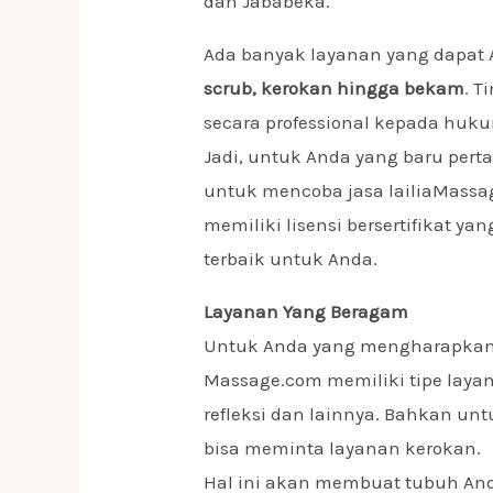
dan Jababeka.
Ada banyak layanan yang dapat 
scrub, kerokan hingga bekam
. T
secara professional kepada hu
Jadi, untuk Anda yang baru pert
untuk mencoba jasa lailiaMassa
memiliki lisensi bersertifikat 
terbaik untuk Anda.
Layanan Yang Beragam
Untuk Anda yang mengharapkan 
Massage.com memiliki tipe layan
refleksi dan lainnya. Bahkan u
bisa meminta layanan kerokan.
Hal ini akan membuat tubuh An