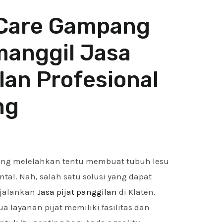
-Care Gampang
anggil Jasa
lan Profesional
ng
yang melelahkan tentu membuat tubuh lesu
tal. Nah, salah satu solusi yang dapat
njalankan
Jasa pijat panggilan
di Klaten.
 layanan pijat memiliki fasilitas dan