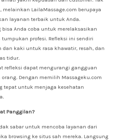
ja, melainkan LailaMassage.com berupaya
an layanan terbaik untuk Anda.
ang bisa Anda coba untuk merelaksasikan
umpukan profesi. Refleksi ini sendiri
dan kaki untuk rasa khawatir, resah, dan
s tidur.
at refleksi dapat mengurangi gangguan
pa orang. Dengan memilih Massageku.com
g tepat untuk menjaga kesehatan
a.
at Panggilan?
idak sabar untuk mencoba layanan dari
ika browsing ke situs sah mereka. Langsung