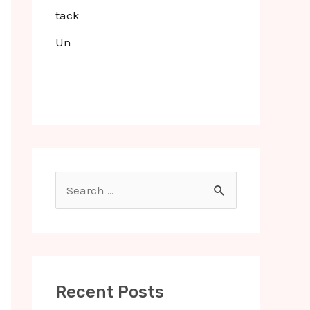
tack
Un
S
e
a
r
c
Recent Posts
h