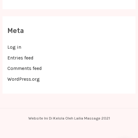
Meta
Log in
Entries feed
Comments feed
WordPress.org
Website Ini Di Kelola Oleh Lailia Massage 2021