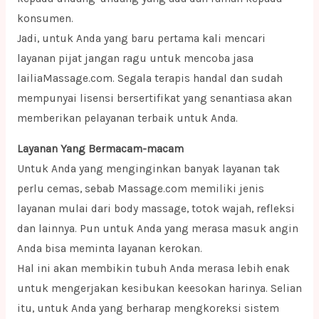
konsumen.
Jadi, untuk Anda yang baru pertama kali mencari
layanan pijat jangan ragu untuk mencoba jasa
lailiaMassage.com. Segala terapis handal dan sudah
mempunyai lisensi bersertifikat yang senantiasa akan
memberikan pelayanan terbaik untuk Anda.
Layanan Yang Bermacam-macam
Untuk Anda yang menginginkan banyak layanan tak
perlu cemas, sebab Massage.com memiliki jenis
layanan mulai dari body massage, totok wajah, refleksi
dan lainnya. Pun untuk Anda yang merasa masuk angin
Anda bisa meminta layanan kerokan.
Hal ini akan membikin tubuh Anda merasa lebih enak
untuk mengerjakan kesibukan keesokan harinya. Selian
itu, untuk Anda yang berharap mengkoreksi sistem