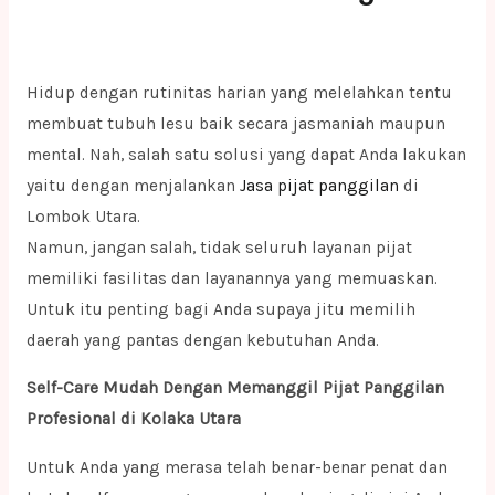
Hidup dengan rutinitas harian yang melelahkan tentu
membuat tubuh lesu baik secara jasmaniah maupun
mental. Nah, salah satu solusi yang dapat Anda lakukan
yaitu dengan menjalankan
Jasa pijat panggilan
di
Lombok Utara.
Namun, jangan salah, tidak seluruh layanan pijat
memiliki fasilitas dan layanannya yang memuaskan.
Untuk itu penting bagi Anda supaya jitu memilih
daerah yang pantas dengan kebutuhan Anda.
Self-Care Mudah Dengan Memanggil Pijat Panggilan
Profesional di Kolaka Utara
Untuk Anda yang merasa telah benar-benar penat dan