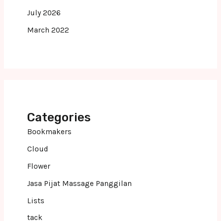
July 2026
March 2022
Categories
Bookmakers
Cloud
Flower
Jasa Pijat Massage Panggilan
Lists
tack