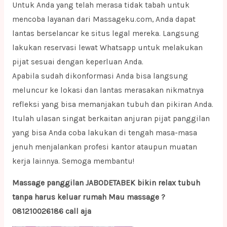
Untuk Anda yang telah merasa tidak tabah untuk
mencoba layanan dari Massageku.com, Anda dapat
lantas berselancar ke situs legal mereka. Langsung
lakukan reservasi lewat Whatsapp untuk melakukan
pijat sesuai dengan keperluan Anda.
Apabila sudah dikonformasi Anda bisa langsung
meluncur ke lokasi dan lantas merasakan nikmatnya
refleksi yang bisa memanjakan tubuh dan pikiran Anda.
Itulah ulasan singat berkaitan anjuran pijat panggilan
yang bisa Anda coba lakukan di tengah masa-masa
jenuh menjalankan profesi kantor ataupun muatan
kerja lainnya. Semoga membantu!
Massage panggilan JABODETABEK bikin relax tubuh
tanpa harus keluar rumah Mau massage ?
081210026186 call aja