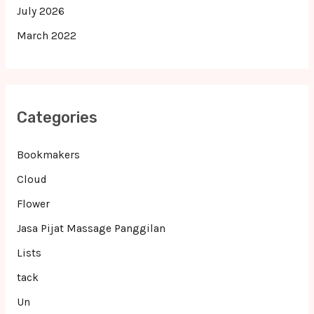
July 2026
March 2022
Categories
Bookmakers
Cloud
Flower
Jasa Pijat Massage Panggilan
Lists
tack
Un