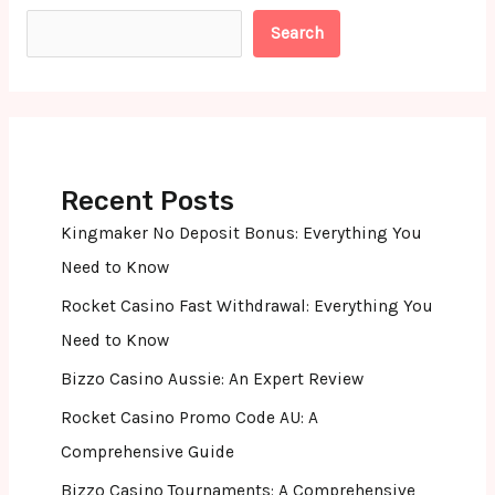
Search
Recent Posts
Kingmaker No Deposit Bonus: Everything You
Need to Know
Rocket Casino Fast Withdrawal: Everything You
Need to Know
Bizzo Casino Aussie: An Expert Review
Rocket Casino Promo Code AU: A
Comprehensive Guide
Bizzo Casino Tournaments: A Comprehensive