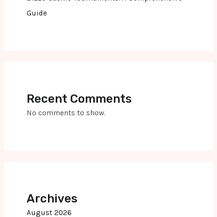
Guide
Recent Comments
No comments to show.
Archives
August 2026