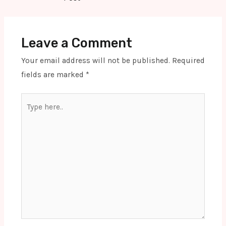
Leave a Comment
Your email address will not be published.
Required
fields are marked
*
Type
here..