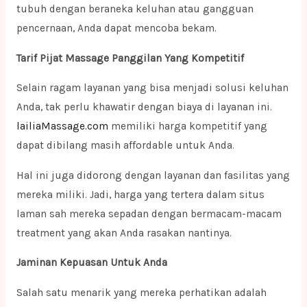
tubuh dengan beraneka keluhan atau gangguan
pencernaan, Anda dapat mencoba bekam.
Tarif Pijat Massage Panggilan Yang Kompetitif
Selain ragam layanan yang bisa menjadi solusi keluhan
Anda, tak perlu khawatir dengan biaya di layanan ini.
lailiaMassage.com
memiliki harga kompetitif yang
dapat dibilang masih affordable untuk Anda.
Hal ini juga didorong dengan layanan dan fasilitas yang
mereka miliki. Jadi, harga yang tertera dalam situs
laman sah mereka sepadan dengan bermacam-macam
treatment yang akan Anda rasakan nantinya.
Jaminan Kepuasan Untuk Anda
Salah satu menarik yang mereka perhatikan adalah