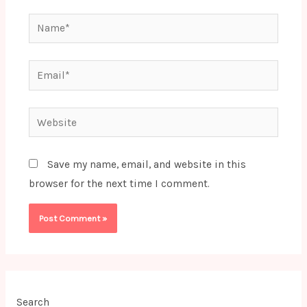
Name*
Email*
Website
Save my name, email, and website in this
browser for the next time I comment.
Search