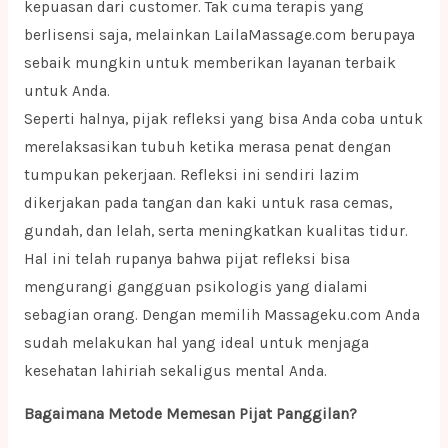
kepuasan dari customer. Tak cuma terapis yang
berlisensi saja, melainkan LailaMassage.com berupaya
sebaik mungkin untuk memberikan layanan terbaik
untuk Anda.
Seperti halnya, pijak refleksi yang bisa Anda coba untuk
merelaksasikan tubuh ketika merasa penat dengan
tumpukan pekerjaan. Refleksi ini sendiri lazim
dikerjakan pada tangan dan kaki untuk rasa cemas,
gundah, dan lelah, serta meningkatkan kualitas tidur.
Hal ini telah rupanya bahwa pijat refleksi bisa
mengurangi gangguan psikologis yang dialami
sebagian orang. Dengan memilih Massageku.com Anda
sudah melakukan hal yang ideal untuk menjaga
kesehatan lahiriah sekaligus mental Anda.
Bagaimana Metode Memesan Pijat Panggilan?