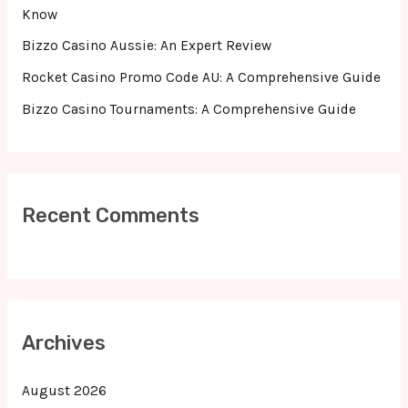
:
Know
Bizzo Casino Aussie: An Expert Review
Rocket Casino Promo Code AU: A Comprehensive Guide
Bizzo Casino Tournaments: A Comprehensive Guide
Recent Comments
Archives
August 2026