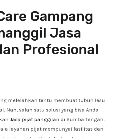
-Care Gampang
anggil Jasa
lan Profesional
yang melelahkan tentu membuat tubuh lesu
l. Nah, salah satu solusi yang bisa Anda
akan
Jasa pijat panggilan
di Sumba Tengah.
ala layanan pijat mempunyai fasilitas dan