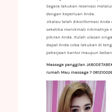
Segera lakukan reservasi melal
dengan keperluan Anda.
Jikalau telah dikonformasi Anda
seketika menikmati nikmatnya r
pikiran Anda. Itulah ulasan sing
dapat Anda coba lakukan di te
pekerjaan kantor maupun beban 
Massage panggilan JABODETABEK 
rumah Mau massage ? 0812100261