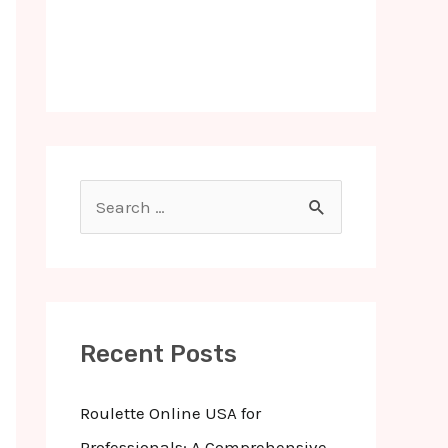
S
e
a
r
c
Recent Posts
h
f
Roulette Online USA for
o
Professionals: A Comprehensive