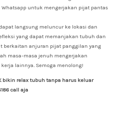
ui Whatsapp untuk mengerjakan pijat pantas
 dapat langsung meluncur ke lokasi dan
efleksi yang dapat memanjakan tubuh dan
at berkaitan anjuran pijat panggilan yang
ngah masa-masa jenuh mengerjakan
kerja lainnya. Semoga menolong!
bikin relax tubuh tanpa harus keluar
86 call aja