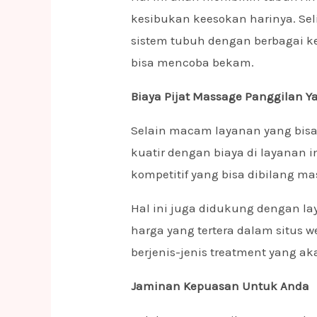
kesibukan keesokan harinya. Se
sistem tubuh dengan berbagai 
bisa mencoba bekam.
Biaya Pijat Massage Panggilan Y
Selain macam layanan yang bisa 
kuatir dengan biaya di layanan i
kompetitif yang bisa dibilang ma
Hal ini juga didukung dengan lay
harga yang tertera dalam situs 
berjenis-jenis treatment yang a
Jaminan Kepuasan Untuk Anda