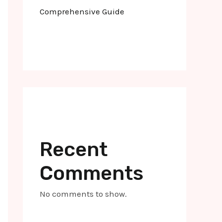
Comprehensive Guide
Recent
Comments
No comments to show.