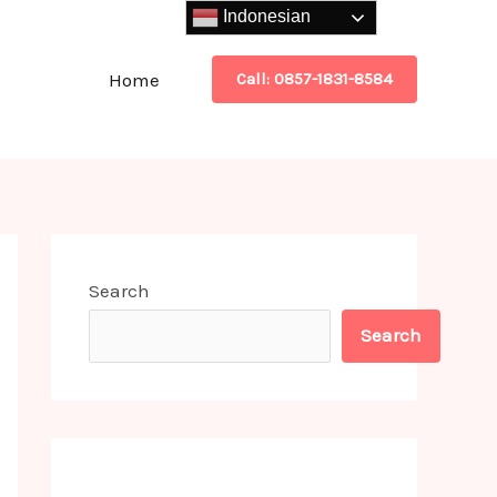
Indonesian
Home
Call: 0857-1831-8584
Search
Search