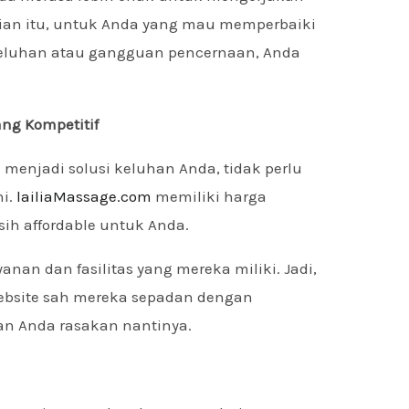
lian itu, untuk Anda yang mau memperbaiki
keluhan atau gangguan pencernaan, Anda
ang Kompetitif
menjadi solusi keluhan Anda, tidak perlu
ni.
lailiaMassage.com
memiliki harga
sih affordable untuk Anda.
anan dan fasilitas yang mereka miliki. Jadi,
website sah mereka sepadan dengan
kan Anda rasakan nantinya.