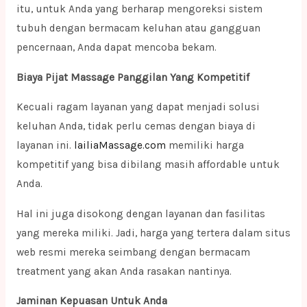
itu, untuk Anda yang berharap mengoreksi sistem
tubuh dengan bermacam keluhan atau gangguan
pencernaan, Anda dapat mencoba bekam.
Biaya Pijat Massage Panggilan Yang Kompetitif
Kecuali ragam layanan yang dapat menjadi solusi
keluhan Anda, tidak perlu cemas dengan biaya di
layanan ini.
lailiaMassage.com
memiliki harga
kompetitif yang bisa dibilang masih affordable untuk
Anda.
Hal ini juga disokong dengan layanan dan fasilitas
yang mereka miliki. Jadi, harga yang tertera dalam situs
web resmi mereka seimbang dengan bermacam
treatment yang akan Anda rasakan nantinya.
Jaminan Kepuasan Untuk Anda