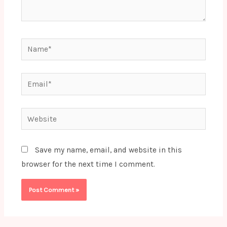
Name*
Email*
Website
Save my name, email, and website in this
browser for the next time I comment.