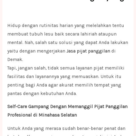
Hidup dengan rutinitas harian yang melelahkan tentu
membuat tubuh lesu baik secara lahiriah ataupun
mental. Nah, salah satu solusi yang dapat Anda lakukan
yaitu dengan mengerjakan
Jasa pijat panggilan
di
Demak.
Tapi, jangan salah, tidak semua layanan pijat memiliki
fasilitas dan layanannya yang memuaskan. Untuk itu
penting bagi Anda agar akurat memilih tempat yang
pantas dengan kebutuhan Anda.
Self-Care Gampang Dengan Memanggil Pijat Panggilan
Profesional di Minahasa Selatan
Untuk Anda yang merasa sudah benar-benar penat dan