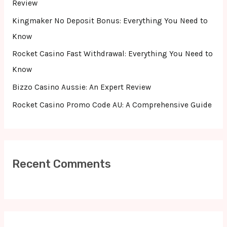
Review
r
Kingmaker No Deposit Bonus: Everything You Need to
:
Know
Rocket Casino Fast Withdrawal: Everything You Need to
Know
Bizzo Casino Aussie: An Expert Review
Rocket Casino Promo Code AU: A Comprehensive Guide
Recent Comments