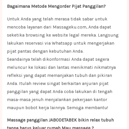
Bagaimana Metode Mengorder Pijat Panggilan?
Untuk Anda yang telah merasa tidak sabar untuk
mencoba layanan dari Massageku.com, Anda dapat
seketika browsing ke website legal mereka. Langsung
lakukan reservasi via Whatsapp untuk mengerjakan
pijat pantas dengan kebutuhan Anda.
Seandainya telah dikonformasi Anda dapat segera
meluncur ke lokasi dan lantas menikmati nikmatnya
refleksi yang dapat memanjakan tubuh dan pikiran
Anda. Itulah review singat berkaitan anjuran pijat
panggilan yang dapat Anda coba lakukan di tengah
masa-masa jenuh menjalankan pekerjaan kantor
maupun bobot kerja lainnya. Semoga membantu!
Massage panggilan JABODETABEK bikin relax tubuh
tanpa harus keluar rumah Mau massage ?