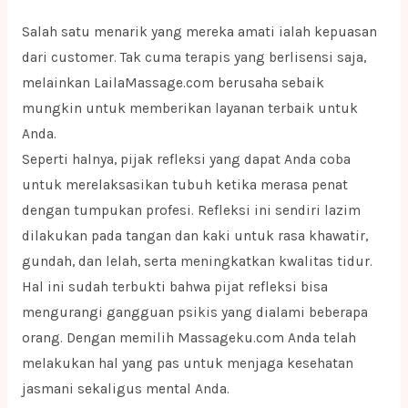
Salah satu menarik yang mereka amati ialah kepuasan
dari customer. Tak cuma terapis yang berlisensi saja,
melainkan LailaMassage.com berusaha sebaik
mungkin untuk memberikan layanan terbaik untuk
Anda.
Seperti halnya, pijak refleksi yang dapat Anda coba
untuk merelaksasikan tubuh ketika merasa penat
dengan tumpukan profesi. Refleksi ini sendiri lazim
dilakukan pada tangan dan kaki untuk rasa khawatir,
gundah, dan lelah, serta meningkatkan kwalitas tidur.
Hal ini sudah terbukti bahwa pijat refleksi bisa
mengurangi gangguan psikis yang dialami beberapa
orang. Dengan memilih Massageku.com Anda telah
melakukan hal yang pas untuk menjaga kesehatan
jasmani sekaligus mental Anda.