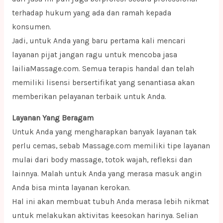
terhadap hukum yang ada dan ramah kepada
konsumen.
Jadi, untuk Anda yang baru pertama kali mencari
layanan pijat jangan ragu untuk mencoba jasa
lailiaMassage.com. Semua terapis handal dan telah
memiliki lisensi bersertifikat yang senantiasa akan
memberikan pelayanan terbaik untuk Anda.
Layanan Yang Beragam
Untuk Anda yang mengharapkan banyak layanan tak
perlu cemas, sebab Massage.com memiliki tipe layanan
mulai dari body massage, totok wajah, refleksi dan
lainnya. Malah untuk Anda yang merasa masuk angin
Anda bisa minta layanan kerokan.
Hal ini akan membuat tubuh Anda merasa lebih nikmat
untuk melakukan aktivitas keesokan harinya. Selian