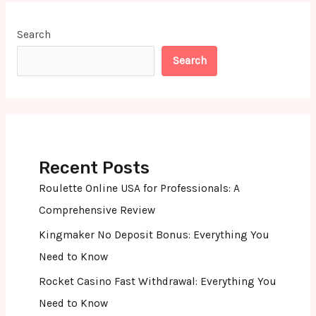
Search
Search
Recent Posts
Roulette Online USA for Professionals: A
Comprehensive Review
Kingmaker No Deposit Bonus: Everything You
Need to Know
Rocket Casino Fast Withdrawal: Everything You
Need to Know