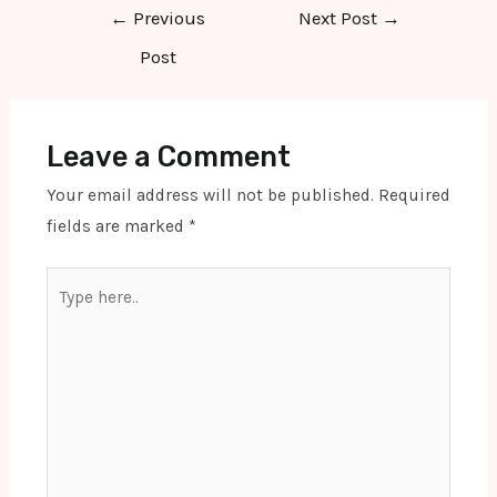
Post
←
Previous
Next Post
→
navigation
Post
Leave a Comment
Your email address will not be published.
Required
fields are marked
*
Type
here..