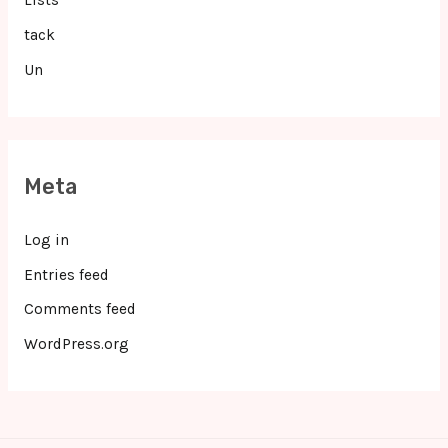
tack
Un
Meta
Log in
Entries feed
Comments feed
WordPress.org