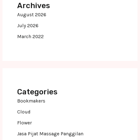
Archives
August 2026
July 2026
March 2022
Categories
Bookmakers
Cloud
Flower
Jasa Pijat Massage Panggilan