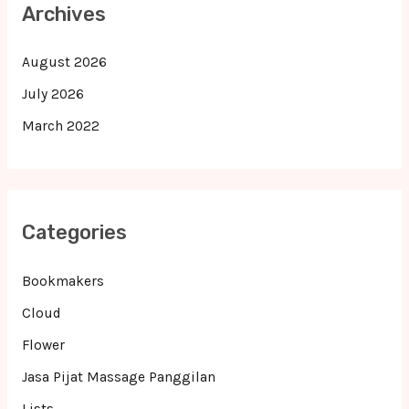
Archives
August 2026
July 2026
March 2022
Categories
Bookmakers
Cloud
Flower
Jasa Pijat Massage Panggilan
Lists