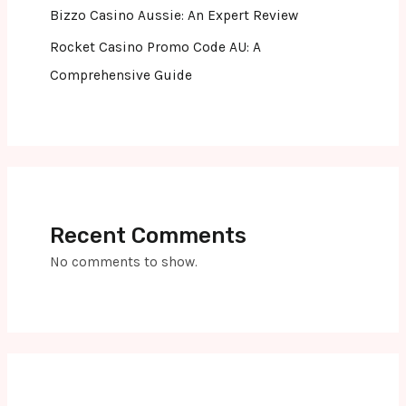
Bizzo Casino Aussie: An Expert Review
Rocket Casino Promo Code AU: A
Comprehensive Guide
Recent Comments
No comments to show.