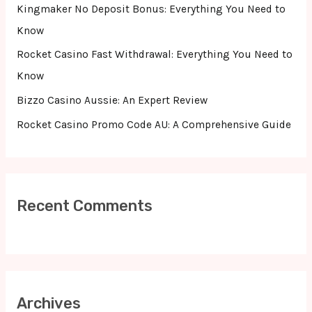
r
Kingmaker No Deposit Bonus: Everything You Need to
:
Know
Rocket Casino Fast Withdrawal: Everything You Need to
Know
Bizzo Casino Aussie: An Expert Review
Rocket Casino Promo Code AU: A Comprehensive Guide
Recent Comments
Archives