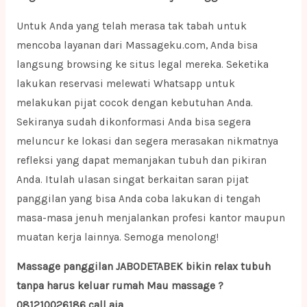
Untuk Anda yang telah merasa tak tabah untuk
mencoba layanan dari Massageku.com, Anda bisa
langsung browsing ke situs legal mereka. Seketika
lakukan reservasi melewati Whatsapp untuk
melakukan pijat cocok dengan kebutuhan Anda.
Sekiranya sudah dikonformasi Anda bisa segera
meluncur ke lokasi dan segera merasakan nikmatnya
refleksi yang dapat memanjakan tubuh dan pikiran
Anda. Itulah ulasan singat berkaitan saran pijat
panggilan yang bisa Anda coba lakukan di tengah
masa-masa jenuh menjalankan profesi kantor maupun
muatan kerja lainnya. Semoga menolong!
Massage panggilan JABODETABEK bikin relax tubuh
tanpa harus keluar rumah Mau massage ?
081210026186 call aja