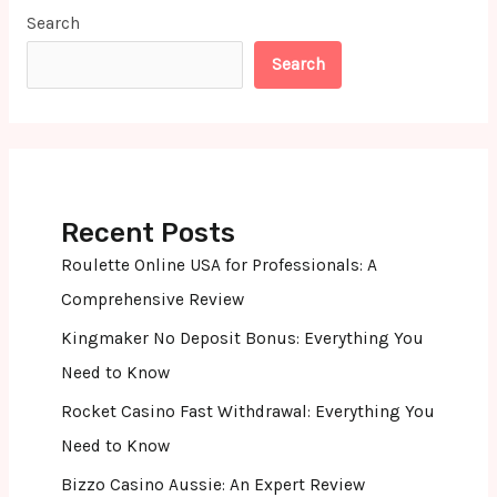
Search
Search
Recent Posts
Roulette Online USA for Professionals: A
Comprehensive Review
Kingmaker No Deposit Bonus: Everything You
Need to Know
Rocket Casino Fast Withdrawal: Everything You
Need to Know
Bizzo Casino Aussie: An Expert Review