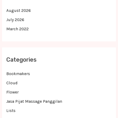
August 2026
July 2026
March 2022
Categories
Bookmakers
Cloud
Flower
Jasa Pijat Massage Panggilan
Lists