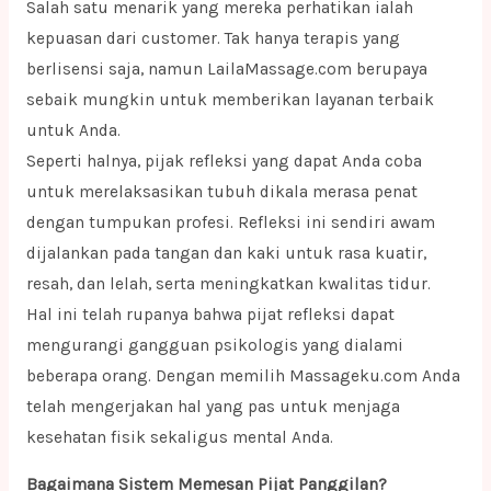
Salah satu menarik yang mereka perhatikan ialah
kepuasan dari customer. Tak hanya terapis yang
berlisensi saja, namun LailaMassage.com berupaya
sebaik mungkin untuk memberikan layanan terbaik
untuk Anda.
Seperti halnya, pijak refleksi yang dapat Anda coba
untuk merelaksasikan tubuh dikala merasa penat
dengan tumpukan profesi. Refleksi ini sendiri awam
dijalankan pada tangan dan kaki untuk rasa kuatir,
resah, dan lelah, serta meningkatkan kwalitas tidur.
Hal ini telah rupanya bahwa pijat refleksi dapat
mengurangi gangguan psikologis yang dialami
beberapa orang. Dengan memilih Massageku.com Anda
telah mengerjakan hal yang pas untuk menjaga
kesehatan fisik sekaligus mental Anda.
Bagaimana Sistem Memesan Pijat Panggilan?