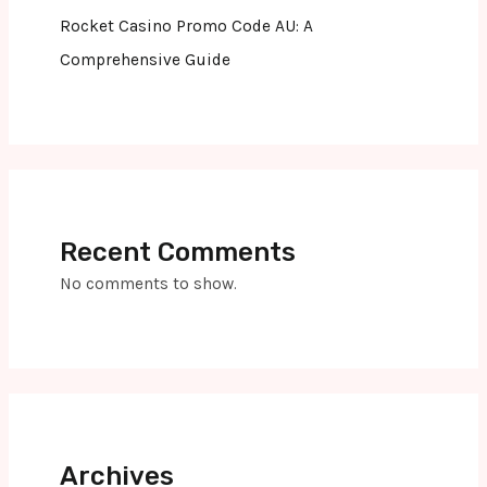
Rocket Casino Promo Code AU: A
Comprehensive Guide
Recent Comments
No comments to show.
Archives