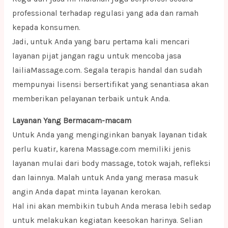
professional terhadap regulasi yang ada dan ramah
kepada konsumen.
Jadi, untuk Anda yang baru pertama kali mencari
layanan pijat jangan ragu untuk mencoba jasa
lailiaMassage.com. Segala terapis handal dan sudah
mempunyai lisensi bersertifikat yang senantiasa akan
memberikan pelayanan terbaik untuk Anda.
Layanan Yang Bermacam-macam
Untuk Anda yang menginginkan banyak layanan tidak
perlu kuatir, karena Massage.com memiliki jenis
layanan mulai dari body massage, totok wajah, refleksi
dan lainnya. Malah untuk Anda yang merasa masuk
angin Anda dapat minta layanan kerokan.
Hal ini akan membikin tubuh Anda merasa lebih sedap
untuk melakukan kegiatan keesokan harinya. Selian