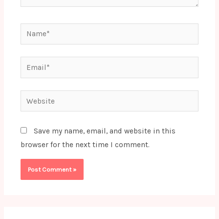
Name*
Email*
Website
Save my name, email, and website in this
browser for the next time I comment.