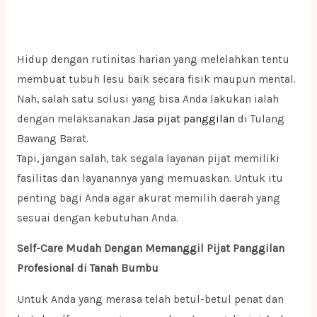
Hidup dengan rutinitas harian yang melelahkan tentu
membuat tubuh lesu baik secara fisik maupun mental.
Nah, salah satu solusi yang bisa Anda lakukan ialah
dengan melaksanakan
Jasa pijat panggilan
di Tulang
Bawang Barat.
Tapi, jangan salah, tak segala layanan pijat memiliki
fasilitas dan layanannya yang memuaskan. Untuk itu
penting bagi Anda agar akurat memilih daerah yang
sesuai dengan kebutuhan Anda.
Self-Care Mudah Dengan Memanggil Pijat Panggilan
Profesional di Tanah Bumbu
Untuk Anda yang merasa telah betul-betul penat dan