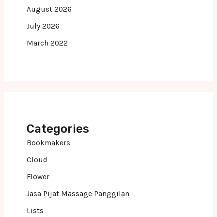
August 2026
July 2026
March 2022
Categories
Bookmakers
Cloud
Flower
Jasa Pijat Massage Panggilan
Lists