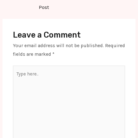
navigation
Post
Leave a Comment
Your email address will not be published.
Required
fields are marked
*
Type
here..