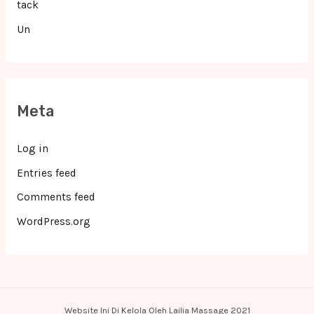
tack
Un
Meta
Log in
Entries feed
Comments feed
WordPress.org
Website Ini Di Kelola Oleh Lailia Massage 2021