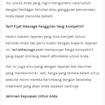
itu, untuk Anda yang ingin mengoreksi cara tubuh
dengan berbagai keluhan atau gangguan pencernaan,
Anda dapat mencoba bekam.
Tarif Pijat Massage Panggilan Yang Kompetitif
Selain macam layanan yang bisa menjadi solusi
keluhan Anda, tak perlu kuatir dengan biaya di layanan
ini.
lailiaMassage.com
mempunyai harga kompetitif
yang dapat dibilang masih affordable untuk Anda.
Hal ini juga ditunjang dengan layanan dan fasilitas
yang mereka miliki. Jadi, harga yang tertera dalam situs
website resmi mereka berimbang dengan beraneka
treatment yang akan Anda rasakan nantinya.
Jaminan Kepuasan Untuk Anda