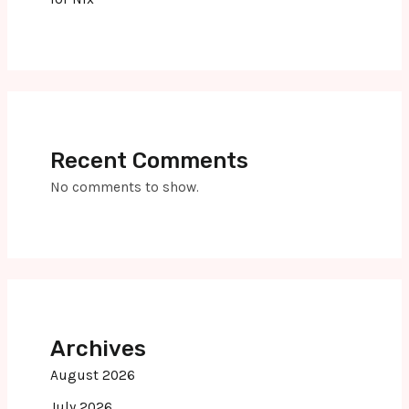
Recent Comments
No comments to show.
Archives
August 2026
July 2026