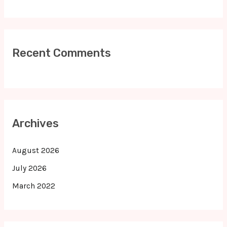
Recent Comments
Archives
August 2026
July 2026
March 2022