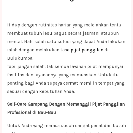
Hidup dengan rutinitas harian yang melelahkan tentu
membuat tubuh lesu bagus secara jasmani ataupun
mental. Nah, salah satu solusi yang dapat Anda lakukan
ialah dengan melakukan
Jasa pijat panggilan
di
Bulukumba.
Tapi, jangan salah, tak semua layanan pijat mempunyai
fasilitas dan layanannya yang memuaskan. Untuk itu
penting bagi Anda supaya cermat memilih tempat yang
sesuai dengan kebutuhan Anda.
Self-Care Gampang Dengan Memanggil Pijat Panggilan
Profesional di Bau-Bau
Untuk Anda yang merasa sudah sangat penat dan butuh