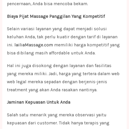
pencernaan, Anda bisa mencoba bekam.
Biaya Pijat Massage Panggilan Yang Kompetitif
Selain variasi layanan yang dapat menjadi solusi
keluhan Anda, tak perlu kuatir dengan tarif di layanan
ini.
lailiaMassage.com
memiliki harga kompetitif yang
bisa dibilang masih affordable untuk Anda.
Hal ini juga disokong dengan layanan dan fasilitas
yang mereka miliki. Jadi, harga yang tertera dalam web
web legal mereka sepadan dengan berjenis-jenis
treatment yang akan Anda rasakan nantinya.
Jaminan Kepuasan Untuk Anda
Salah satu menarik yang mereka observasi yaitu
kepuasan dari customer. Tidak hanya terapis yang