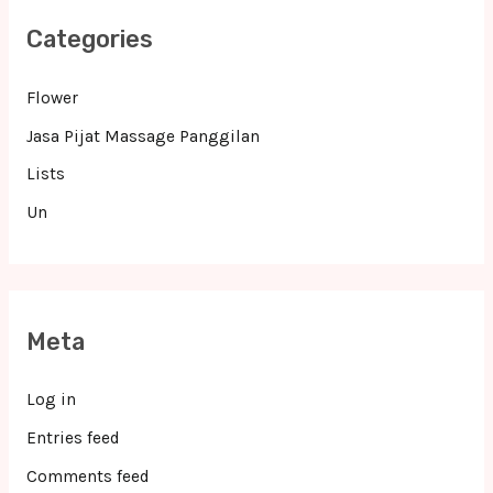
Categories
Flower
Jasa Pijat Massage Panggilan
Lists
Un
Meta
Log in
Entries feed
Comments feed