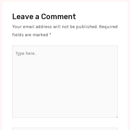
Leave a Comment
Your email address will not be published.
Required
fields are marked
*
Type
here..