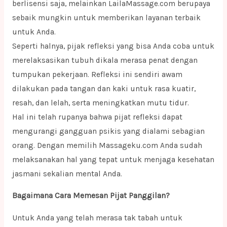
berlisensi saja, melainkan LailaMassage.com berupaya
sebaik mungkin untuk memberikan layanan terbaik
untuk Anda.
Seperti halnya, pijak refleksi yang bisa Anda coba untuk
merelaksasikan tubuh dikala merasa penat dengan
tumpukan pekerjaan. Refleksi ini sendiri awam
dilakukan pada tangan dan kaki untuk rasa kuatir,
resah, dan lelah, serta meningkatkan mutu tidur.
Hal ini telah rupanya bahwa pijat refleksi dapat
mengurangi gangguan psikis yang dialami sebagian
orang. Dengan memilih Massageku.com Anda sudah
melaksanakan hal yang tepat untuk menjaga kesehatan
jasmani sekalian mental Anda.
Bagaimana Cara Memesan Pijat Panggilan?
Untuk Anda yang telah merasa tak tabah untuk