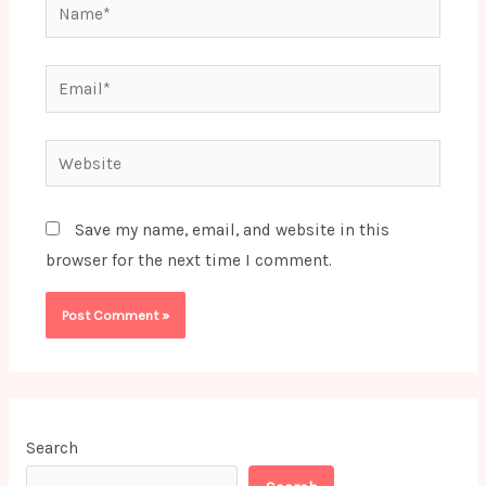
Name*
Email*
Website
Save my name, email, and website in this
browser for the next time I comment.
Search