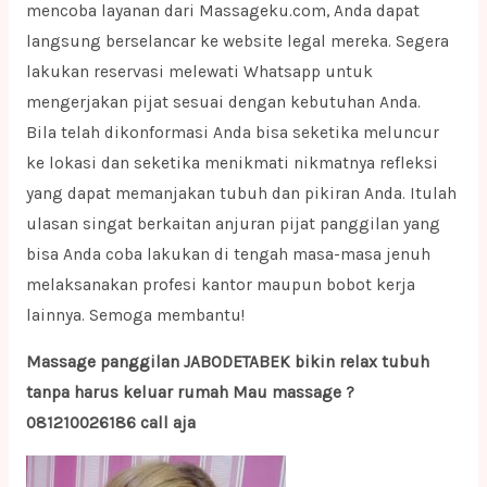
mencoba layanan dari Massageku.com, Anda dapat
langsung berselancar ke website legal mereka. Segera
lakukan reservasi melewati Whatsapp untuk
mengerjakan pijat sesuai dengan kebutuhan Anda.
Bila telah dikonformasi Anda bisa seketika meluncur
ke lokasi dan seketika menikmati nikmatnya refleksi
yang dapat memanjakan tubuh dan pikiran Anda. Itulah
ulasan singat berkaitan anjuran pijat panggilan yang
bisa Anda coba lakukan di tengah masa-masa jenuh
melaksanakan profesi kantor maupun bobot kerja
lainnya. Semoga membantu!
Massage panggilan JABODETABEK bikin relax tubuh
tanpa harus keluar rumah Mau massage ?
081210026186 call aja