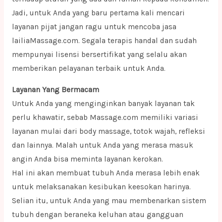
Jadi, untuk Anda yang baru pertama kali mencari
layanan pijat jangan ragu untuk mencoba jasa
lailiaMassage.com. Segala terapis handal dan sudah
mempunyai lisensi bersertifikat yang selalu akan
memberikan pelayanan terbaik untuk Anda.
Layanan Yang Bermacam
Untuk Anda yang menginginkan banyak layanan tak
perlu khawatir, sebab Massage.com memiliki variasi
layanan mulai dari body massage, totok wajah, refleksi
dan lainnya. Malah untuk Anda yang merasa masuk
angin Anda bisa meminta layanan kerokan.
Hal ini akan membuat tubuh Anda merasa lebih enak
untuk melaksanakan kesibukan keesokan harinya.
Selian itu, untuk Anda yang mau membenarkan sistem
tubuh dengan beraneka keluhan atau gangguan