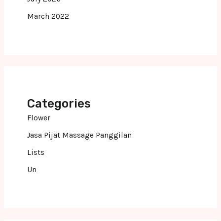
March 2022
Categories
Flower
Jasa Pijat Massage Panggilan
Lists
Un