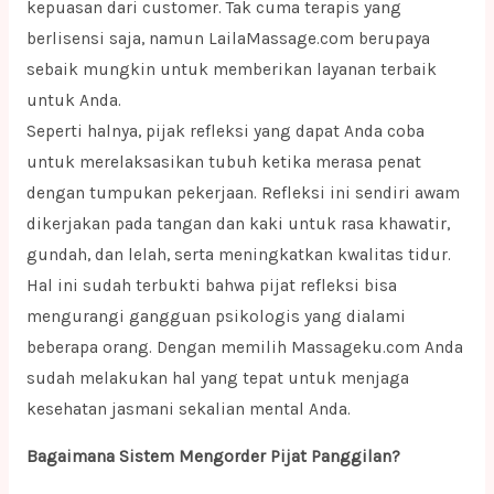
kepuasan dari customer. Tak cuma terapis yang
berlisensi saja, namun LailaMassage.com berupaya
sebaik mungkin untuk memberikan layanan terbaik
untuk Anda.
Seperti halnya, pijak refleksi yang dapat Anda coba
untuk merelaksasikan tubuh ketika merasa penat
dengan tumpukan pekerjaan. Refleksi ini sendiri awam
dikerjakan pada tangan dan kaki untuk rasa khawatir,
gundah, dan lelah, serta meningkatkan kwalitas tidur.
Hal ini sudah terbukti bahwa pijat refleksi bisa
mengurangi gangguan psikologis yang dialami
beberapa orang. Dengan memilih Massageku.com Anda
sudah melakukan hal yang tepat untuk menjaga
kesehatan jasmani sekalian mental Anda.
Bagaimana Sistem Mengorder Pijat Panggilan?