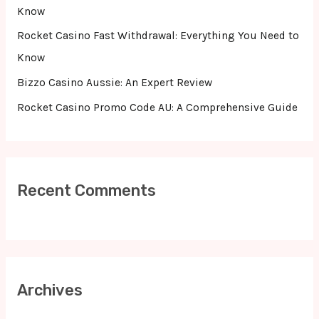
:
Know
Rocket Casino Fast Withdrawal: Everything You Need to
Know
Bizzo Casino Aussie: An Expert Review
Rocket Casino Promo Code AU: A Comprehensive Guide
Recent Comments
Archives