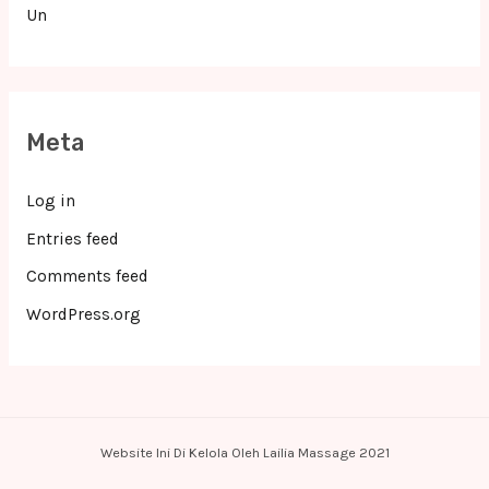
Un
Meta
Log in
Entries feed
Comments feed
WordPress.org
Website Ini Di Kelola Oleh Lailia Massage 2021