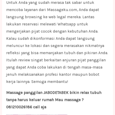
Untuk Anda yang sudah merasa tak sabar untuk
mencoba layanan dari Massageku.com, Anda dapat
langsung browsing ke web legal mereka. Lantas
lakukan reservasi melewati Whatsapp untuk
mengerjakan pijat cocok dengan kebutuhan Anda.
Kalau sudah dikonformasi Anda dapat langsung
meluncur ke lokasi dan segera merasakan nikmatnya
refleksi yang bisa memanjakan tubuh dan pikiran Anda.
Itulah review singat berkaitan anjuran pijat panggilan
yang dapat Anda coba lakukan di tengah masa-masa
jenuh melaksanakan profesi kantor maupun bobot
kerja lainnya. Semoga membantu!
Massage panggilan JABODETABEK bikin relax tubuh
tanpa harus keluar rumah Mau massage ?
081210026186 call aja