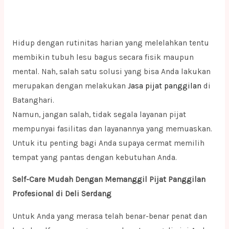
Hidup dengan rutinitas harian yang melelahkan tentu
membikin tubuh lesu bagus secara fisik maupun
mental. Nah, salah satu solusi yang bisa Anda lakukan
merupakan dengan melakukan
Jasa pijat panggilan
di
Batanghari.
Namun, jangan salah, tidak segala layanan pijat
mempunyai fasilitas dan layanannya yang memuaskan.
Untuk itu penting bagi Anda supaya cermat memilih
tempat yang pantas dengan kebutuhan Anda.
Self-Care Mudah Dengan Memanggil Pijat Panggilan
Profesional di Deli Serdang
Untuk Anda yang merasa telah benar-benar penat dan