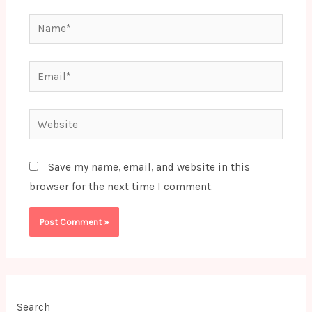
Name*
Email*
Website
Save my name, email, and website in this
browser for the next time I comment.
Search