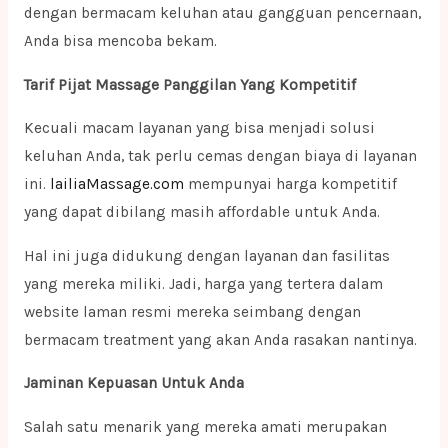
dengan bermacam keluhan atau gangguan pencernaan,
Anda bisa mencoba bekam.
Tarif Pijat Massage Panggilan Yang Kompetitif
Kecuali macam layanan yang bisa menjadi solusi
keluhan Anda, tak perlu cemas dengan biaya di layanan
ini.
lailiaMassage.com
mempunyai harga kompetitif
yang dapat dibilang masih affordable untuk Anda.
Hal ini juga didukung dengan layanan dan fasilitas
yang mereka miliki. Jadi, harga yang tertera dalam
website laman resmi mereka seimbang dengan
bermacam treatment yang akan Anda rasakan nantinya.
Jaminan Kepuasan Untuk Anda
Salah satu menarik yang mereka amati merupakan