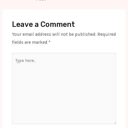
Leave a Comment
Your email address will not be published.
Required
fields are marked
*
Type
here..