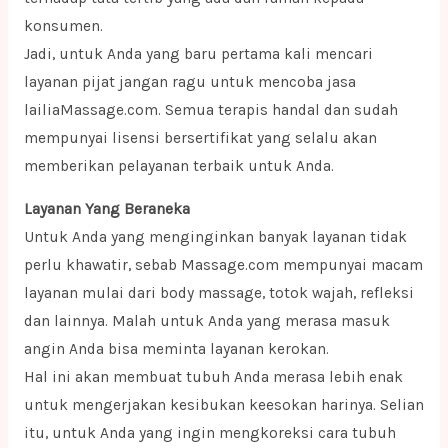
konsumen.
Jadi, untuk Anda yang baru pertama kali mencari
layanan pijat jangan ragu untuk mencoba jasa
lailiaMassage.com. Semua terapis handal dan sudah
mempunyai lisensi bersertifikat yang selalu akan
memberikan pelayanan terbaik untuk Anda.
Layanan Yang Beraneka
Untuk Anda yang menginginkan banyak layanan tidak
perlu khawatir, sebab Massage.com mempunyai macam
layanan mulai dari body massage, totok wajah, refleksi
dan lainnya. Malah untuk Anda yang merasa masuk
angin Anda bisa meminta layanan kerokan.
Hal ini akan membuat tubuh Anda merasa lebih enak
untuk mengerjakan kesibukan keesokan harinya. Selian
itu, untuk Anda yang ingin mengkoreksi cara tubuh