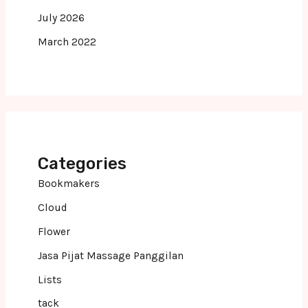
July 2026
March 2022
Categories
Bookmakers
Cloud
Flower
Jasa Pijat Massage Panggilan
Lists
tack