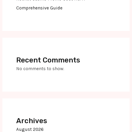
Comprehensive Guide
Recent Comments
No comments to show.
Archives
August 2026