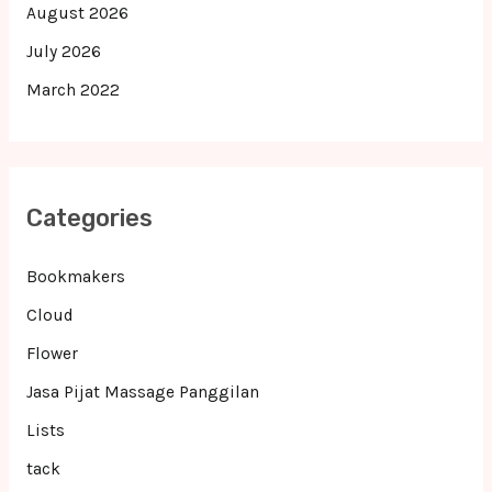
August 2026
July 2026
March 2022
Categories
Bookmakers
Cloud
Flower
Jasa Pijat Massage Panggilan
Lists
tack