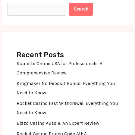
Search
Recent Posts
Roulette Online USA for Professionals: A
Comprehensive Review
Kingmaker No Deposit Bonus: Everything You
Need to Know
Rocket Casino Fast Withdrawal: Everything You
Need to Know
Bizzo Casino Aussie: An Expert Review
Rocket Casino Promo Code AU: A