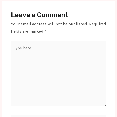
Leave a Comment
Your email address will not be published.
Required
fields are marked
*
Type
here..