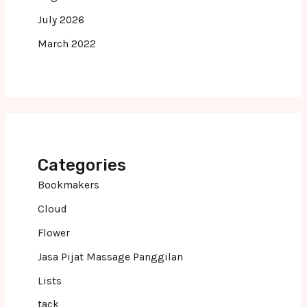
July 2026
March 2022
Categories
Bookmakers
Cloud
Flower
Jasa Pijat Massage Panggilan
Lists
tack