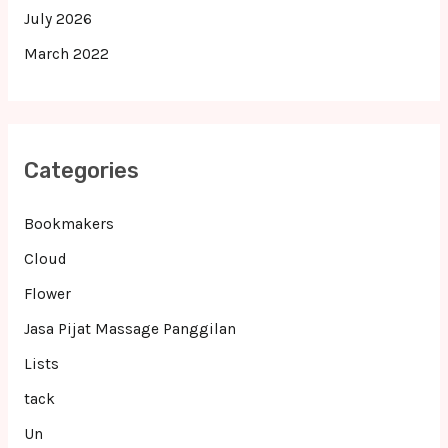
July 2026
March 2022
Categories
Bookmakers
Cloud
Flower
Jasa Pijat Massage Panggilan
Lists
tack
Un