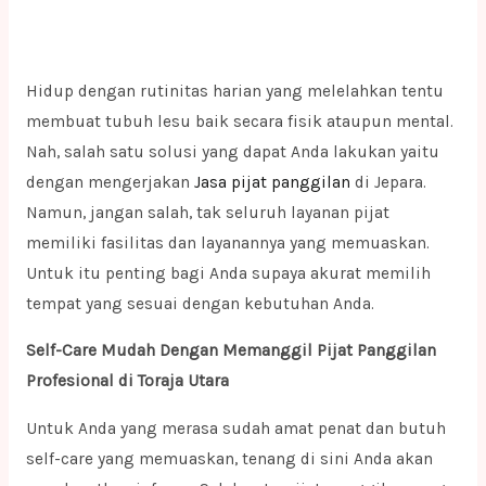
Hidup dengan rutinitas harian yang melelahkan tentu
membuat tubuh lesu baik secara fisik ataupun mental.
Nah, salah satu solusi yang dapat Anda lakukan yaitu
dengan mengerjakan
Jasa pijat panggilan
di Jepara.
Namun, jangan salah, tak seluruh layanan pijat
memiliki fasilitas dan layanannya yang memuaskan.
Untuk itu penting bagi Anda supaya akurat memilih
tempat yang sesuai dengan kebutuhan Anda.
Self-Care Mudah Dengan Memanggil Pijat Panggilan
Profesional di Toraja Utara
Untuk Anda yang merasa sudah amat penat dan butuh
self-care yang memuaskan, tenang di sini Anda akan