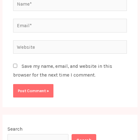
Name*
Email*
Website
Save my name, email, and website in this
browser for the next time I comment.
Search