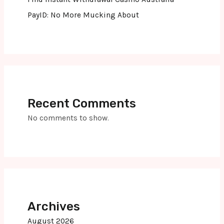
PayID: No More Mucking About
Recent Comments
No comments to show.
Archives
August 2026