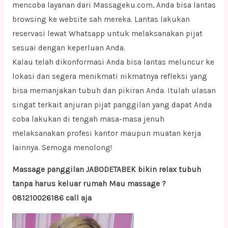
mencoba layanan dari Massageku.com, Anda bisa lantas
browsing ke website sah mereka. Lantas lakukan
reservasi lewat Whatsapp untuk melaksanakan pijat
sesuai dengan keperluan Anda.
Kalau telah dikonformasi Anda bisa lantas meluncur ke
lokasi dan segera menikmati nikmatnya refleksi yang
bisa memanjakan tubuh dan pikiran Anda. Itulah ulasan
singat terkait anjuran pijat panggilan yang dapat Anda
coba lakukan di tengah masa-masa jenuh
melaksanakan profesi kantor maupun muatan kerja
lainnya. Semoga menolong!
Massage panggilan JABODETABEK bikin relax tubuh
tanpa harus keluar rumah Mau massage ?
081210026186 call aja