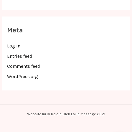
Meta
Log in
Entries feed
Comments feed
WordPress.org
Website Ini Di Kelola Oleh Lailia Massage 2021