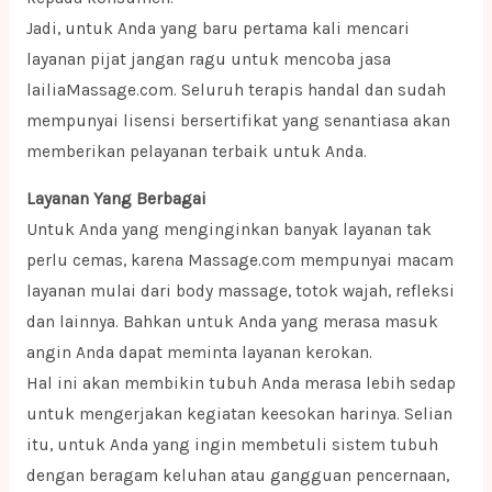
Jadi, untuk Anda yang baru pertama kali mencari
layanan pijat jangan ragu untuk mencoba jasa
lailiaMassage.com. Seluruh terapis handal dan sudah
mempunyai lisensi bersertifikat yang senantiasa akan
memberikan pelayanan terbaik untuk Anda.
Layanan Yang Berbagai
Untuk Anda yang menginginkan banyak layanan tak
perlu cemas, karena Massage.com mempunyai macam
layanan mulai dari body massage, totok wajah, refleksi
dan lainnya. Bahkan untuk Anda yang merasa masuk
angin Anda dapat meminta layanan kerokan.
Hal ini akan membikin tubuh Anda merasa lebih sedap
untuk mengerjakan kegiatan keesokan harinya. Selian
itu, untuk Anda yang ingin membetuli sistem tubuh
dengan beragam keluhan atau gangguan pencernaan,