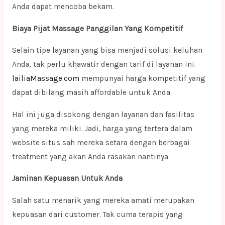
Anda dapat mencoba bekam.
Biaya Pijat Massage Panggilan Yang Kompetitif
Selain tipe layanan yang bisa menjadi solusi keluhan
Anda, tak perlu khawatir dengan tarif di layanan ini.
lailiaMassage.com
mempunyai harga kompetitif yang
dapat dibilang masih affordable untuk Anda.
Hal ini juga disokong dengan layanan dan fasilitas
yang mereka miliki. Jadi, harga yang tertera dalam
website situs sah mereka setara dengan berbagai
treatment yang akan Anda rasakan nantinya.
Jaminan Kepuasan Untuk Anda
Salah satu menarik yang mereka amati merupakan
kepuasan dari customer. Tak cuma terapis yang