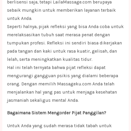
berlisensi saja, tetapi LailaMassage.com berupaya
sebaik mungkin untuk memberikan layanan terbaik
untuk Anda.
Seperti halnya, pijak refleksi yang bisa Anda coba untuk
merelaksasikan tubuh saat merasa penat dengan
tumpukan profesi. Refleksi ini sendiri biasa dikerjakan
pada tangan dan kaki untuk rasa kuatir, gelisah, dan
lelah, serta meningkatkan kualitas tidur.
Hal ini telah ternyata bahwa pijat refleksi dapat
mengurangi gangguan psikis yang dialami beberapa
orang. Dengan memilih Massageku.com Anda telah
menjalankan hal yang pas untuk menjaga kesehatan
jasmaniah sekaligus mental Anda.
Bagaimana Sistem Mengorder Pijat Panggilan?
Untuk Anda yang sudah merasa tidak tabah untuk