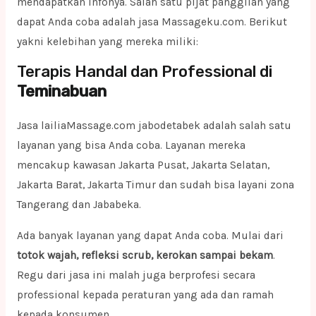
mendapatkan infonya. Salah satu pijat panggilan yang
dapat Anda coba adalah jasa Massageku.com. Berikut
yakni kelebihan yang mereka miliki:
Terapis Handal dan Professional di
Teminabuan
Jasa lailiaMassage.com jabodetabek adalah salah satu
layanan yang bisa Anda coba. Layanan mereka
mencakup kawasan Jakarta Pusat, Jakarta Selatan,
Jakarta Barat, Jakarta Timur dan sudah bisa layani zona
Tangerang dan Jababeka.
Ada banyak layanan yang dapat Anda coba. Mulai dari
totok wajah, refleksi scrub, kerokan sampai bekam
.
Regu dari jasa ini malah juga berprofesi secara
professional kepada peraturan yang ada dan ramah
kepada konsumen.