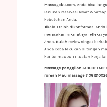
Massageku.com, Anda bisa langsu
lakukan reservasi lewat Whatsa
kebutuhan Anda.
Jikalau telah dikonformasi Anda 
merasakan nikmatnya refleksi 
Anda. Itulah review singat berka
Anda coba lakukan di tengah m
kantor maupun muatan kerja la
Massage panggilan JABODETABEK 
rumah Mau massage ? 0812100261