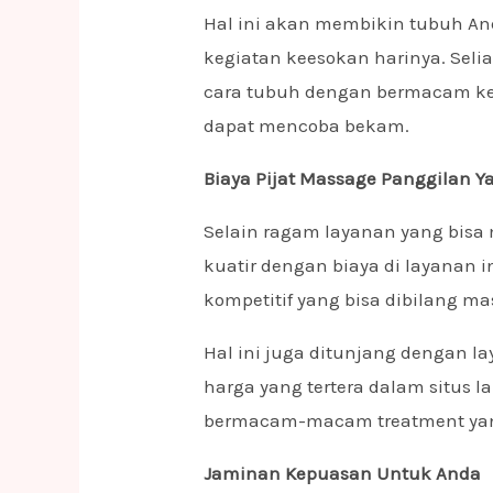
Hal ini akan membikin tubuh A
kegiatan keesokan harinya. Sel
cara tubuh dengan bermacam k
dapat mencoba bekam.
Biaya Pijat Massage Panggilan Y
Selain ragam layanan yang bisa 
kuatir dengan biaya di layanan i
kompetitif yang bisa dibilang ma
Hal ini juga ditunjang dengan lay
harga yang tertera dalam situs 
bermacam-macam treatment yan
Jaminan Kepuasan Untuk Anda