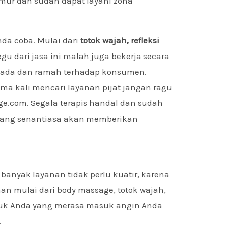
Timur dan sudah dapat layani zona
da coba. Mulai dari
totok wajah, refleksi
egu dari jasa ini malah juga bekerja secara
g ada dan ramah terhadap konsumen.
ama kali mencari layanan pijat jangan ragu
ge.com. Segala terapis handal dan sudah
t yang senantiasa akan memberikan
anyak layanan tidak perlu kuatir, karena
an mulai dari body massage, totok wajah,
ntuk Anda yang merasa masuk angin Anda
.