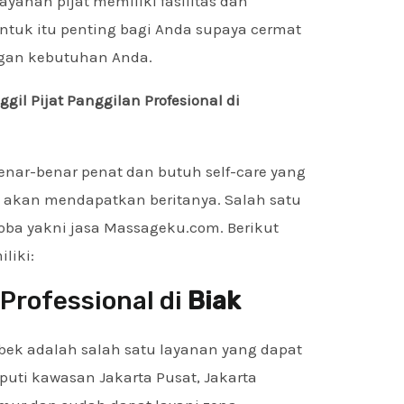
ayanan pijat memiliki fasilitas dan
tuk itu penting bagi Anda supaya cermat
ngan kebutuhan Anda.
l Pijat Panggilan Profesional di
enar-benar penat dan butuh self-care yang
 akan mendapatkan beritanya. Salah satu
coba yakni jasa Massageku.com. Berikut
liki:
 Professional di
Biak
bek adalah salah satu layanan yang dapat
uti kawasan Jakarta Pusat, Jakarta