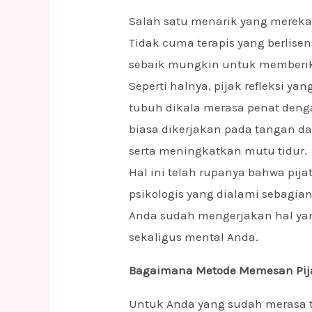
Salah satu menarik yang mereka
Tidak cuma terapis yang berlisen
sebaik mungkin untuk memberik
Seperti halnya, pijak refleksi y
tubuh dikala merasa penat dengan
biasa dikerjakan pada tangan dan
serta meningkatkan mutu tidur.
Hal ini telah rupanya bahwa pij
psikologis yang dialami sebagi
Anda sudah mengerjakan hal yan
sekaligus mental Anda.
Bagaimana Metode Memesan Pija
Untuk Anda yang sudah merasa t