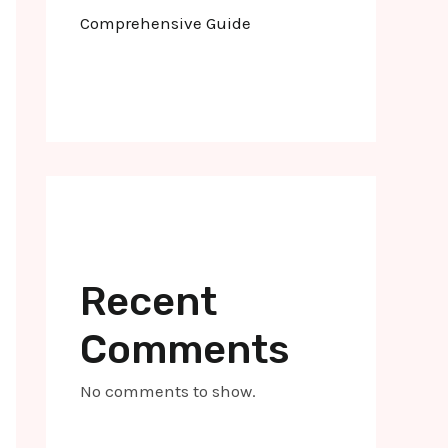
Comprehensive Guide
Recent
Comments
No comments to show.