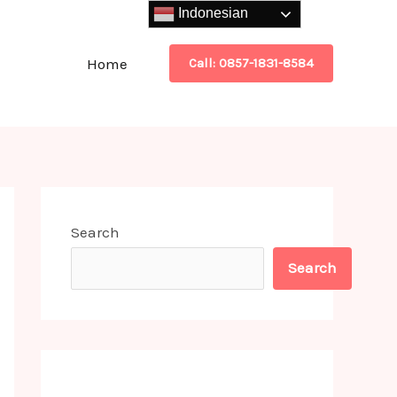
Indonesian
Home
Call: 0857-1831-8584
Search
Search