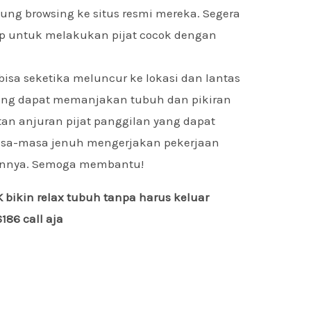
ng browsing ke situs resmi mereka. Segera
pp untuk melakukan pijat cocok dengan
bisa seketika meluncur ke lokasi dan lantas
yang dapat memanjakan tubuh dan pikiran
itan anjuran pijat panggilan yang dapat
asa-masa jenuh mengerjakan pekerjaan
innya. Semoga membantu!
bikin relax tubuh tanpa harus keluar
86 call aja