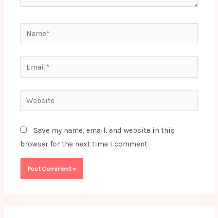
Name*
Email*
Website
Save my name, email, and website in this
browser for the next time I comment.