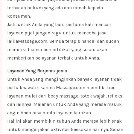
terhadap hukum yang ada dan ramah kepada
konsumen.
Jadi, untuk Anda yang baru pertama kali mencari
layanan pijat jangan ragu untuk mencoba jasa
lailiaMassage.com. Semua terapis handal dan sudah
memiliki lisensi bersertifikat yang selalu akan
memberikan pelayanan terbaik untuk Anda.
Layanan Yang Berjenis-jenis
Untuk Anda yang menginginkan banyak layanan tidak
perlu khawatir, karena Massage.com memiliki tipe
layanan mulai dari body massage, totok wajah, refleksi
dan lainnya. Malahan untuk Anda yang merasa masuk
angin Anda bisa minta layanan kerokan.
Hal ini akan membikin tubuh Anda merasa lebih enak
untuk mengerjakan aktivitas keesokan harinya. Selian