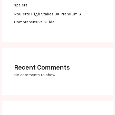
spelers
Roulette High Stakes UK Premium: A
Comprehensive Guide
Recent Comments
No comments to show.