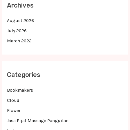
Archives
August 2026
July 2026
March 2022
Categories
Bookmakers
Cloud
Flower
Jasa Pijat Massage Panggilan