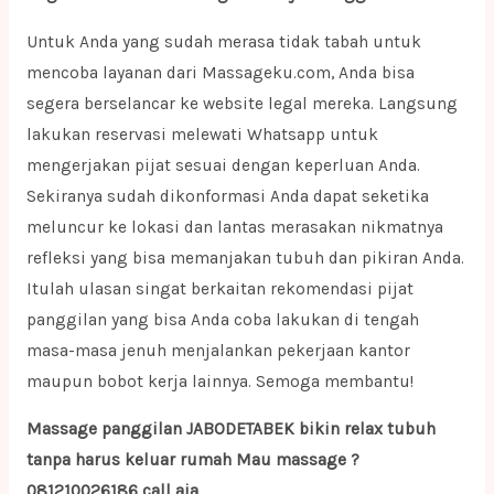
Untuk Anda yang sudah merasa tidak tabah untuk
mencoba layanan dari Massageku.com, Anda bisa
segera berselancar ke website legal mereka. Langsung
lakukan reservasi melewati Whatsapp untuk
mengerjakan pijat sesuai dengan keperluan Anda.
Sekiranya sudah dikonformasi Anda dapat seketika
meluncur ke lokasi dan lantas merasakan nikmatnya
refleksi yang bisa memanjakan tubuh dan pikiran Anda.
Itulah ulasan singat berkaitan rekomendasi pijat
panggilan yang bisa Anda coba lakukan di tengah
masa-masa jenuh menjalankan pekerjaan kantor
maupun bobot kerja lainnya. Semoga membantu!
Massage panggilan JABODETABEK bikin relax tubuh
tanpa harus keluar rumah Mau massage ?
081210026186 call aja