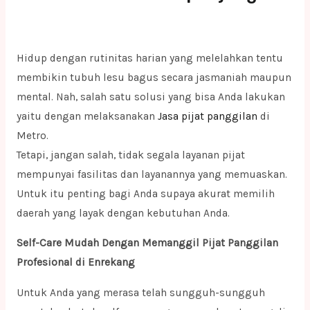
Hidup dengan rutinitas harian yang melelahkan tentu
membikin tubuh lesu bagus secara jasmaniah maupun
mental. Nah, salah satu solusi yang bisa Anda lakukan
yaitu dengan melaksanakan
Jasa pijat panggilan
di
Metro.
Tetapi, jangan salah, tidak segala layanan pijat
mempunyai fasilitas dan layanannya yang memuaskan.
Untuk itu penting bagi Anda supaya akurat memilih
daerah yang layak dengan kebutuhan Anda.
Self-Care Mudah Dengan Memanggil Pijat Panggilan
Profesional di Enrekang
Untuk Anda yang merasa telah sungguh-sungguh