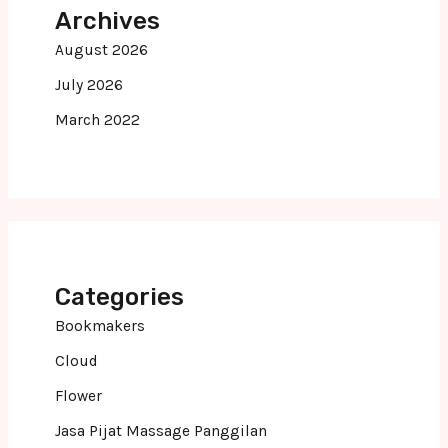
Archives
August 2026
July 2026
March 2022
Categories
Bookmakers
Cloud
Flower
Jasa Pijat Massage Panggilan