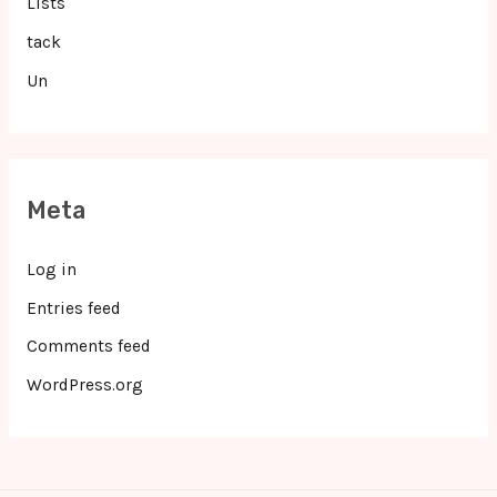
Lists
tack
Un
Meta
Log in
Entries feed
Comments feed
WordPress.org