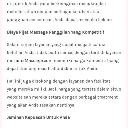
itu, untuk Anda yang berkeinginan mengkoreksi
metode tubuh dengan berbagai keluhan atau
gangguan pencernaan, Anda dapat mencoba bekam.
Biaya Pijat Massage Panggilan Yang Kompetitif
Selain ragam layanan yang dapat menjadi solusi
keluhan Anda, tidak perlu cemas dengan tarif di layanan
ini.
lailiaMassage.com
memiliki harga kompetitif yang
dapat dibilang masih affordable untuk Anda.
Hal ini juga disokong dengan layanan dan fasilitas
yang mereka miliki. Jadi, harga yang tertera dalam situs
website sah mereka setara dengan berbagai treatment
yang akan Anda rasakan nantinya.
Jaminan Kepuasan Untuk Anda