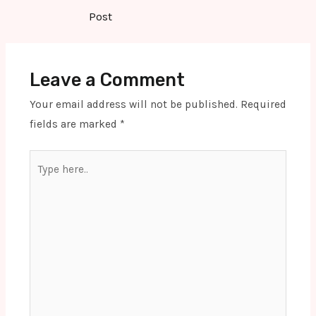
navigation
Post
Leave a Comment
Your email address will not be published.
Required
fields are marked
*
Type
here..