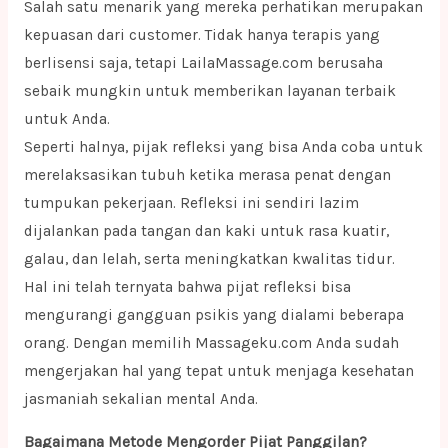
Salah satu menarik yang mereka perhatikan merupakan
kepuasan dari customer. Tidak hanya terapis yang
berlisensi saja, tetapi LailaMassage.com berusaha
sebaik mungkin untuk memberikan layanan terbaik
untuk Anda.
Seperti halnya, pijak refleksi yang bisa Anda coba untuk
merelaksasikan tubuh ketika merasa penat dengan
tumpukan pekerjaan. Refleksi ini sendiri lazim
dijalankan pada tangan dan kaki untuk rasa kuatir,
galau, dan lelah, serta meningkatkan kwalitas tidur.
Hal ini telah ternyata bahwa pijat refleksi bisa
mengurangi gangguan psikis yang dialami beberapa
orang. Dengan memilih Massageku.com Anda sudah
mengerjakan hal yang tepat untuk menjaga kesehatan
jasmaniah sekalian mental Anda.
Bagaimana Metode Mengorder Pijat Panggilan?