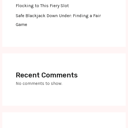
Flocking to This Fiery Slot
Safe Blackjack Down Under: Finding a Fair
Game
Recent Comments
No comments to show.