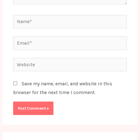
Name*
Email*
Website
Save my name, email, and website in this
browser for the next time I comment.