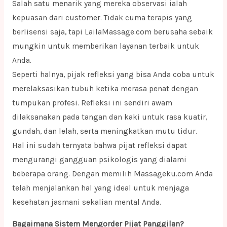
Salah satu menarik yang mereka observasi ialah
kepuasan dari customer. Tidak cuma terapis yang
berlisensi saja, tapi LailaMassage.com berusaha sebaik
mungkin untuk memberikan layanan terbaik untuk
Anda.
Seperti halnya, pijak refleksi yang bisa Anda coba untuk
merelaksasikan tubuh ketika merasa penat dengan
tumpukan profesi. Refleksi ini sendiri awam
dilaksanakan pada tangan dan kaki untuk rasa kuatir,
gundah, dan lelah, serta meningkatkan mutu tidur.
Hal ini sudah ternyata bahwa pijat refleksi dapat
mengurangi gangguan psikologis yang dialami
beberapa orang. Dengan memilih Massageku.com Anda
telah menjalankan hal yang ideal untuk menjaga
kesehatan jasmani sekalian mental Anda.
Bagaimana Sistem Mengorder Pijat Panggilan?