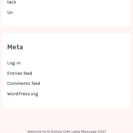
tack
Un
Meta
Log in
Entries feed
Comments feed
WordPress.org
Website Ini Di Kelola Oleh Lailia Massage 2021