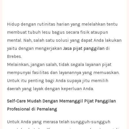
Hidup dengan rutinitas harian yang melelahkan tentu
membuat tubuh lesu bagus secara fisik ataupun
mental. Nah, salah satu solusi yang dapat Anda lakukan
yaitu dengan mengerjakan
Jasa pijat panggilan
di
Brebes.
Melainkan, jangan salah, tidak segala layanan pijat
mempunyai fasilitas dan layanannya yang memuaskan.
Untuk itu penting bagi Anda supaya jitu memilih
daerah yang layak dengan keperluan Anda.
Self-Care Mudah Dengan Memanggil Pijat Panggilan
Profesional di Pemalang
Untuk Anda yang merasa telah sungguh-sungguh