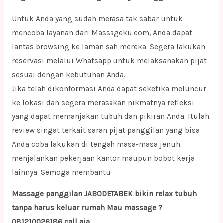
Untuk Anda yang sudah merasa tak sabar untuk
mencoba layanan dari Massageku.com, Anda dapat
lantas browsing ke laman sah mereka. Segera lakukan
reservasi melalui Whatsapp untuk melaksanakan pijat
sesuai dengan kebutuhan Anda.
Jika telah dikonformasi Anda dapat seketika meluncur
ke lokasi dan segera merasakan nikmatnya refleksi
yang dapat memanjakan tubuh dan pikiran Anda. Itulah
review singat terkait saran pijat panggilan yang bisa
Anda coba lakukan di tengah masa-masa jenuh
menjalankan pekerjaan kantor maupun bobot kerja
lainnya. Semoga membantu!
Massage panggilan JABODETABEK bikin relax tubuh
tanpa harus keluar rumah Mau massage ?
081210026186 call aja