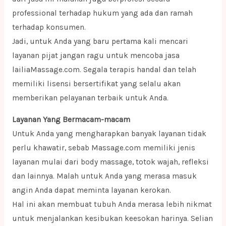
professional terhadap hukum yang ada dan ramah
terhadap konsumen.
Jadi, untuk Anda yang baru pertama kali mencari
layanan pijat jangan ragu untuk mencoba jasa
lailiaMassage.com. Segala terapis handal dan telah
memiliki lisensi bersertifikat yang selalu akan
memberikan pelayanan terbaik untuk Anda.
Layanan Yang Bermacam-macam
Untuk Anda yang mengharapkan banyak layanan tidak
perlu khawatir, sebab Massage.com memiliki jenis
layanan mulai dari body massage, totok wajah, refleksi
dan lainnya. Malah untuk Anda yang merasa masuk
angin Anda dapat meminta layanan kerokan.
Hal ini akan membuat tubuh Anda merasa lebih nikmat
untuk menjalankan kesibukan keesokan harinya. Selian