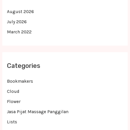
August 2026
July 2026
March 2022
Categories
Bookmakers
Cloud
Flower
Jasa Pijat Massage Panggilan
Lists