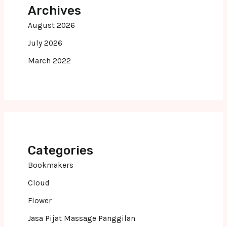
Archives
August 2026
July 2026
March 2022
Categories
Bookmakers
Cloud
Flower
Jasa Pijat Massage Panggilan