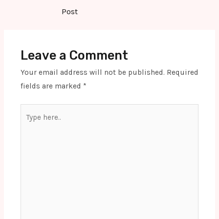
navigation
Post
Leave a Comment
Your email address will not be published.
Required
fields are marked
*
Type
here..