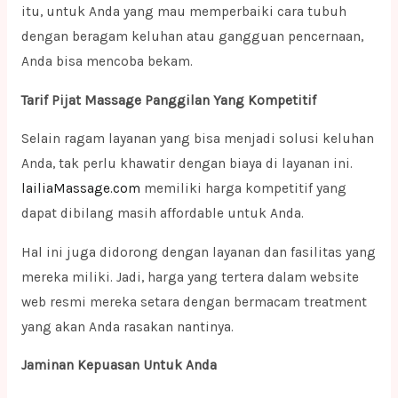
itu, untuk Anda yang mau memperbaiki cara tubuh
dengan beragam keluhan atau gangguan pencernaan,
Anda bisa mencoba bekam.
Tarif Pijat Massage Panggilan Yang Kompetitif
Selain ragam layanan yang bisa menjadi solusi keluhan
Anda, tak perlu khawatir dengan biaya di layanan ini.
lailiaMassage.com
memiliki harga kompetitif yang
dapat dibilang masih affordable untuk Anda.
Hal ini juga didorong dengan layanan dan fasilitas yang
mereka miliki. Jadi, harga yang tertera dalam website
web resmi mereka setara dengan bermacam treatment
yang akan Anda rasakan nantinya.
Jaminan Kepuasan Untuk Anda