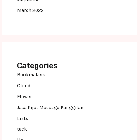
March 2022
Categories
Bookmakers
Cloud
Flower
Jasa Pijat Massage Panggilan
Lists
tack