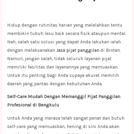
Hidup dengan rutinitas harian yang melelahkan tentu
membikin tubuh lesu baik secara fisik ataupun mental.
Nah, salah satu solusi yang dapat Anda lakukan ialah
dengan melaksanakan
Jasa pijat panggilan
di Bintan.
Namun, jangan salah, tidak seluruh layanan pijat
memiliki fasilitas dan layanannya yang memuaskan.
Untuk itu penting bagi Anda supaya akurat memilih
daerah yang pantas dengan kebutuhan Anda.
Self-Care Mudah Dengan Memanggil Pijat Panggilan
Profesional di Bengkulu
Untuk Anda yang merasa telah sangat penat dan butuh
self-care yang memuaskan, hening di sini Anda akan