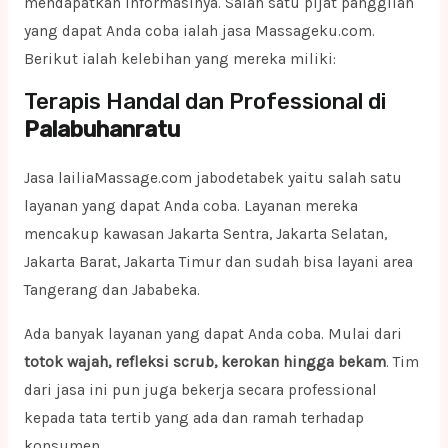
mendapatkan informasinya. Salah satu pijat panggilan
yang dapat Anda coba ialah jasa Massageku.com.
Berikut ialah kelebihan yang mereka miliki:
Terapis Handal dan Professional di
Palabuhanratu
Jasa lailiaMassage.com jabodetabek yaitu salah satu
layanan yang dapat Anda coba. Layanan mereka
mencakup kawasan Jakarta Sentra, Jakarta Selatan,
Jakarta Barat, Jakarta Timur dan sudah bisa layani area
Tangerang dan Jababeka.
Ada banyak layanan yang dapat Anda coba. Mulai dari
totok wajah, refleksi scrub, kerokan hingga bekam
. Tim
dari jasa ini pun juga bekerja secara professional
kepada tata tertib yang ada dan ramah terhadap
konsumen.