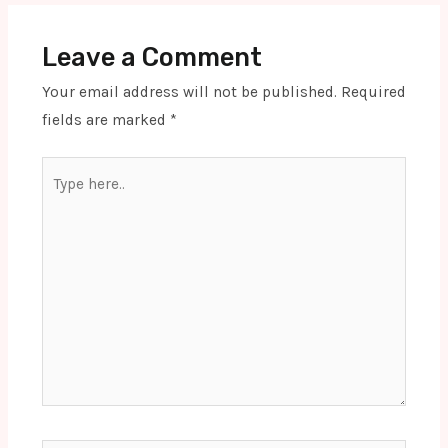
Leave a Comment
Your email address will not be published.
Required
fields are marked
*
Type
here..