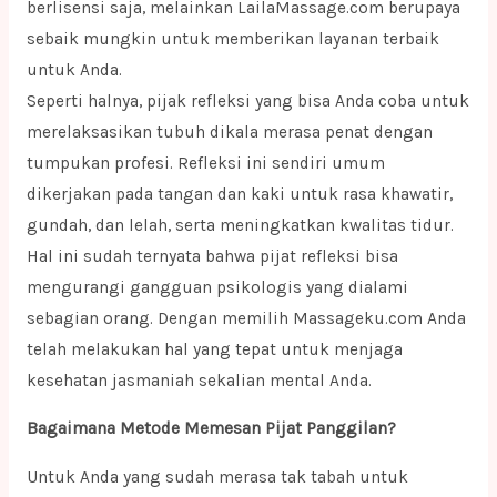
berlisensi saja, melainkan LailaMassage.com berupaya
sebaik mungkin untuk memberikan layanan terbaik
untuk Anda.
Seperti halnya, pijak refleksi yang bisa Anda coba untuk
merelaksasikan tubuh dikala merasa penat dengan
tumpukan profesi. Refleksi ini sendiri umum
dikerjakan pada tangan dan kaki untuk rasa khawatir,
gundah, dan lelah, serta meningkatkan kwalitas tidur.
Hal ini sudah ternyata bahwa pijat refleksi bisa
mengurangi gangguan psikologis yang dialami
sebagian orang. Dengan memilih Massageku.com Anda
telah melakukan hal yang tepat untuk menjaga
kesehatan jasmaniah sekalian mental Anda.
Bagaimana Metode Memesan Pijat Panggilan?
Untuk Anda yang sudah merasa tak tabah untuk