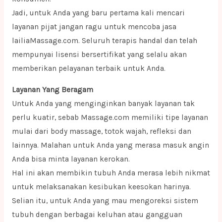
Jadi, untuk Anda yang baru pertama kali mencari
layanan pijat jangan ragu untuk mencoba jasa
lailiaMassage.com. Seluruh terapis handal dan telah
mempunyai lisensi bersertifikat yang selalu akan
memberikan pelayanan terbaik untuk Anda.
Layanan Yang Beragam
Untuk Anda yang menginginkan banyak layanan tak
perlu kuatir, sebab Massage.com memiliki tipe layanan
mulai dari body massage, totok wajah, refleksi dan
lainnya. Malahan untuk Anda yang merasa masuk angin
Anda bisa minta layanan kerokan.
Hal ini akan membikin tubuh Anda merasa lebih nikmat
untuk melaksanakan kesibukan keesokan harinya.
Selian itu, untuk Anda yang mau mengoreksi sistem
tubuh dengan berbagai keluhan atau gangguan