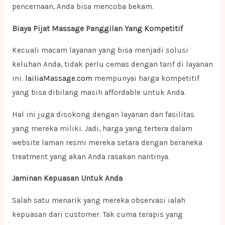
pencernaan, Anda bisa mencoba bekam.
Biaya Pijat Massage Panggilan Yang Kompetitif
Kecuali macam layanan yang bisa menjadi solusi
keluhan Anda, tidak perlu cemas dengan tarif di layanan
ini.
lailiaMassage.com
mempunyai harga kompetitif
yang bisa dibilang masih affordable untuk Anda.
Hal ini juga disokong dengan layanan dan fasilitas
yang mereka miliki. Jadi, harga yang tertera dalam
website laman resmi mereka setara dengan beraneka
treatment yang akan Anda rasakan nantinya.
Jaminan Kepuasan Untuk Anda
Salah satu menarik yang mereka observasi ialah
kepuasan dari customer. Tak cuma terapis yang