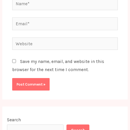
Name*
Email*
Website
Save my name, email, and website in this
browser for the next time I comment.
Search