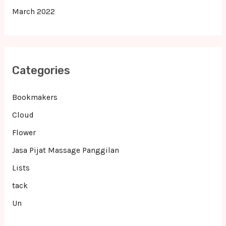
March 2022
Categories
Bookmakers
Cloud
Flower
Jasa Pijat Massage Panggilan
Lists
tack
Un