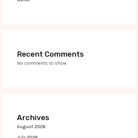
Recent Comments
No comments to show.
Archives
August 2026
July 2026