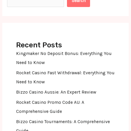
Search
Recent Posts
Kingmaker No Deposit Bonus: Everything You
Need to Know
Rocket Casino Fast Withdrawal: Everything You
Need to Know
Bizzo Casino Aussie: An Expert Review
Rocket Casino Promo Code AU: A
Comprehensive Guide
Bizzo Casino Tournaments: A Comprehensive
Guide