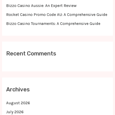
Bizzo Casino Aussie: An Expert Review
Rocket Casino Promo Code AU: A Comprehensive Guide
Bizzo Casino Tournaments: A Comprehensive Guide
Recent Comments
Archives
August 2026
July 2026