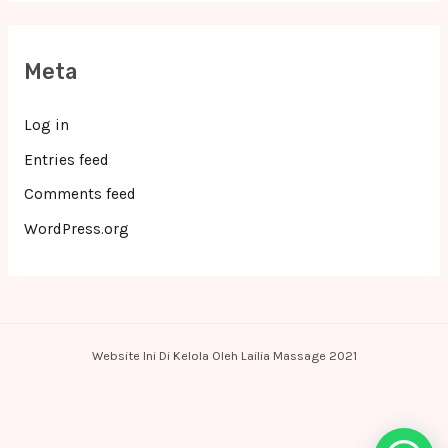
Meta
Log in
Entries feed
Comments feed
WordPress.org
Website Ini Di Kelola Oleh Lailia Massage 2021