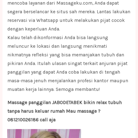
mencoba layanan dari Massageku.com, Anda dapat
segera berselancar ke situs sah mereka. Lantas lakukan
reservasi via Whatsapp untuk melakukan pijat cocok
dengan keperluan Anda.
Kalau telah dikonformasi Anda bisa langsung
meluncur ke lokasi dan langsung menikmati
nikmatnya refleksi yang bisa memanjakan tubuh dan
pikiran Anda. Itulah ulasan singat terkait anjuran pijat
panggilan yang dapat Anda coba lakukan di tengah
masa-masa jenuh menjalankan profesi kantor maupun
muatan kerja lainnya. Semoga membantu!
Massage panggilan JABODETABEK bikin relax tubuh
tanpa harus keluar rumah Mau massage ?
081210026186 call aja