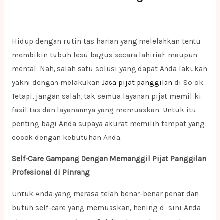
Hidup dengan rutinitas harian yang melelahkan tentu
membikin tubuh lesu bagus secara lahiriah maupun
mental. Nah, salah satu solusi yang dapat Anda lakukan
yakni dengan melakukan
Jasa pijat panggilan
di Solok.
Tetapi, jangan salah, tak semua layanan pijat memiliki
fasilitas dan layanannya yang memuaskan. Untuk itu
penting bagi Anda supaya akurat memilih tempat yang
cocok dengan kebutuhan Anda.
Self-Care Gampang Dengan Memanggil Pijat Panggilan
Profesional di Pinrang
Untuk Anda yang merasa telah benar-benar penat dan
butuh self-care yang memuaskan, hening di sini Anda