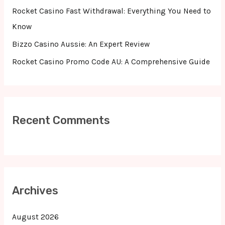
Rocket Casino Fast Withdrawal: Everything You Need to
Know
Bizzo Casino Aussie: An Expert Review
Rocket Casino Promo Code AU: A Comprehensive Guide
Recent Comments
Archives
August 2026