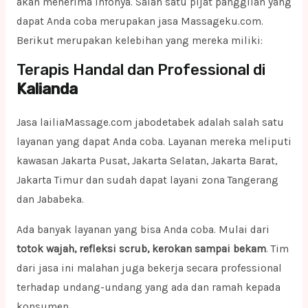
akan menerima infonya. Salah satu pijat panggilan yang
dapat Anda coba merupakan jasa Massageku.com.
Berikut merupakan kelebihan yang mereka miliki:
Terapis Handal dan Professional di
Kalianda
Jasa lailiaMassage.com jabodetabek adalah salah satu
layanan yang dapat Anda coba. Layanan mereka meliputi
kawasan Jakarta Pusat, Jakarta Selatan, Jakarta Barat,
Jakarta Timur dan sudah dapat layani zona Tangerang
dan Jababeka.
Ada banyak layanan yang bisa Anda coba. Mulai dari
totok wajah, refleksi scrub, kerokan sampai bekam
. Tim
dari jasa ini malahan juga bekerja secara professional
terhadap undang-undang yang ada dan ramah kepada
konsumen.