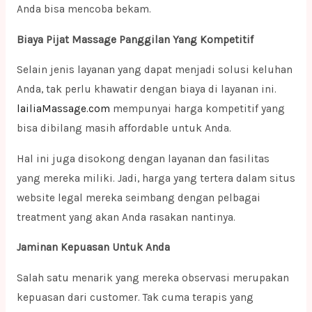
Anda bisa mencoba bekam.
Biaya Pijat Massage Panggilan Yang Kompetitif
Selain jenis layanan yang dapat menjadi solusi keluhan
Anda, tak perlu khawatir dengan biaya di layanan ini.
lailiaMassage.com
mempunyai harga kompetitif yang
bisa dibilang masih affordable untuk Anda.
Hal ini juga disokong dengan layanan dan fasilitas
yang mereka miliki. Jadi, harga yang tertera dalam situs
website legal mereka seimbang dengan pelbagai
treatment yang akan Anda rasakan nantinya.
Jaminan Kepuasan Untuk Anda
Salah satu menarik yang mereka observasi merupakan
kepuasan dari customer. Tak cuma terapis yang