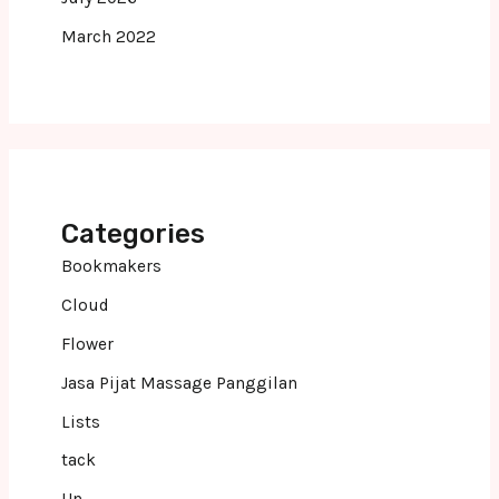
March 2022
Categories
Bookmakers
Cloud
Flower
Jasa Pijat Massage Panggilan
Lists
tack