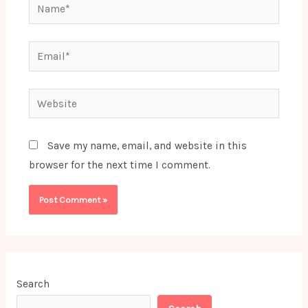
Name*
Email*
Website
Save my name, email, and website in this
browser for the next time I comment.
Search