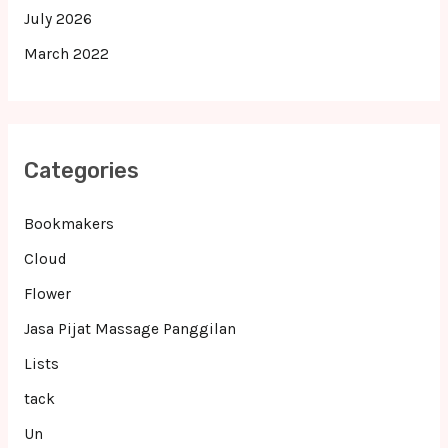
July 2026
March 2022
Categories
Bookmakers
Cloud
Flower
Jasa Pijat Massage Panggilan
Lists
tack
Un