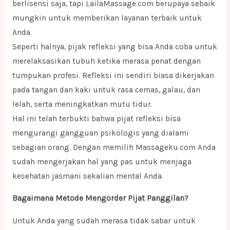
berlisensi saja, tapi LailaMassage.com berupaya sebaik
mungkin untuk memberikan layanan terbaik untuk
Anda.
Seperti halnya, pijak refleksi yang bisa Anda coba untuk
merelaksasikan tubuh ketika merasa penat dengan
tumpukan profesi. Refleksi ini sendiri biasa dikerjakan
pada tangan dan kaki untuk rasa cemas, galau, dan
lelah, serta meningkatkan mutu tidur.
Hal ini telah terbukti bahwa pijat refleksi bisa
mengurangi gangguan psikologis yang dialami
sebagian orang. Dengan memilih Massageku.com Anda
sudah mengerjakan hal yang pas untuk menjaga
kesehatan jasmani sekalian mental Anda.
Bagaimana Metode Mengorder Pijat Panggilan?
Untuk Anda yang sudah merasa tidak sabar untuk