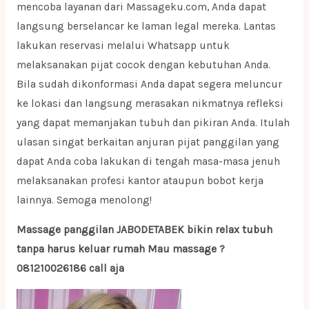
mencoba layanan dari Massageku.com, Anda dapat
langsung berselancar ke laman legal mereka. Lantas
lakukan reservasi melalui Whatsapp untuk
melaksanakan pijat cocok dengan kebutuhan Anda.
Bila sudah dikonformasi Anda dapat segera meluncur
ke lokasi dan langsung merasakan nikmatnya refleksi
yang dapat memanjakan tubuh dan pikiran Anda. Itulah
ulasan singat berkaitan anjuran pijat panggilan yang
dapat Anda coba lakukan di tengah masa-masa jenuh
melaksanakan profesi kantor ataupun bobot kerja
lainnya. Semoga menolong!
Massage panggilan JABODETABEK bikin relax tubuh
tanpa harus keluar rumah Mau massage ?
081210026186 call aja