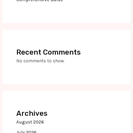
Recent Comments
No comments to show.
Archives
August 2026
July 2026