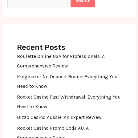
Search
Recent Posts
Roulette Online USA for Professionals: A
Comprehensive Review
Kingmaker No Deposit Bonus: Everything You
Need to Know
Rocket Casino Fast Withdrawal: Everything You
Need to Know
Bizzo Casino Aussie: An Expert Review
Rocket Casino Promo Code AU: A
Comprehensive Guide