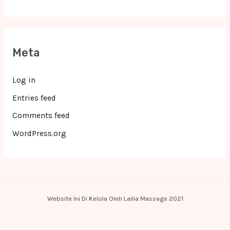
Meta
Log in
Entries feed
Comments feed
WordPress.org
Website Ini Di Kelola Oleh Lailia Massage 2021