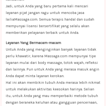
Jadi, untuk Anda yang baru pertama kali mencari
layanan pijat jangan ragu untuk mencoba jasa
lailiaMassage.com. Semua terapis handal dan sudah
mempunyai lisensi bersertifikat yang selalu akan
memberikan pelayanan terbaik untuk Anda.
Layanan Yang Bermacam-macam
Untuk Anda yang menginginkan banyak layanan tidak
perlu khawatir, karena Massage.com mempunyai tipe
layanan mulai dari body massage, totok wajah, refleksi
dan lainnya. Pun untuk Anda yang merasa masuk angin
Anda dapat minta layanan kerokan.
Hal ini akan membikin tubuh Anda merasa lebih nikmat
untuk melakukan aktivitas keesokan harinya. Selian
itu, untuk Anda yang mau memperbaiki metode tubuh
dengan beraneka keluhan atau gangguan pencernaan,