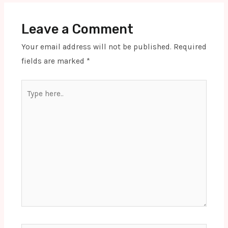
Leave a Comment
Your email address will not be published.
Required
fields are marked
*
Type
here..