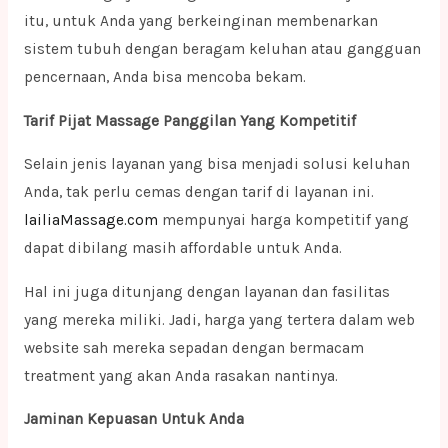
itu, untuk Anda yang berkeinginan membenarkan
sistem tubuh dengan beragam keluhan atau gangguan
pencernaan, Anda bisa mencoba bekam.
Tarif Pijat Massage Panggilan Yang Kompetitif
Selain jenis layanan yang bisa menjadi solusi keluhan
Anda, tak perlu cemas dengan tarif di layanan ini.
lailiaMassage.com
mempunyai harga kompetitif yang
dapat dibilang masih affordable untuk Anda.
Hal ini juga ditunjang dengan layanan dan fasilitas
yang mereka miliki. Jadi, harga yang tertera dalam web
website sah mereka sepadan dengan bermacam
treatment yang akan Anda rasakan nantinya.
Jaminan Kepuasan Untuk Anda