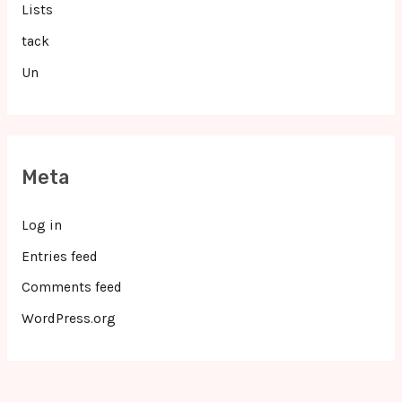
Lists
tack
Un
Meta
Log in
Entries feed
Comments feed
WordPress.org