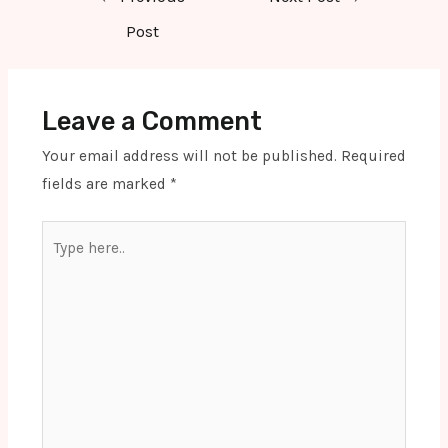
navigation
Post
Leave a Comment
Your email address will not be published.
Required
fields are marked
*
Type
here..