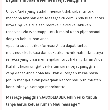
Bagaimana Sistem Memesan Pijat Panggilan?
Untuk Anda yang sudah merasa tidak sabar untuk
mencoba layanan dari Massageku.com, Anda bisa lantas
browsing ke situs sah mereka. Seketika lakukan
reservasi via Whatsapp untuk melakukan pijat sesuai
dengan kebutuhan Anda.
Apabila sudah dikonformasi Anda dapat lantas
meluncur ke lokasi dan seketika menikmati nikmatnya
refleksi yang bisa memanjakan tubuh dan pikiran Anda.
Itulah ulasan singat berkaitan saran pijat panggilan
yang dapat Anda coba lakukan di tengah masa-masa
jenuh mengerjakan pekerjaan kantor maupun muatan
kerja lainnya. Semoga membantu!
Massage panggilan JABODETABEK bikin relax tubuh
tanpa harus keluar rumah Mau massage ?