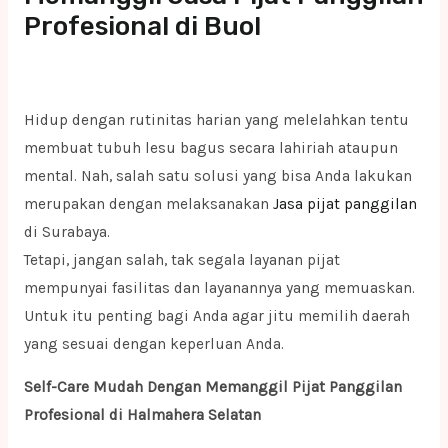
Profesional di Buol
Hidup dengan rutinitas harian yang melelahkan tentu
membuat tubuh lesu bagus secara lahiriah ataupun
mental. Nah, salah satu solusi yang bisa Anda lakukan
merupakan dengan melaksanakan
Jasa pijat panggilan
di Surabaya.
Tetapi, jangan salah, tak segala layanan pijat
mempunyai fasilitas dan layanannya yang memuaskan.
Untuk itu penting bagi Anda agar jitu memilih daerah
yang sesuai dengan keperluan Anda.
Self-Care Mudah Dengan Memanggil Pijat Panggilan
Profesional di Halmahera Selatan