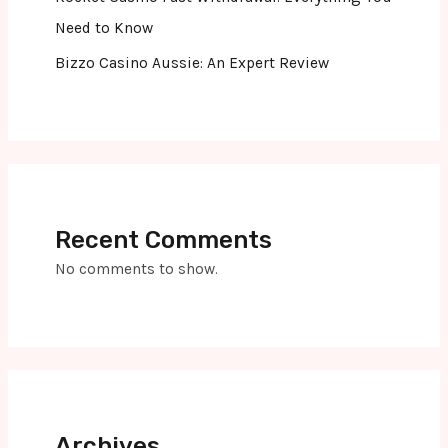
Need to Know
Bizzo Casino Aussie: An Expert Review
Recent Comments
No comments to show.
Archives