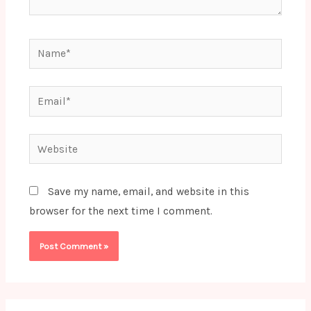
Name*
Email*
Website
Save my name, email, and website in this
browser for the next time I comment.