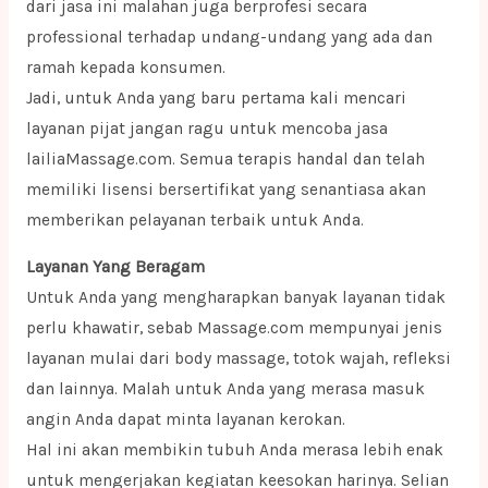
dari jasa ini malahan juga berprofesi secara
professional terhadap undang-undang yang ada dan
ramah kepada konsumen.
Jadi, untuk Anda yang baru pertama kali mencari
layanan pijat jangan ragu untuk mencoba jasa
lailiaMassage.com. Semua terapis handal dan telah
memiliki lisensi bersertifikat yang senantiasa akan
memberikan pelayanan terbaik untuk Anda.
Layanan Yang Beragam
Untuk Anda yang mengharapkan banyak layanan tidak
perlu khawatir, sebab Massage.com mempunyai jenis
layanan mulai dari body massage, totok wajah, refleksi
dan lainnya. Malah untuk Anda yang merasa masuk
angin Anda dapat minta layanan kerokan.
Hal ini akan membikin tubuh Anda merasa lebih enak
untuk mengerjakan kegiatan keesokan harinya. Selian