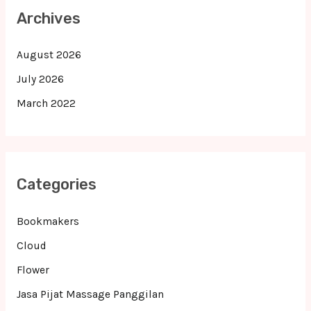
Archives
August 2026
July 2026
March 2022
Categories
Bookmakers
Cloud
Flower
Jasa Pijat Massage Panggilan