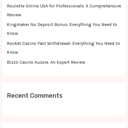
r
Roulette Online USA for Professionals: A Comprehensive
:
Review
Kingmaker No Deposit Bonus: Everything You Need to
Know
Rocket Casino Fast Withdrawal: Everything You Need to
Know
Bizzo Casino Aussie: An Expert Review
Recent Comments