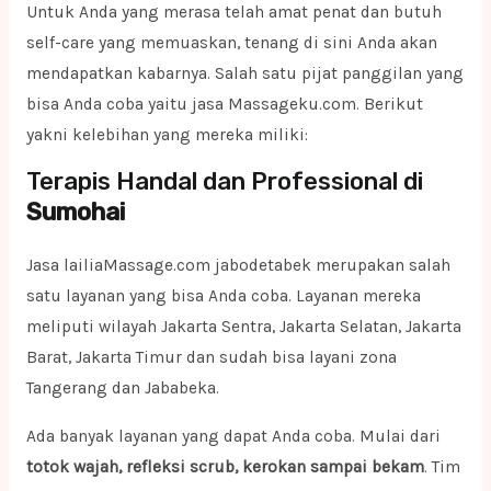
Untuk Anda yang merasa telah amat penat dan butuh
self-care yang memuaskan, tenang di sini Anda akan
mendapatkan kabarnya. Salah satu pijat panggilan yang
bisa Anda coba yaitu jasa Massageku.com. Berikut
yakni kelebihan yang mereka miliki:
Terapis Handal dan Professional di
Sumohai
Jasa lailiaMassage.com jabodetabek merupakan salah
satu layanan yang bisa Anda coba. Layanan mereka
meliputi wilayah Jakarta Sentra, Jakarta Selatan, Jakarta
Barat, Jakarta Timur dan sudah bisa layani zona
Tangerang dan Jababeka.
Ada banyak layanan yang dapat Anda coba. Mulai dari
totok wajah, refleksi scrub, kerokan sampai bekam
. Tim