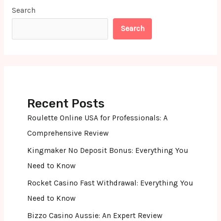
Search
Search
Recent Posts
Roulette Online USA for Professionals: A
Comprehensive Review
Kingmaker No Deposit Bonus: Everything You
Need to Know
Rocket Casino Fast Withdrawal: Everything You
Need to Know
Bizzo Casino Aussie: An Expert Review