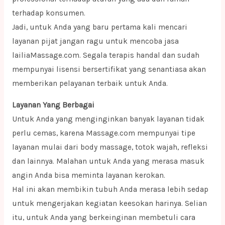
terhadap konsumen.
Jadi, untuk Anda yang baru pertama kali mencari
layanan pijat jangan ragu untuk mencoba jasa
lailiaMassage.com. Segala terapis handal dan sudah
mempunyai lisensi bersertifikat yang senantiasa akan
memberikan pelayanan terbaik untuk Anda.
Layanan Yang Berbagai
Untuk Anda yang menginginkan banyak layanan tidak
perlu cemas, karena Massage.com mempunyai tipe
layanan mulai dari body massage, totok wajah, refleksi
dan lainnya. Malahan untuk Anda yang merasa masuk
angin Anda bisa meminta layanan kerokan.
Hal ini akan membikin tubuh Anda merasa lebih sedap
untuk mengerjakan kegiatan keesokan harinya. Selian
itu, untuk Anda yang berkeinginan membetuli cara