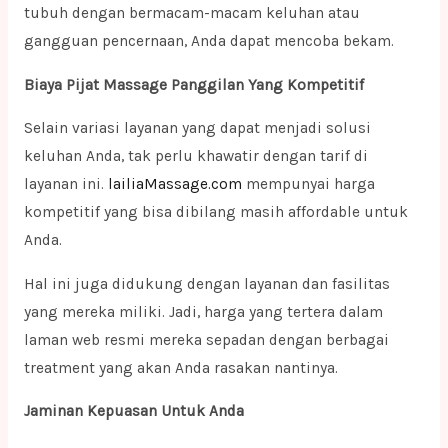
tubuh dengan bermacam-macam keluhan atau
gangguan pencernaan, Anda dapat mencoba bekam.
Biaya Pijat Massage Panggilan Yang Kompetitif
Selain variasi layanan yang dapat menjadi solusi
keluhan Anda, tak perlu khawatir dengan tarif di
layanan ini.
lailiaMassage.com
mempunyai harga
kompetitif yang bisa dibilang masih affordable untuk
Anda.
Hal ini juga didukung dengan layanan dan fasilitas
yang mereka miliki. Jadi, harga yang tertera dalam
laman web resmi mereka sepadan dengan berbagai
treatment yang akan Anda rasakan nantinya.
Jaminan Kepuasan Untuk Anda