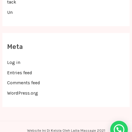
tack
Un
Meta
Log in
Entries feed
Comments feed
WordPress.org
Website Ini Di Kelola Oleh Lailia Massage 2021