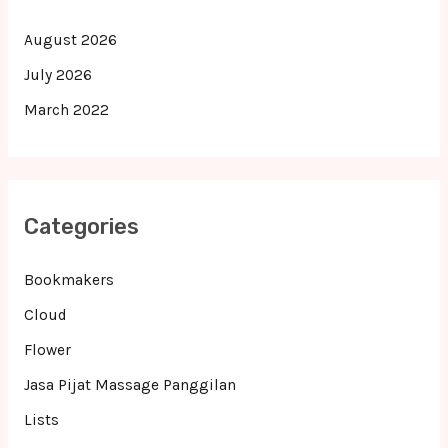
August 2026
July 2026
March 2022
Categories
Bookmakers
Cloud
Flower
Jasa Pijat Massage Panggilan
Lists