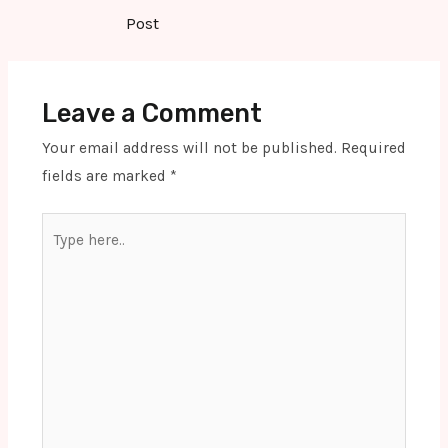
navigation
Post
Leave a Comment
Your email address will not be published.
Required
fields are marked
*
Type
here..