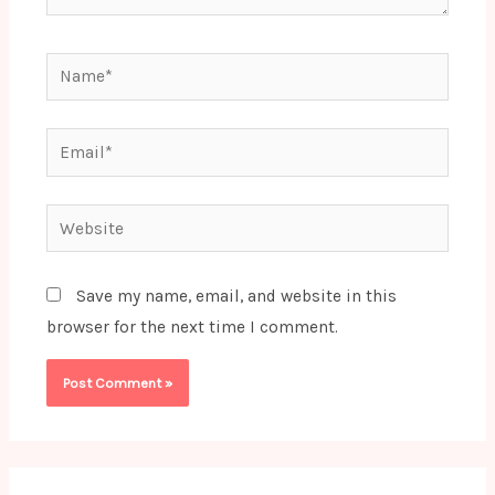
Name*
Email*
Website
Save my name, email, and website in this
browser for the next time I comment.