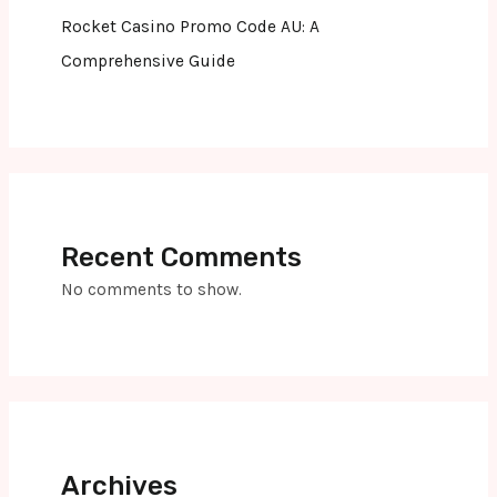
Rocket Casino Promo Code AU: A
Comprehensive Guide
Recent Comments
No comments to show.
Archives