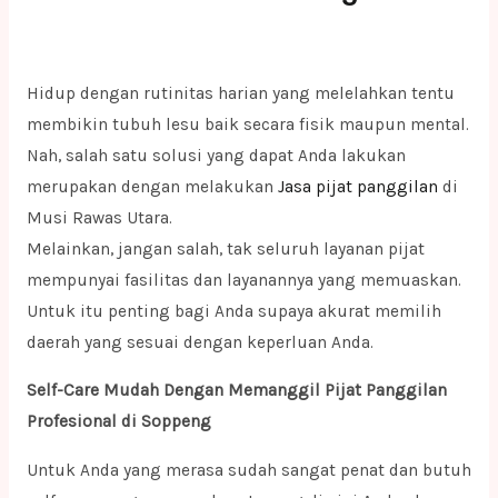
Hidup dengan rutinitas harian yang melelahkan tentu
membikin tubuh lesu baik secara fisik maupun mental.
Nah, salah satu solusi yang dapat Anda lakukan
merupakan dengan melakukan
Jasa pijat panggilan
di
Musi Rawas Utara.
Melainkan, jangan salah, tak seluruh layanan pijat
mempunyai fasilitas dan layanannya yang memuaskan.
Untuk itu penting bagi Anda supaya akurat memilih
daerah yang sesuai dengan keperluan Anda.
Self-Care Mudah Dengan Memanggil Pijat Panggilan
Profesional di Soppeng
Untuk Anda yang merasa sudah sangat penat dan butuh