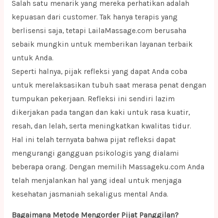
Salah satu menarik yang mereka perhatikan adalah
kepuasan dari customer. Tak hanya terapis yang
berlisensi saja, tetapi LailaMassage.com berusaha
sebaik mungkin untuk memberikan layanan terbaik
untuk Anda.
Seperti halnya, pijak refleksi yang dapat Anda coba
untuk merelaksasikan tubuh saat merasa penat dengan
tumpukan pekerjaan. Refleksi ini sendiri lazim
dikerjakan pada tangan dan kaki untuk rasa kuatir,
resah, dan lelah, serta meningkatkan kwalitas tidur.
Hal ini telah ternyata bahwa pijat refleksi dapat
mengurangi gangguan psikologis yang dialami
beberapa orang. Dengan memilih Massageku.com Anda
telah menjalankan hal yang ideal untuk menjaga
kesehatan jasmaniah sekaligus mental Anda.
Bagaimana Metode Mengorder Pijat Panggilan?