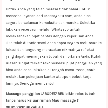
Untuk Anda yang telah merasa tidak sabar untuk
mencoba layanan dari Massageku.com, Anda bisa
segera berselancar ke website sah mereka. Seketika
lakukan reservasi melalui Whatsapp untuk
melaksanakan pijat pantas dengan keperluan Anda.
Jika telah dikonformasi Anda dapat segera meluncur ke
lokasi dan langsung merasakan nikmatnya refleksi
yang dapat memanjakan tubuh dan pikiran Anda. Itulah
ulasan singat terkait rekomendasi pijat panggilan yang
bisa Anda coba lakukan di tengah masa-masa jenuh
melakukan pekerjaan kantor ataupun bobot kerja
lainnya. Semoga membantu!
Massage panggilan JABODETABEK bikin relax tubuh
tanpa harus keluar rumah Mau massage ?
081210026186 call aja