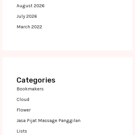
August 2026
July 2026
March 2022
Categories
Bookmakers
Cloud
Flower
Jasa Pijat Massage Panggilan
Lists