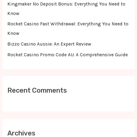
r
Kingmaker No Deposit Bonus: Everything You Need to
:
Know
Rocket Casino Fast Withdrawal: Everything You Need to
Know
Bizzo Casino Aussie: An Expert Review
Rocket Casino Promo Code AU: A Comprehensive Guide
Recent Comments
Archives