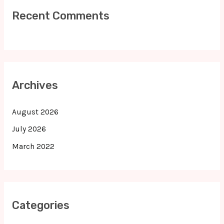
Recent Comments
Archives
August 2026
July 2026
March 2022
Categories