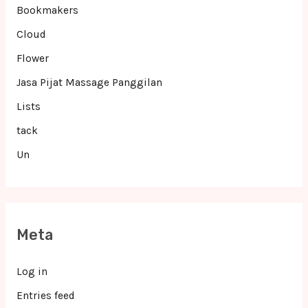
Bookmakers
Cloud
Flower
Jasa Pijat Massage Panggilan
Lists
tack
Un
Meta
Log in
Entries feed