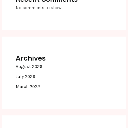
No comments to show.
Archives
August 2026
July 2026
March 2022