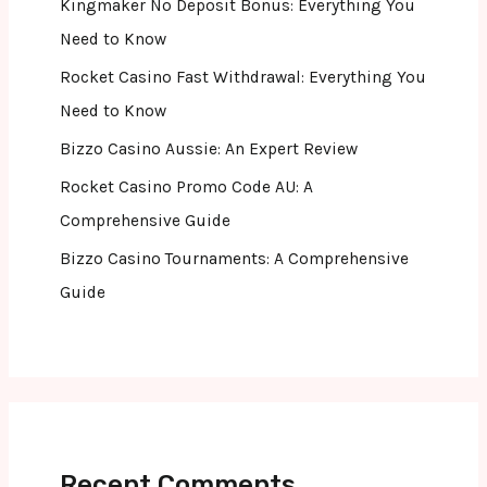
Kingmaker No Deposit Bonus: Everything You
Need to Know
Rocket Casino Fast Withdrawal: Everything You
Need to Know
Bizzo Casino Aussie: An Expert Review
Rocket Casino Promo Code AU: A
Comprehensive Guide
Bizzo Casino Tournaments: A Comprehensive
Guide
Recent Comments